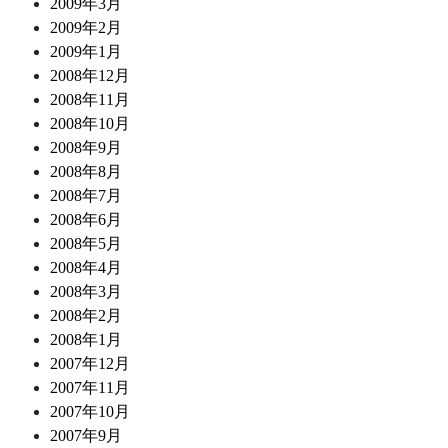
2009年3月
2009年2月
2009年1月
2008年12月
2008年11月
2008年10月
2008年9月
2008年8月
2008年7月
2008年6月
2008年5月
2008年4月
2008年3月
2008年2月
2008年1月
2007年12月
2007年11月
2007年10月
2007年9月