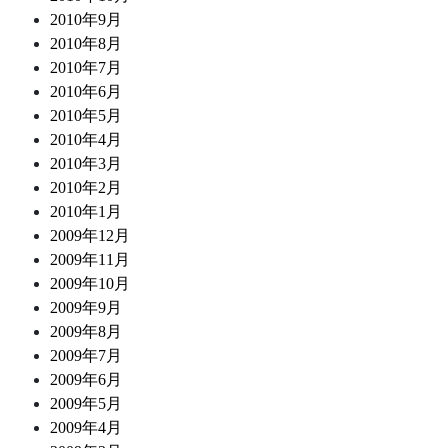
2010年9月
2010年8月
2010年7月
2010年6月
2010年5月
2010年4月
2010年3月
2010年2月
2010年1月
2009年12月
2009年11月
2009年10月
2009年9月
2009年8月
2009年7月
2009年6月
2009年5月
2009年4月