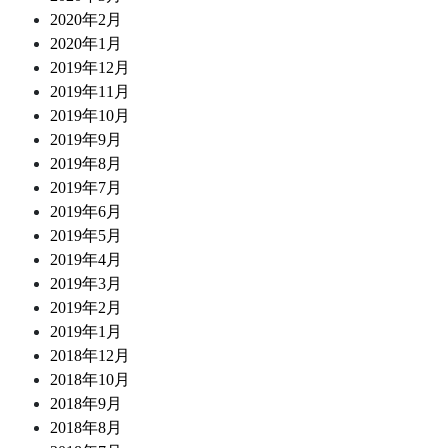
2020年2月
2020年1月
2019年12月
2019年11月
2019年10月
2019年9月
2019年8月
2019年7月
2019年6月
2019年5月
2019年4月
2019年3月
2019年2月
2019年1月
2018年12月
2018年10月
2018年9月
2018年8月