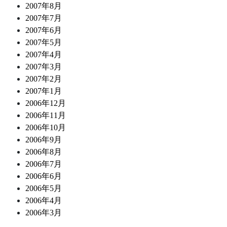
2007年8月
2007年7月
2007年6月
2007年5月
2007年4月
2007年3月
2007年2月
2007年1月
2006年12月
2006年11月
2006年10月
2006年9月
2006年8月
2006年7月
2006年6月
2006年5月
2006年4月
2006年3月