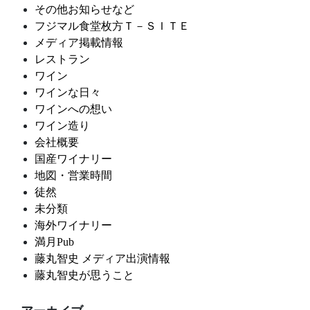
その他お知らせなど
フジマル食堂枚方Ｔ－ＳＩＴＥ
メディア掲載情報
レストラン
ワイン
ワインな日々
ワインへの想い
ワイン造り
会社概要
国産ワイナリー
地図・営業時間
徒然
未分類
海外ワイナリー
満月Pub
藤丸智史 メディア出演情報
藤丸智史が思うこと