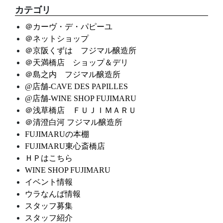
カテゴリ
＠カーヴ・デ・パピーユ
＠ネットショップ
＠京阪くずは フジマル醸造所
＠天満橋店 ショップ＆デリ
＠島之内 フジマル醸造所
@店舗-CAVE DES PAPILLES
@店舗-WINE SHOP FUJIMARU
＠浅草橋店 ＦＵＪＩＭＡＲＵ
＠清澄白河 フジマル醸造所
FUJIMARUの本棚
FUJIMARU東心斎橋店
ＨＰはこちら
WINE SHOP FUJIMARU
イベント情報
ウラなんば情報
スタッフ募集
スタッフ紹介