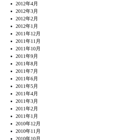
2012年4月
2012年3月
2012年2月
2012年1月
2011年12月
2011年11月
2011年10月
2011年9月
2011年8月
2011年7月
2011年6月
2011年5月
2011年4月
2011年3月
2011年2月
2011年1月
2010年12月
2010年11月
2010年10月