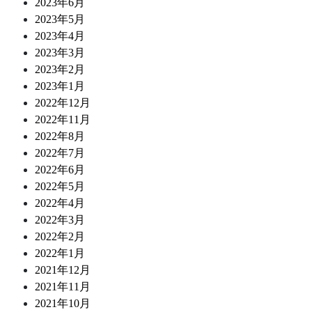
2023年6月
2023年5月
2023年4月
2023年3月
2023年2月
2023年1月
2022年12月
2022年11月
2022年8月
2022年7月
2022年6月
2022年5月
2022年4月
2022年3月
2022年2月
2022年1月
2021年12月
2021年11月
2021年10月