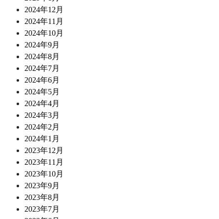
2024年12月
2024年11月
2024年10月
2024年9月
2024年8月
2024年7月
2024年6月
2024年5月
2024年4月
2024年3月
2024年2月
2024年1月
2023年12月
2023年11月
2023年10月
2023年9月
2023年8月
2023年7月