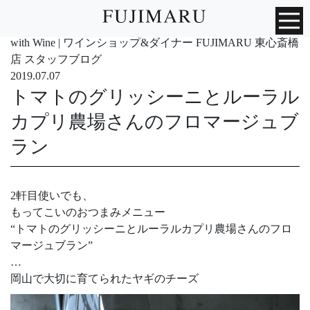
with Wine | ワインショップ&ダイナー FUJIMARU 東心斎橋
店 スタッフブログ
2019.07.07
トマトのグリッシーニとルーラル
カプリ農場さんのフロマージュブ
ラン
2軒目使いでも、
もってこいのおつまみメニュー
“トマトのグリッシーニとルーラルカプリ農場さんのフロ
マージュブラン”
…
岡山で大切に育てられたヤギのチーズ