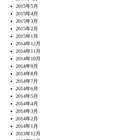
2015年5月
2015年4月
2015年3月
2015年2月
2015年1月
2014年12月
2014年11月
2014年10月
2014年9月
2014年8月
2014年7月
2014年6月
2014年5月
2014年4月
2014年3月
2014年2月
2014年1月
2013年12月