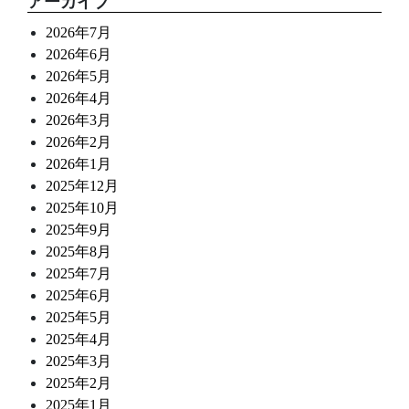
アーカイブ
2026年7月
2026年6月
2026年5月
2026年4月
2026年3月
2026年2月
2026年1月
2025年12月
2025年10月
2025年9月
2025年8月
2025年7月
2025年6月
2025年5月
2025年4月
2025年3月
2025年2月
2025年1月