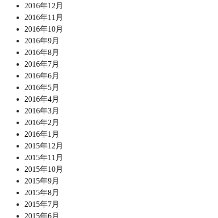
2016年12月
2016年11月
2016年10月
2016年9月
2016年8月
2016年7月
2016年6月
2016年5月
2016年4月
2016年3月
2016年2月
2016年1月
2015年12月
2015年11月
2015年10月
2015年9月
2015年8月
2015年7月
2015年6月