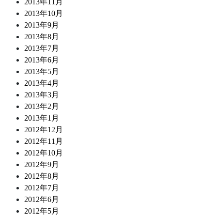
2013年11月
2013年10月
2013年9月
2013年8月
2013年7月
2013年6月
2013年5月
2013年4月
2013年3月
2013年2月
2013年1月
2012年12月
2012年11月
2012年10月
2012年9月
2012年8月
2012年7月
2012年6月
2012年5月