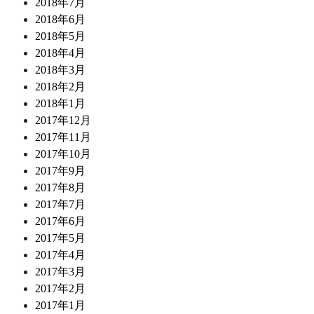
2018年7月
2018年6月
2018年5月
2018年4月
2018年3月
2018年2月
2018年1月
2017年12月
2017年11月
2017年10月
2017年9月
2017年8月
2017年7月
2017年6月
2017年5月
2017年4月
2017年3月
2017年2月
2017年1月