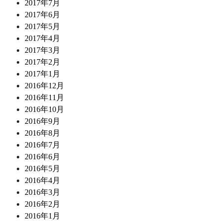
2017年7月
2017年6月
2017年5月
2017年4月
2017年3月
2017年2月
2017年1月
2016年12月
2016年11月
2016年10月
2016年9月
2016年8月
2016年7月
2016年6月
2016年5月
2016年4月
2016年3月
2016年2月
2016年1月