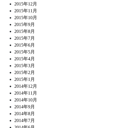
2015年12月
2015年11月
2015年10月
2015年9月
2015年8月
2015年7月
2015年6月
2015年5月
2015年4月
2015年3月
2015年2月
2015年1月
2014年12月
2014年11月
2014年10月
2014年9月
2014年8月
2014年7月
2014年6月