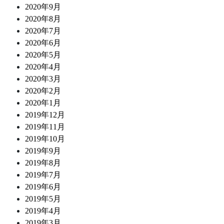
2020年9月
2020年8月
2020年7月
2020年6月
2020年5月
2020年4月
2020年3月
2020年2月
2020年1月
2019年12月
2019年11月
2019年10月
2019年9月
2019年8月
2019年7月
2019年6月
2019年5月
2019年4月
2019年3月