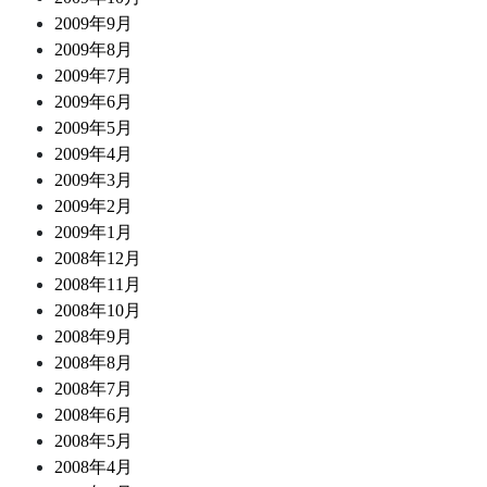
2009年9月
2009年8月
2009年7月
2009年6月
2009年5月
2009年4月
2009年3月
2009年2月
2009年1月
2008年12月
2008年11月
2008年10月
2008年9月
2008年8月
2008年7月
2008年6月
2008年5月
2008年4月