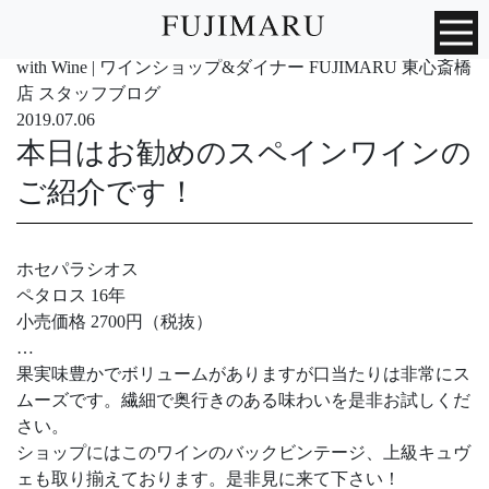
with Wine | ワインショップ&ダイナー FUJIMARU 東心斎橋
店 スタッフブログ
2019.07.06
本日はお勧めのスペインワインの
ご紹介です！
ホセパラシオス
ペタロス 16年
小売価格 2700円（税抜）
…
果実味豊かでボリュームがありますが口当たりは非常にス
ムーズです。繊細で奥行きのある味わいを是非お試しくだ
さい。
ショップにはこのワインのバックビンテージ、上級キュヴ
ェも取り揃えております。是非見に来て下さい！