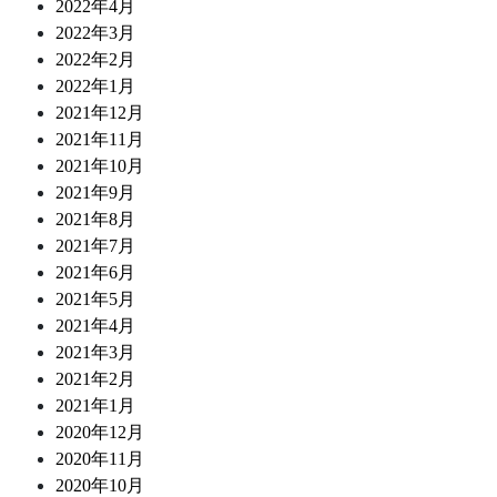
2022年4月
2022年3月
2022年2月
2022年1月
2021年12月
2021年11月
2021年10月
2021年9月
2021年8月
2021年7月
2021年6月
2021年5月
2021年4月
2021年3月
2021年2月
2021年1月
2020年12月
2020年11月
2020年10月