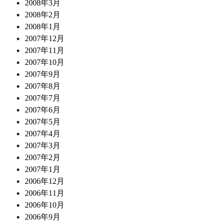
2008年3月
2008年2月
2008年1月
2007年12月
2007年11月
2007年10月
2007年9月
2007年8月
2007年7月
2007年6月
2007年5月
2007年4月
2007年3月
2007年2月
2007年1月
2006年12月
2006年11月
2006年10月
2006年9月