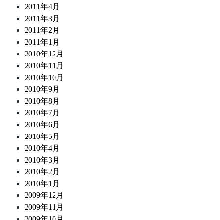
2011年4月
2011年3月
2011年2月
2011年1月
2010年12月
2010年11月
2010年10月
2010年9月
2010年8月
2010年7月
2010年6月
2010年5月
2010年4月
2010年3月
2010年2月
2010年1月
2009年12月
2009年11月
2009年10月