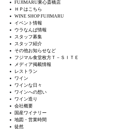
FUJIMARU東心斎橋店
ＨＰはこちら
WINE SHOP FUJIMARU
イベント情報
ウラなんば情報
スタッフ募集
スタッフ紹介
その他お知らせなど
フジマル食堂枚方Ｔ－ＳＩＴＥ
メディア掲載情報
レストラン
ワイン
ワインな日々
ワインへの想い
ワイン造り
会社概要
国産ワイナリー
地図・営業時間
徒然