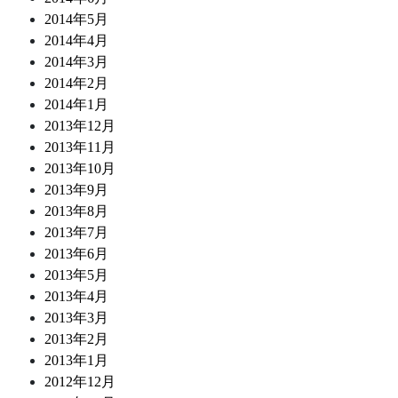
2014年5月
2014年4月
2014年3月
2014年2月
2014年1月
2013年12月
2013年11月
2013年10月
2013年9月
2013年8月
2013年7月
2013年6月
2013年5月
2013年4月
2013年3月
2013年2月
2013年1月
2012年12月