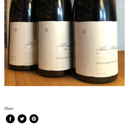
Share