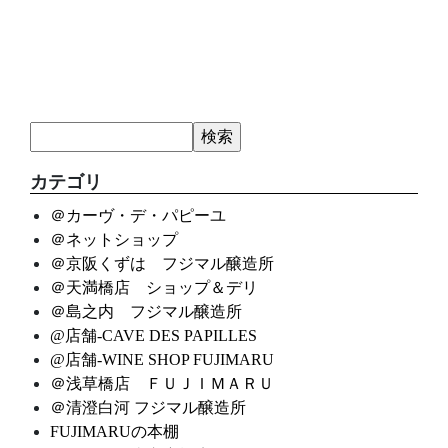
カテゴリ
＠カーヴ・デ・パピーユ
＠ネットショップ
＠京阪くずは フジマル醸造所
＠天満橋店 ショップ＆デリ
＠島之内 フジマル醸造所
@店舗-CAVE DES PAPILLES
@店舗-WINE SHOP FUJIMARU
＠浅草橋店 ＦＵＪＩＭＡＲＵ
＠清澄白河 フジマル醸造所
FUJIMARUの本棚