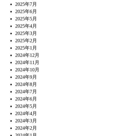
2025年7月
2025年6月
2025年5月
2025年4月
2025年3月
2025年2月
2025年1月
2024年12月
2024年11月
2024年10月
2024年9月
2024年8月
2024年7月
2024年6月
2024年5月
2024年4月
2024年3月
2024年2月
2024年1月