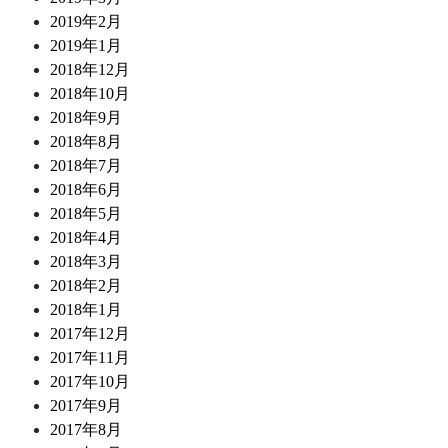
2019年2月
2019年1月
2018年12月
2018年10月
2018年9月
2018年8月
2018年7月
2018年6月
2018年5月
2018年4月
2018年3月
2018年2月
2018年1月
2017年12月
2017年11月
2017年10月
2017年9月
2017年8月