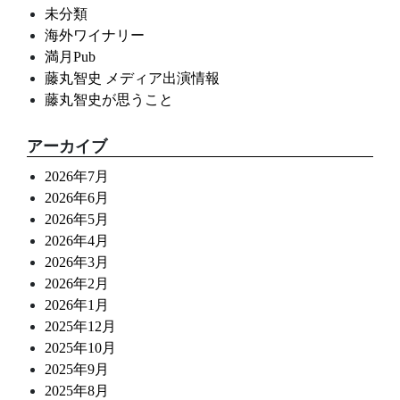
未分類
海外ワイナリー
満月Pub
藤丸智史 メディア出演情報
藤丸智史が思うこと
アーカイブ
2026年7月
2026年6月
2026年5月
2026年4月
2026年3月
2026年2月
2026年1月
2025年12月
2025年10月
2025年9月
2025年8月