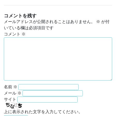
コメントを残す
メールアドレスが公開されることはありません。
※
が付
いている欄は必須項目です
コメント
※
名前
※
メール
※
サイト
上に表示された文字を入力してください。