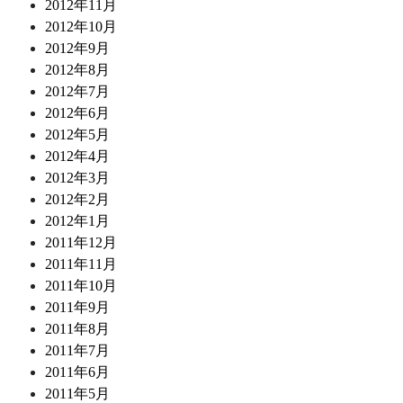
2012年11月
2012年10月
2012年9月
2012年8月
2012年7月
2012年6月
2012年5月
2012年4月
2012年3月
2012年2月
2012年1月
2011年12月
2011年11月
2011年10月
2011年9月
2011年8月
2011年7月
2011年6月
2011年5月