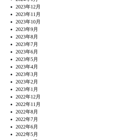
2023年12月
2023年11月
2023年10月
2023年9月
2023年8月
2023年7月
2023年6月
2023年5月
2023年4月
2023年3月
2023年2月
2023年1月
2022年12月
2022年11月
2022年8月
2022年7月
2022年6月
2022年5月