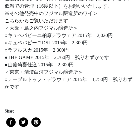
低温での管理（16度以下）をお願いいたします。
※その他発売中のフジマル醸造所のワイン
こちらからご覧いただけます
＜大阪・島之内フジマル醸造所＞
○キュベパピーユ柏原デラウェア 2015年 2,020円
○キュベパピーユDSL 2015年 2,300円
○ラブルスカ 2015年 2,300円
●THE GAME 2015年 2,760円 残りわずかです
●山葡萄甕仕込 2015年 2,300円
＜東京・清澄白河フジマル醸造所＞
○テーブルトップ・デラウェア 2015年 1,750円 残りわず
かです
Share