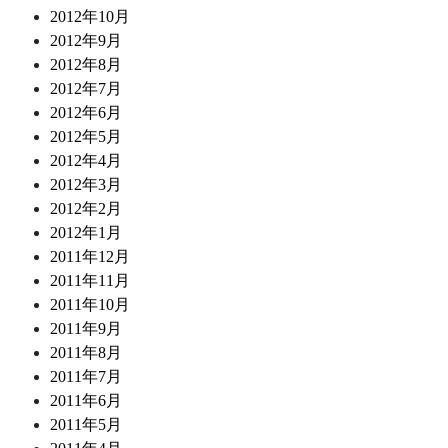
2012年10月
2012年9月
2012年8月
2012年7月
2012年6月
2012年5月
2012年4月
2012年3月
2012年2月
2012年1月
2011年12月
2011年11月
2011年10月
2011年9月
2011年8月
2011年7月
2011年6月
2011年5月