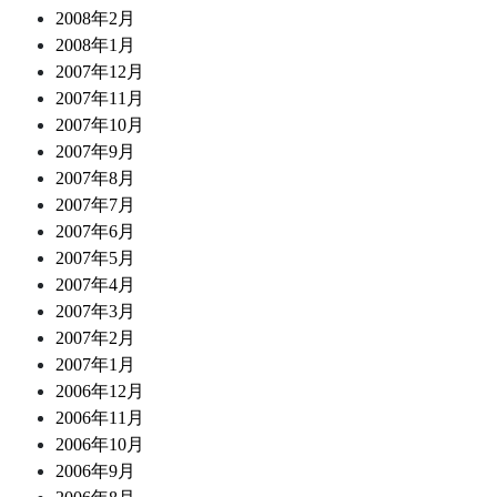
2008年2月
2008年1月
2007年12月
2007年11月
2007年10月
2007年9月
2007年8月
2007年7月
2007年6月
2007年5月
2007年4月
2007年3月
2007年2月
2007年1月
2006年12月
2006年11月
2006年10月
2006年9月