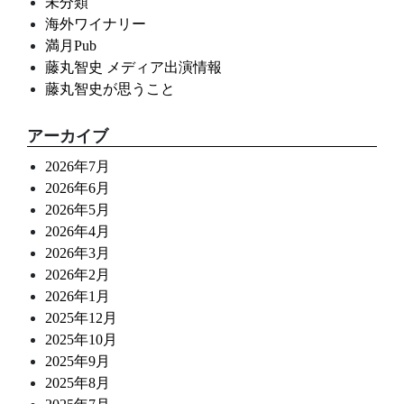
未分類
海外ワイナリー
満月Pub
藤丸智史 メディア出演情報
藤丸智史が思うこと
アーカイブ
2026年7月
2026年6月
2026年5月
2026年4月
2026年3月
2026年2月
2026年1月
2025年12月
2025年10月
2025年9月
2025年8月