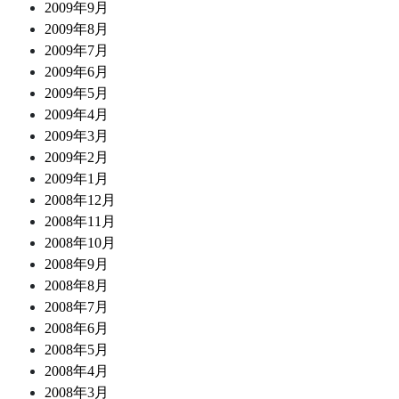
2009年9月
2009年8月
2009年7月
2009年6月
2009年5月
2009年4月
2009年3月
2009年2月
2009年1月
2008年12月
2008年11月
2008年10月
2008年9月
2008年8月
2008年7月
2008年6月
2008年5月
2008年4月
2008年3月