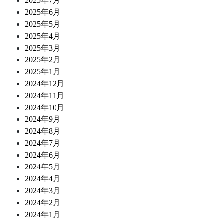
2025年7月
2025年6月
2025年5月
2025年4月
2025年3月
2025年2月
2025年1月
2024年12月
2024年11月
2024年10月
2024年9月
2024年8月
2024年7月
2024年6月
2024年5月
2024年4月
2024年3月
2024年2月
2024年1月