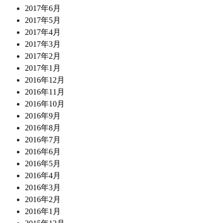
2017年6月
2017年5月
2017年4月
2017年3月
2017年2月
2017年1月
2016年12月
2016年11月
2016年10月
2016年9月
2016年8月
2016年7月
2016年6月
2016年5月
2016年4月
2016年3月
2016年2月
2016年1月