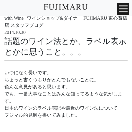
with Wine | ワインショップ&ダイナー FUJIMARU 東心斎橋
店 スタッフブログ
2014.10.30
話題のワイン法とか、ラベル表示
とかに思うこと。。。
いつになく長いです。
ちょっと書くつもりがとんでもないことに。
色んな意見があると思います。
でも、一番大事なことはみんな知ってるような気がしま
す。
日本のワインのラベル表記や最近のワイン法について
フジマル的見解を書いてみました。