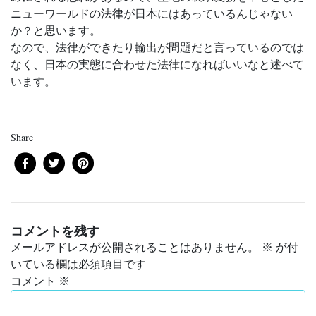
ニューワールドの法律が日本にはあっているんじゃない
か？と思います。
なので、法律ができたり輸出が問題だと言っているのでは
なく、日本の実態に合わせた法律になればいいなと述べて
います。
Share
コメントを残す
メールアドレスが公開されることはありません。
※
が付
いている欄は必須項目です
コメント
※