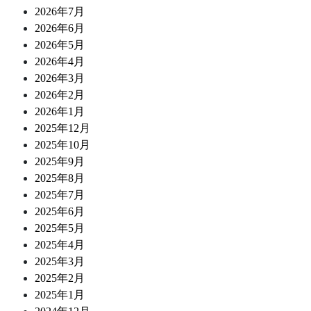
2026年7月
2026年6月
2026年5月
2026年4月
2026年3月
2026年2月
2026年1月
2025年12月
2025年10月
2025年9月
2025年8月
2025年7月
2025年6月
2025年5月
2025年4月
2025年3月
2025年2月
2025年1月