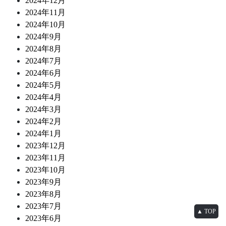
2024年12月
2024年11月
2024年10月
2024年9月
2024年8月
2024年7月
2024年6月
2024年5月
2024年4月
2024年3月
2024年2月
2024年1月
2023年12月
2023年11月
2023年10月
2023年9月
2023年8月
2023年7月
▲ TOP
2023年6月