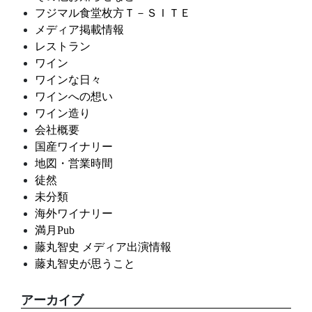
フジマル食堂枚方Ｔ－ＳＩＴＥ
メディア掲載情報
レストラン
ワイン
ワインな日々
ワインへの想い
ワイン造り
会社概要
国産ワイナリー
地図・営業時間
徒然
未分類
海外ワイナリー
満月Pub
藤丸智史 メディア出演情報
藤丸智史が思うこと
アーカイブ