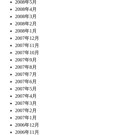
2008年5月
2008年4月
2008年3月
2008年2月
2008年1月
2007年12月
2007年11月
2007年10月
2007年9月
2007年8月
2007年7月
2007年6月
2007年5月
2007年4月
2007年3月
2007年2月
2007年1月
2006年12月
2006年11月