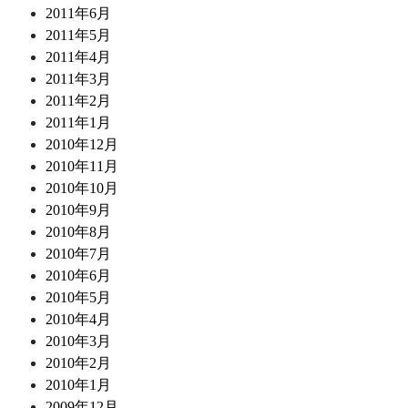
2011年6月
2011年5月
2011年4月
2011年3月
2011年2月
2011年1月
2010年12月
2010年11月
2010年10月
2010年9月
2010年8月
2010年7月
2010年6月
2010年5月
2010年4月
2010年3月
2010年2月
2010年1月
2009年12月