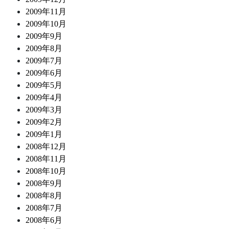
2009年11月
2009年10月
2009年9月
2009年8月
2009年7月
2009年6月
2009年5月
2009年4月
2009年3月
2009年2月
2009年1月
2008年12月
2008年11月
2008年10月
2008年9月
2008年8月
2008年7月
2008年6月