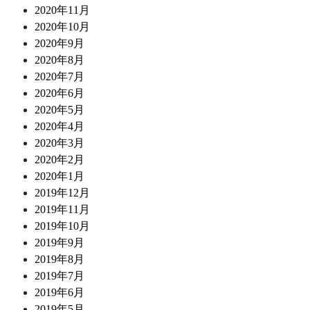
2020年11月
2020年10月
2020年9月
2020年8月
2020年7月
2020年6月
2020年5月
2020年4月
2020年3月
2020年2月
2020年1月
2019年12月
2019年11月
2019年10月
2019年9月
2019年8月
2019年7月
2019年6月
2019年5月