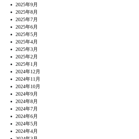
2025年9月
2025年8月
2025年7月
2025年6月
2025年5月
2025年4月
2025年3月
2025年2月
2025年1月
2024年12月
2024年11月
2024年10月
2024年9月
2024年8月
2024年7月
2024年6月
2024年5月
2024年4月
2024年3月