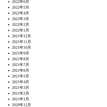
2022年6月
2022年5月
2022年4月
2022年3月
2022年2月
2022年1月
2021年12月
2021年11月
2021年10月
2021年9月
2021年8月
2021年7月
2021年6月
2021年5月
2021年4月
2021年3月
2021年2月
2021年1月
2020年12月