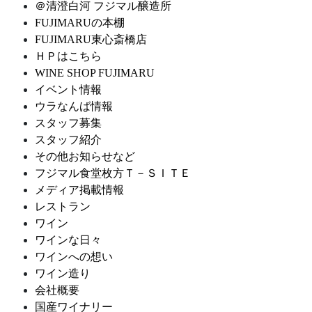
＠清澄白河 フジマル醸造所
FUJIMARUの本棚
FUJIMARU東心斎橋店
ＨＰはこちら
WINE SHOP FUJIMARU
イベント情報
ウラなんば情報
スタッフ募集
スタッフ紹介
その他お知らせなど
フジマル食堂枚方Ｔ－ＳＩＴＥ
メディア掲載情報
レストラン
ワイン
ワインな日々
ワインへの想い
ワイン造り
会社概要
国産ワイナリー