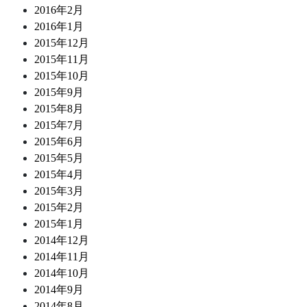
2016年2月
2016年1月
2015年12月
2015年11月
2015年10月
2015年9月
2015年8月
2015年7月
2015年6月
2015年5月
2015年4月
2015年3月
2015年2月
2015年1月
2014年12月
2014年11月
2014年10月
2014年9月
2014年8月