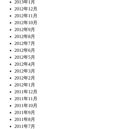
2013年1月
2012年12月
2012年11月
2012年10月
2012年9月
2012年8月
2012年7月
2012年6月
2012年5月
2012年4月
2012年3月
2012年2月
2012年1月
2011年12月
2011年11月
2011年10月
2011年9月
2011年8月
2011年7月