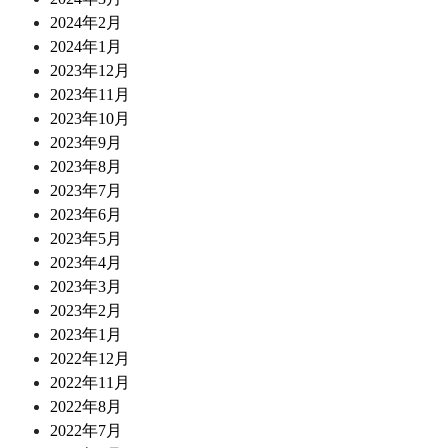
2024年2月
2024年1月
2023年12月
2023年11月
2023年10月
2023年9月
2023年8月
2023年7月
2023年6月
2023年5月
2023年4月
2023年3月
2023年2月
2023年1月
2022年12月
2022年11月
2022年8月
2022年7月