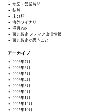
地図・営業時間
徒然
未分類
海外ワイナリー
満月Pub
藤丸智史 メディア出演情報
藤丸智史が思うこと
アーカイブ
2026年7月
2026年6月
2026年5月
2026年4月
2026年3月
2026年2月
2026年1月
2025年12月
2025年10月