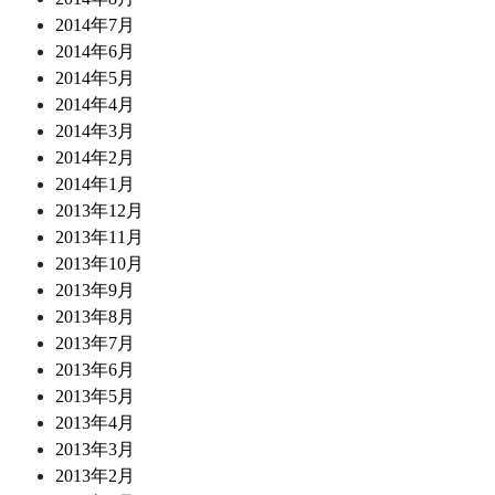
2014年7月
2014年6月
2014年5月
2014年4月
2014年3月
2014年2月
2014年1月
2013年12月
2013年11月
2013年10月
2013年9月
2013年8月
2013年7月
2013年6月
2013年5月
2013年4月
2013年3月
2013年2月