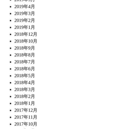
2019年4月
2019年3月
2019年2月
2019年1月
2018年12月
2018年10月
2018年9月
2018年8月
2018年7月
2018年6月
2018年5月
2018年4月
2018年3月
2018年2月
2018年1月
2017年12月
2017年11月
2017年10月