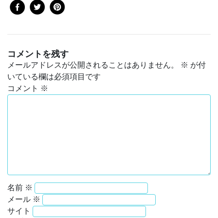
コメントを残す
メールアドレスが公開されることはありません。
※
が付
いている欄は必須項目です
コメント
※
名前
※
メール
※
サイト