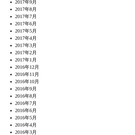
2017年9月
2017年8月
2017年7月
2017年6月
2017年5月
2017年4月
2017年3月
2017年2月
2017年1月
2016年12月
2016年11月
2016年10月
2016年9月
2016年8月
2016年7月
2016年6月
2016年5月
2016年4月
2016年3月