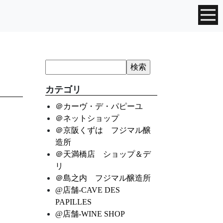
カテゴリ
＠カーヴ・デ・パピーユ
＠ネットショップ
＠京阪くずは フジマル醸
造所
＠天満橋店 ショップ＆デ
リ
＠島之内 フジマル醸造所
@店舗-CAVE DES
PAPILLES
@店舗-WINE SHOP