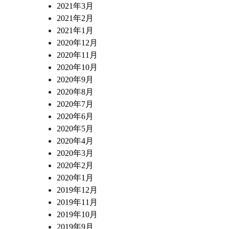
2021年3月
2021年2月
2021年1月
2020年12月
2020年11月
2020年10月
2020年9月
2020年8月
2020年7月
2020年6月
2020年5月
2020年4月
2020年3月
2020年2月
2020年1月
2019年12月
2019年11月
2019年10月
2019年9月