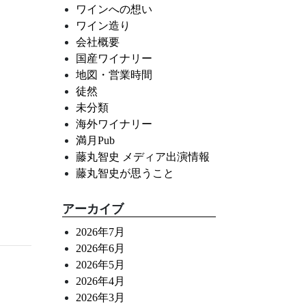
ワインへの想い
ワイン造り
会社概要
国産ワイナリー
地図・営業時間
徒然
未分類
海外ワイナリー
満月Pub
藤丸智史 メディア出演情報
藤丸智史が思うこと
アーカイブ
2026年7月
2026年6月
2026年5月
2026年4月
2026年3月