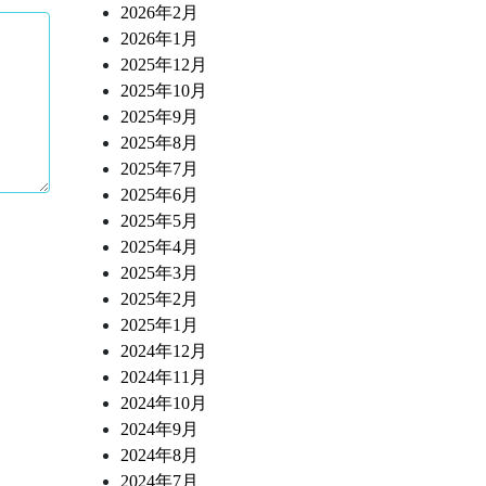
2026年2月
2026年1月
2025年12月
2025年10月
2025年9月
2025年8月
2025年7月
2025年6月
2025年5月
2025年4月
2025年3月
2025年2月
2025年1月
2024年12月
2024年11月
2024年10月
2024年9月
2024年8月
2024年7月