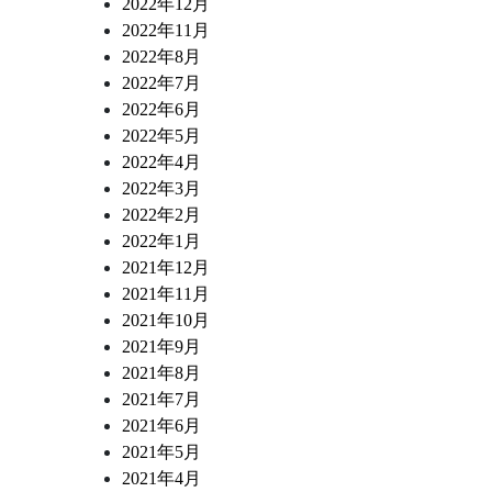
2022年12月
2022年11月
2022年8月
2022年7月
2022年6月
2022年5月
2022年4月
2022年3月
2022年2月
2022年1月
2021年12月
2021年11月
2021年10月
2021年9月
2021年8月
2021年7月
2021年6月
2021年5月
2021年4月