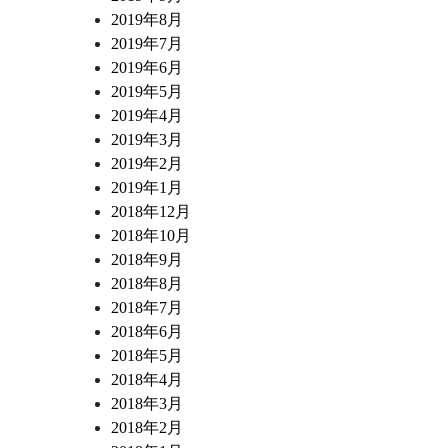
2019年8月
2019年7月
2019年6月
2019年5月
2019年4月
2019年3月
2019年2月
2019年1月
2018年12月
2018年10月
2018年9月
2018年8月
2018年7月
2018年6月
2018年5月
2018年4月
2018年3月
2018年2月