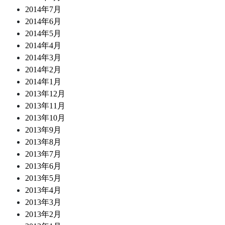
2014年7月
2014年6月
2014年5月
2014年4月
2014年3月
2014年2月
2014年1月
2013年12月
2013年11月
2013年10月
2013年9月
2013年8月
2013年7月
2013年6月
2013年5月
2013年4月
2013年3月
2013年2月