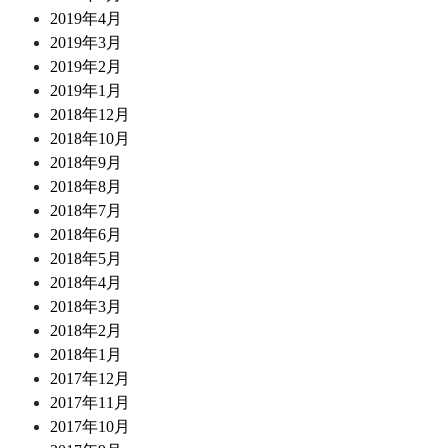
2019年4月
2019年3月
2019年2月
2019年1月
2018年12月
2018年10月
2018年9月
2018年8月
2018年7月
2018年6月
2018年5月
2018年4月
2018年3月
2018年2月
2018年1月
2017年12月
2017年11月
2017年10月