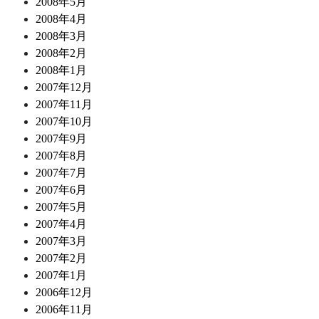
2008年5月
2008年4月
2008年3月
2008年2月
2008年1月
2007年12月
2007年11月
2007年10月
2007年9月
2007年8月
2007年7月
2007年6月
2007年5月
2007年4月
2007年3月
2007年2月
2007年1月
2006年12月
2006年11月