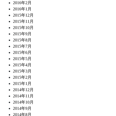
2016年2月
2016年1月
2015年12月
2015年11月
2015年10月
2015年9月
2015年8月
2015年7月
2015年6月
2015年5月
2015年4月
2015年3月
2015年2月
2015年1月
2014年12月
2014年11月
2014年10月
2014年9月
2014年8月