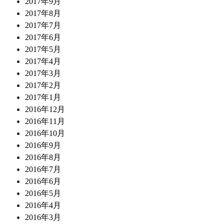
2017年9月
2017年8月
2017年7月
2017年6月
2017年5月
2017年4月
2017年3月
2017年2月
2017年1月
2016年12月
2016年11月
2016年10月
2016年9月
2016年8月
2016年7月
2016年6月
2016年5月
2016年4月
2016年3月