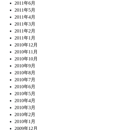
2011年6月
2011年5月
2011年4月
2011年3月
2011年2月
2011年1月
2010年12月
2010年11月
2010年10月
2010年9月
2010年8月
2010年7月
2010年6月
2010年5月
2010年4月
2010年3月
2010年2月
2010年1月
2009年12月