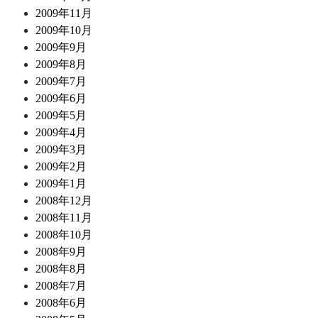
2009年11月
2009年10月
2009年9月
2009年8月
2009年7月
2009年6月
2009年5月
2009年4月
2009年3月
2009年2月
2009年1月
2008年12月
2008年11月
2008年10月
2008年9月
2008年8月
2008年7月
2008年6月