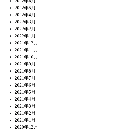
2022年6月
2022年5月
2022年4月
2022年3月
2022年2月
2022年1月
2021年12月
2021年11月
2021年10月
2021年9月
2021年8月
2021年7月
2021年6月
2021年5月
2021年4月
2021年3月
2021年2月
2021年1月
2020年12月