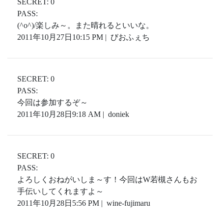
SECRET: 0
PASS:
(^o^)/楽しみ～。また晴れるといいな。
2011年10月27日10:15 PM | びおふぇち
SECRET: 0
PASS:
今回は参加するぞ～
2011年10月28日9:18 AM | doniek
SECRET: 0
PASS:
よろしくおねがいしま～す！今回はW若槻さんもお
手伝いしてくれますよ～
2011年10月28日5:56 PM | wine-fujimaru