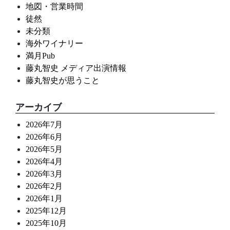
地図・営業時間
徒然
未分類
海外ワイナリー
満月Pub
藤丸智史 メディア出演情報
藤丸智史が思うこと
アーカイブ
2026年7月
2026年6月
2026年5月
2026年4月
2026年3月
2026年2月
2026年1月
2025年12月
2025年10月