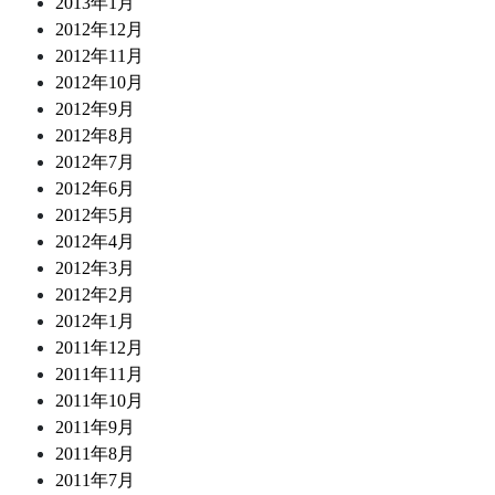
2013年1月
2012年12月
2012年11月
2012年10月
2012年9月
2012年8月
2012年7月
2012年6月
2012年5月
2012年4月
2012年3月
2012年2月
2012年1月
2011年12月
2011年11月
2011年10月
2011年9月
2011年8月
2011年7月