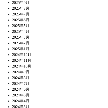
2025年9月
2025年8月
2025年7月
2025年6月
2025年5月
2025年4月
2025年3月
2025年2月
2025年1月
2024年12月
2024年11月
2024年10月
2024年9月
2024年8月
2024年7月
2024年6月
2024年5月
2024年4月
2024年3月