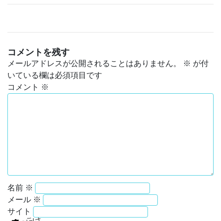
コメントを残す
メールアドレスが公開されることはありません。
※
が付
いている欄は必須項目です
コメント
※
名前
※
メール
※
サイト