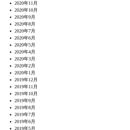
2020年11月
2020年10月
2020年9月
2020年8月
2020年7月
2020年6月
2020年5月
2020年4月
2020年3月
2020年2月
2020年1月
2019年12月
2019年11月
2019年10月
2019年9月
2019年8月
2019年7月
2019年6月
2019年5月