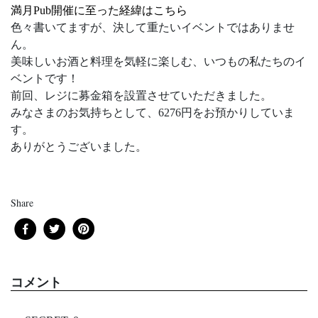
満月Pub開催に至った経緯はこちら
色々書いてますが、決して重たいイベントではありませ
ん。
美味しいお酒と料理を気軽に楽しむ、いつもの私たちのイ
ベントです！
前回、レジに募金箱を設置させていただきました。
みなさまのお気持ちとして、6276円をお預かりしていま
す。
ありがとうございました。
Share
コメント