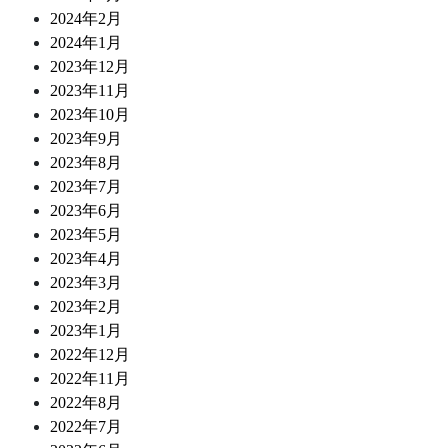
2024年2月
2024年1月
2023年12月
2023年11月
2023年10月
2023年9月
2023年8月
2023年7月
2023年6月
2023年5月
2023年4月
2023年3月
2023年2月
2023年1月
2022年12月
2022年11月
2022年8月
2022年7月