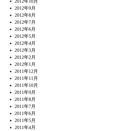
2012年10月
2012年9月
2012年8月
2012年7月
2012年6月
2012年5月
2012年4月
2012年3月
2012年2月
2012年1月
2011年12月
2011年11月
2011年10月
2011年9月
2011年8月
2011年7月
2011年6月
2011年5月
2011年4月