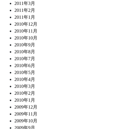
2011年3月
2011年2月
2011年1月
2010年12月
2010年11月
2010年10月
2010年9月
2010年8月
2010年7月
2010年6月
2010年5月
2010年4月
2010年3月
2010年2月
2010年1月
2009年12月
2009年11月
2009年10月
2009年9月