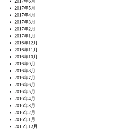
2017年6月
2017年5月
2017年4月
2017年3月
2017年2月
2017年1月
2016年12月
2016年11月
2016年10月
2016年9月
2016年8月
2016年7月
2016年6月
2016年5月
2016年4月
2016年3月
2016年2月
2016年1月
2015年12月