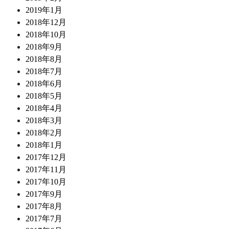
2019年1月
2018年12月
2018年10月
2018年9月
2018年8月
2018年7月
2018年6月
2018年5月
2018年4月
2018年3月
2018年2月
2018年1月
2017年12月
2017年11月
2017年10月
2017年9月
2017年8月
2017年7月