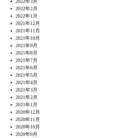
2022年3月
2022年2月
2022年1月
2021年12月
2021年11月
2021年10月
2021年9月
2021年8月
2021年7月
2021年6月
2021年5月
2021年4月
2021年3月
2021年2月
2021年1月
2020年12月
2020年11月
2020年10月
2020年9月