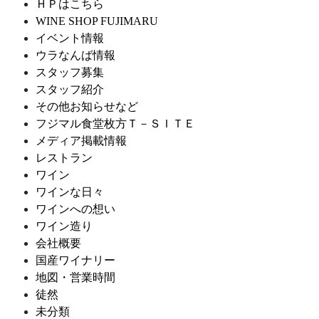
ＨＰはこちら
WINE SHOP FUJIMARU
イベント情報
ウラなんば情報
スタッフ募集
スタッフ紹介
その他お知らせなど
フジマル食堂枚方Ｔ－ＳＩＴＥ
メディア掲載情報
レストラン
ワイン
ワインな日々
ワインへの想い
ワイン造り
会社概要
国産ワイナリー
地図・営業時間
徒然
未分類