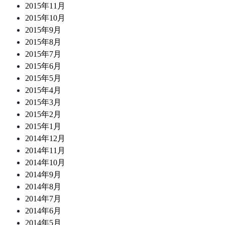
2015年11月
2015年10月
2015年9月
2015年8月
2015年7月
2015年6月
2015年5月
2015年4月
2015年3月
2015年2月
2015年1月
2014年12月
2014年11月
2014年10月
2014年9月
2014年8月
2014年7月
2014年6月
2014年5月