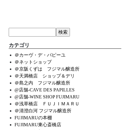
カテゴリ
＠カーヴ・デ・パピーユ
＠ネットショップ
＠京阪くずは フジマル醸造所
＠天満橋店 ショップ＆デリ
＠島之内 フジマル醸造所
@店舗-CAVE DES PAPILLES
@店舗-WINE SHOP FUJIMARU
＠浅草橋店 ＦＵＪＩＭＡＲＵ
＠清澄白河 フジマル醸造所
FUJIMARUの本棚
FUJIMARU東心斎橋店