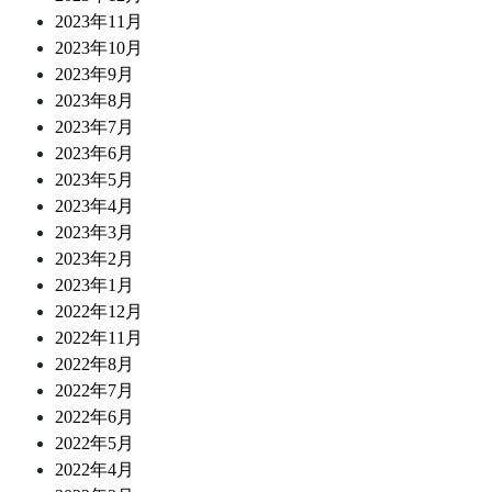
2023年11月
2023年10月
2023年9月
2023年8月
2023年7月
2023年6月
2023年5月
2023年4月
2023年3月
2023年2月
2023年1月
2022年12月
2022年11月
2022年8月
2022年7月
2022年6月
2022年5月
2022年4月