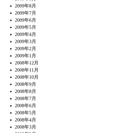
2009年8月
2009年7月
2009年6月
2009年5月
2009年4月
2009年3月
2009年2月
2009年1月
2008年12月
2008年11月
2008年10月
2008年9月
2008年8月
2008年7月
2008年6月
2008年5月
2008年4月
2008年3月