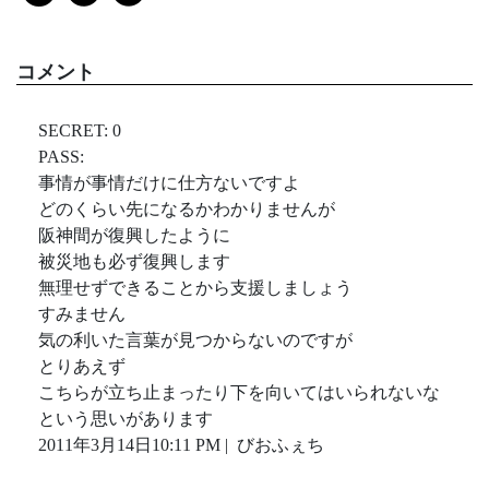
コメント
SECRET: 0
PASS:
事情が事情だけに仕方ないですよ
どのくらい先になるかわかりませんが
阪神間が復興したように
被災地も必ず復興します
無理せずできることから支援しましょう
すみません
気の利いた言葉が見つからないのですが
とりあえず
こちらが立ち止まったり下を向いてはいられないな
という思いがあります
2011年3月14日10:11 PM | びおふぇち