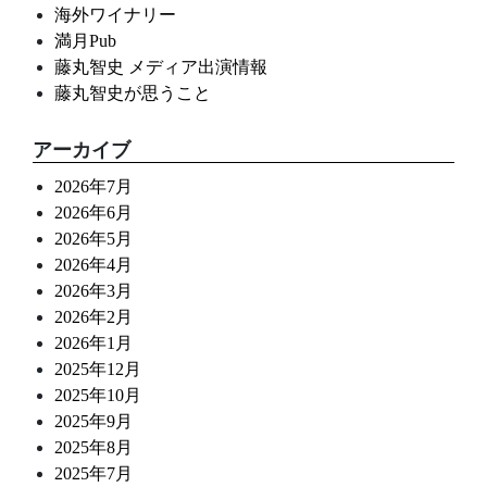
海外ワイナリー
満月Pub
藤丸智史 メディア出演情報
藤丸智史が思うこと
アーカイブ
2026年7月
2026年6月
2026年5月
2026年4月
2026年3月
2026年2月
2026年1月
2025年12月
2025年10月
2025年9月
2025年8月
2025年7月