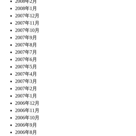
2008年2月
2008年1月
2007年12月
2007年11月
2007年10月
2007年9月
2007年8月
2007年7月
2007年6月
2007年5月
2007年4月
2007年3月
2007年2月
2007年1月
2006年12月
2006年11月
2006年10月
2006年9月
2006年8月