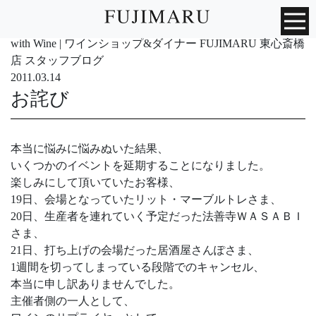
with Wine | ワインショップ&ダイナー FUJIMARU 東心斎橋
店 スタッフブログ
2011.03.14
お詫び
本当に悩みに悩みぬいた結果、
いくつかのイベントを延期することになりました。
楽しみにして頂いていたお客様、
19日、会場となっていたリット・マーブルトレさま、
20日、生産者を連れていく予定だった法善寺ＷＡＳＡＢＩ
さま、
21日、打ち上げの会場だった居酒屋さんぽさま、
1週間を切ってしまっている段階でのキャンセル、
本当に申し訳ありませんでした。
主催者側の一人として、