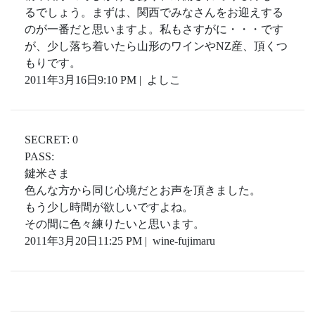
るでしょう。まずは、関西でみなさんをお迎えする
のが一番だと思いますよ。私もさすがに・・・です
が、少し落ち着いたら山形のワインやNZ産、頂くつ
もりです。
2011年3月16日9:10 PM | よしこ
SECRET: 0
PASS:
鍵米さま
色んな方から同じ心境だとお声を頂きました。
もう少し時間が欲しいですよね。
その間に色々練りたいと思います。
2011年3月20日11:25 PM | wine-fujimaru