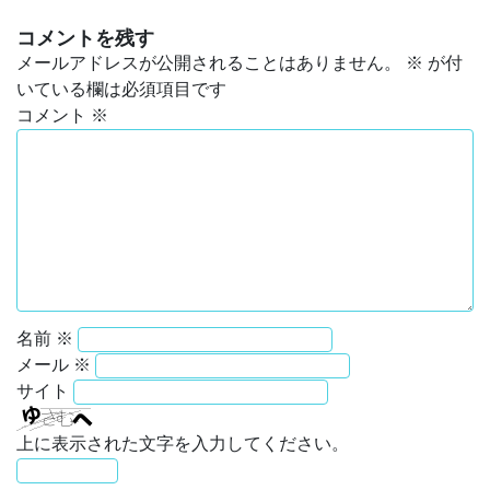
コメントを残す
メールアドレスが公開されることはありません。
※
が付
いている欄は必須項目です
コメント
※
名前
※
メール
※
サイト
上に表示された文字を入力してください。