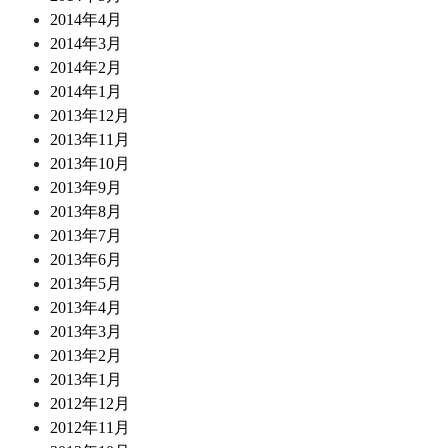
2014年4月
2014年3月
2014年2月
2014年1月
2013年12月
2013年11月
2013年10月
2013年9月
2013年8月
2013年7月
2013年6月
2013年5月
2013年4月
2013年3月
2013年2月
2013年1月
2012年12月
2012年11月