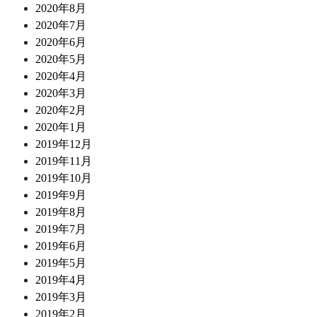
2020年8月
2020年7月
2020年6月
2020年5月
2020年4月
2020年3月
2020年2月
2020年1月
2019年12月
2019年11月
2019年10月
2019年9月
2019年8月
2019年7月
2019年6月
2019年5月
2019年4月
2019年3月
2019年2月