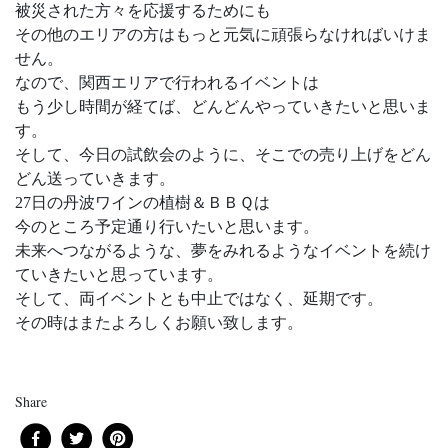
被災された方々を応援するためにも
その他のエリアの方はもっと元気に頑張らなければいけま
せん。
なので、関西エリアで行われるイベントは
もう少し時間が経てば、どんどんやっていきたいと思いま
す。
そして、今日の試飲会のように、そこでの売り上げをどん
どん送っていきます。
27日の丹波ワインの植樹＆ＢＢＱは
今のところ予定通り行いたいと思います。
未来へつながるような、夢をみれるようなイベントを続け
ていきたいと思っています。
そして、両イベントとも中止ではなく、延期です。
その時はまたよろしくお願い致します。
Share