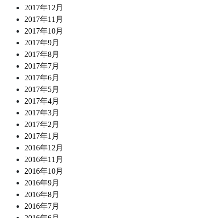
2017年12月
2017年11月
2017年10月
2017年9月
2017年8月
2017年7月
2017年6月
2017年5月
2017年4月
2017年3月
2017年2月
2017年1月
2016年12月
2016年11月
2016年10月
2016年9月
2016年8月
2016年7月
2016年6月