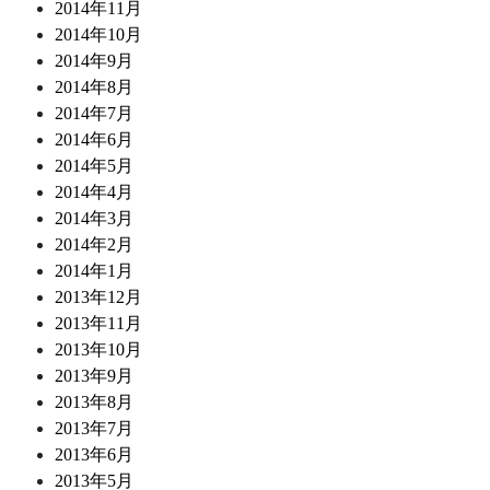
2014年11月
2014年10月
2014年9月
2014年8月
2014年7月
2014年6月
2014年5月
2014年4月
2014年3月
2014年2月
2014年1月
2013年12月
2013年11月
2013年10月
2013年9月
2013年8月
2013年7月
2013年6月
2013年5月