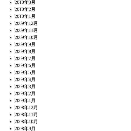
2010年3月
2010年2月
2010年1月
2009年12月
2009年11月
2009年10月
2009年9月
2009年8月
2009年7月
2009年6月
2009年5月
2009年4月
2009年3月
2009年2月
2009年1月
2008年12月
2008年11月
2008年10月
2008年9月