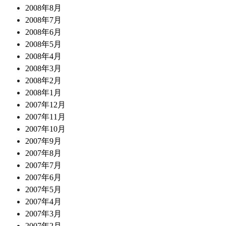
2008年8月
2008年7月
2008年6月
2008年5月
2008年4月
2008年3月
2008年2月
2008年1月
2007年12月
2007年11月
2007年10月
2007年9月
2007年8月
2007年7月
2007年6月
2007年5月
2007年4月
2007年3月
2007年2月