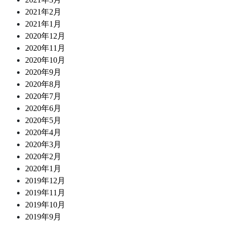
2021年2月
2021年1月
2020年12月
2020年11月
2020年10月
2020年9月
2020年8月
2020年7月
2020年6月
2020年5月
2020年4月
2020年3月
2020年2月
2020年1月
2019年12月
2019年11月
2019年10月
2019年9月