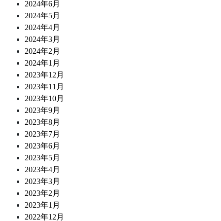
2024年6月
2024年5月
2024年4月
2024年3月
2024年2月
2024年1月
2023年12月
2023年11月
2023年10月
2023年9月
2023年8月
2023年7月
2023年6月
2023年5月
2023年4月
2023年3月
2023年2月
2023年1月
2022年12月