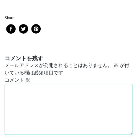
Share
コメントを残す
メールアドレスが公開されることはありません。
※
が付
いている欄は必須項目です
コメント
※