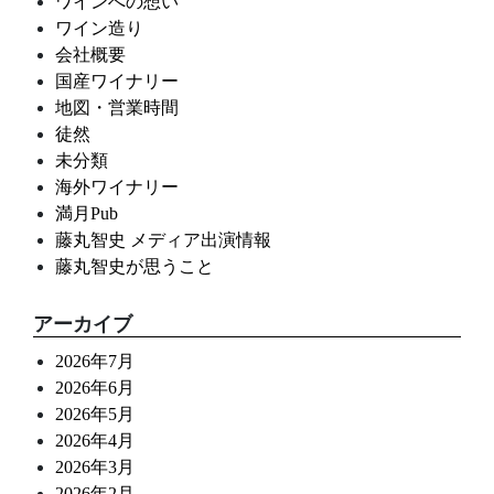
ワインへの想い
ワイン造り
会社概要
国産ワイナリー
地図・営業時間
徒然
未分類
海外ワイナリー
満月Pub
藤丸智史 メディア出演情報
藤丸智史が思うこと
アーカイブ
2026年7月
2026年6月
2026年5月
2026年4月
2026年3月
2026年2月