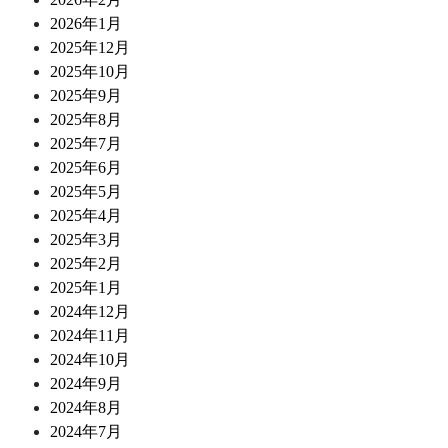
2026年1月
2025年12月
2025年10月
2025年9月
2025年8月
2025年7月
2025年6月
2025年5月
2025年4月
2025年3月
2025年2月
2025年1月
2024年12月
2024年11月
2024年10月
2024年9月
2024年8月
2024年7月