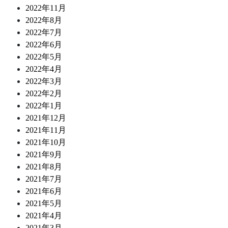
2022年11月
2022年8月
2022年7月
2022年6月
2022年5月
2022年4月
2022年3月
2022年2月
2022年1月
2021年12月
2021年11月
2021年10月
2021年9月
2021年8月
2021年7月
2021年6月
2021年5月
2021年4月
2021年3月