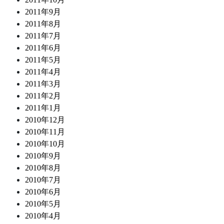
2011年9月
2011年8月
2011年7月
2011年6月
2011年5月
2011年4月
2011年3月
2011年2月
2011年1月
2010年12月
2010年11月
2010年10月
2010年9月
2010年8月
2010年7月
2010年6月
2010年5月
2010年4月