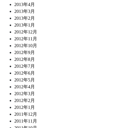
2013年4月
2013年3月
2013年2月
2013年1月
2012年12月
2012年11月
2012年10月
2012年9月
2012年8月
2012年7月
2012年6月
2012年5月
2012年4月
2012年3月
2012年2月
2012年1月
2011年12月
2011年11月
2011年10月