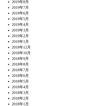
2019年8月
2019年7月
2019年6月
2019年5月
2019年4月
2019年3月
2019年2月
2019年1月
2018年12月
2018年10月
2018年9月
2018年8月
2018年7月
2018年6月
2018年5月
2018年4月
2018年3月
2018年2月
2018年1月