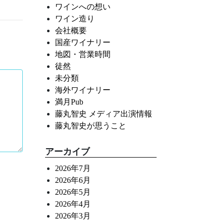
ワインへの想い
ワイン造り
会社概要
国産ワイナリー
地図・営業時間
徒然
未分類
海外ワイナリー
満月Pub
藤丸智史 メディア出演情報
藤丸智史が思うこと
アーカイブ
2026年7月
2026年6月
2026年5月
2026年4月
2026年3月