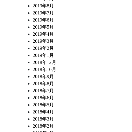
2019年8月
2019年7月
2019年6月
2019年5月
2019年4月
2019年3月
2019年2月
2019年1月
2018年12月
2018年10月
2018年9月
2018年8月
2018年7月
2018年6月
2018年5月
2018年4月
2018年3月
2018年2月