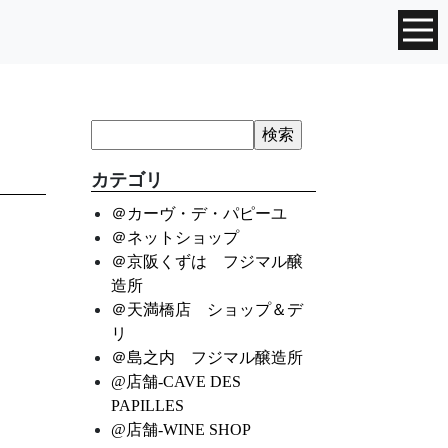
カテゴリ
＠カーヴ・デ・パピーユ
＠ネットショップ
＠京阪くずは フジマル醸
造所
＠天満橋店 ショップ＆デ
リ
＠島之内 フジマル醸造所
@店舗-CAVE DES
PAPILLES
@店舗-WINE SHOP