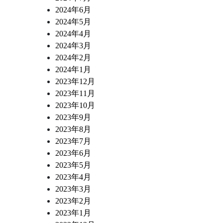
2024年6月
2024年5月
2024年4月
2024年3月
2024年2月
2024年1月
2023年12月
2023年11月
2023年10月
2023年9月
2023年8月
2023年7月
2023年6月
2023年5月
2023年4月
2023年3月
2023年2月
2023年1月