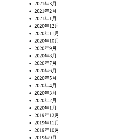
2021年3月
2021年2月
2021年1月
2020年12月
2020年11月
2020年10月
2020年9月
2020年8月
2020年7月
2020年6月
2020年5月
2020年4月
2020年3月
2020年2月
2020年1月
2019年12月
2019年11月
2019年10月
2019年9月