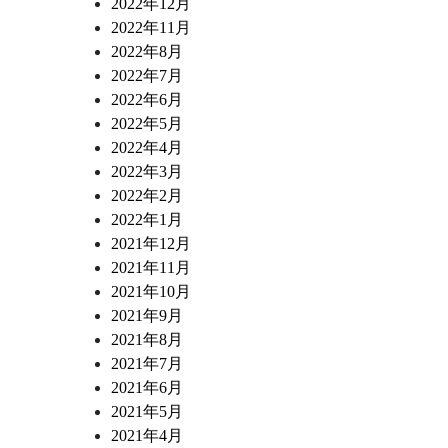
2022年12月
2022年11月
2022年8月
2022年7月
2022年6月
2022年5月
2022年4月
2022年3月
2022年2月
2022年1月
2021年12月
2021年11月
2021年10月
2021年9月
2021年8月
2021年7月
2021年6月
2021年5月
2021年4月