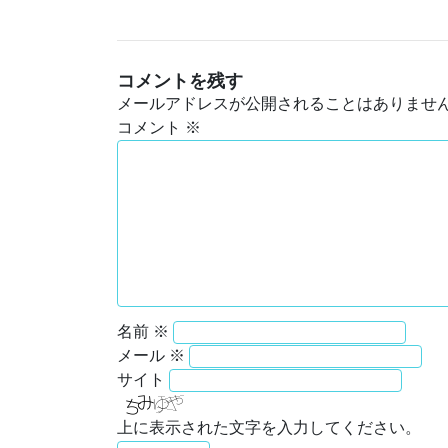
コメントを残す
メールアドレスが公開されることはありませ
コメント
※
名前
※
メール
※
サイト
上に表示された文字を入力してください。