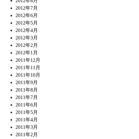
2012年8月
2012年7月
2012年6月
2012年5月
2012年4月
2012年3月
2012年2月
2012年1月
2011年12月
2011年11月
2011年10月
2011年9月
2011年8月
2011年7月
2011年6月
2011年5月
2011年4月
2011年3月
2011年2月