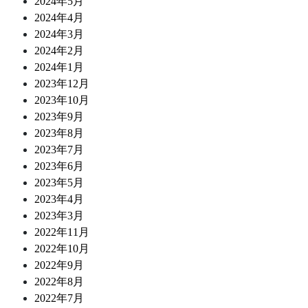
2024年5月
2024年4月
2024年3月
2024年2月
2024年1月
2023年12月
2023年10月
2023年9月
2023年8月
2023年7月
2023年6月
2023年5月
2023年4月
2023年3月
2022年11月
2022年10月
2022年9月
2022年8月
2022年7月