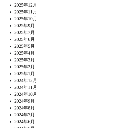
2025年12月
2025年11月
2025年10月
2025年9月
2025年7月
2025年6月
2025年5月
2025年4月
2025年3月
2025年2月
2025年1月
2024年12月
2024年11月
2024年10月
2024年9月
2024年8月
2024年7月
2024年6月