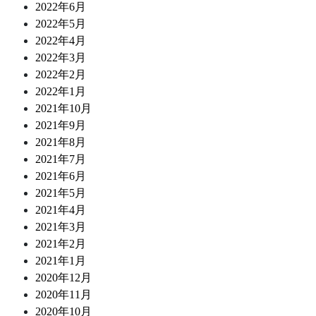
2022年6月
2022年5月
2022年4月
2022年3月
2022年2月
2022年1月
2021年10月
2021年9月
2021年8月
2021年7月
2021年6月
2021年5月
2021年4月
2021年3月
2021年2月
2021年1月
2020年12月
2020年11月
2020年10月