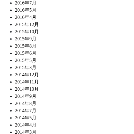
2016年7月
2016年5月
2016年4月
2015年12月
2015年10月
2015年9月
2015年8月
2015年6月
2015年5月
2015年3月
2014年12月
2014年11月
2014年10月
2014年9月
2014年8月
2014年7月
2014年5月
2014年4月
2014年3月