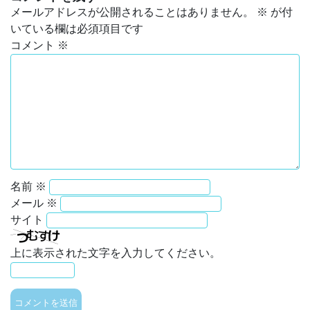
メールアドレスが公開されることはありません。
※
が付
いている欄は必須項目です
コメント
※
名前
※
メール
※
サイト
上に表示された文字を入力してください。