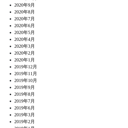
2020年9月
2020年8月
2020年7月
2020年6月
2020年5月
2020年4月
2020年3月
2020年2月
2020年1月
2019年12月
2019年11月
2019年10月
2019年9月
2019年8月
2019年7月
2019年6月
2019年3月
2019年2月