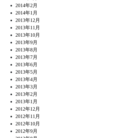
2014年2月
2014年1月
2013年12月
2013年11月
2013年10月
2013年9月
2013年8月
2013年7月
2013年6月
2013年5月
2013年4月
2013年3月
2013年2月
2013年1月
2012年12月
2012年11月
2012年10月
2012年9月