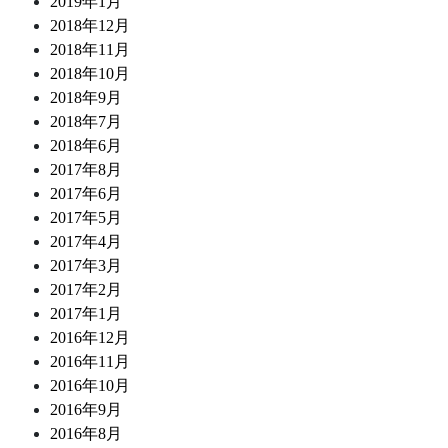
2019年1月
2018年12月
2018年11月
2018年10月
2018年9月
2018年7月
2018年6月
2017年8月
2017年6月
2017年5月
2017年4月
2017年3月
2017年2月
2017年1月
2016年12月
2016年11月
2016年10月
2016年9月
2016年8月