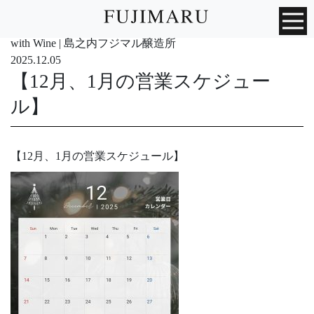
with Wine | 島之内フジマル醸造所
2025.12.05
【12月、1月の営業スケジュー
ル】
【12月、1月の営業スケジュール】