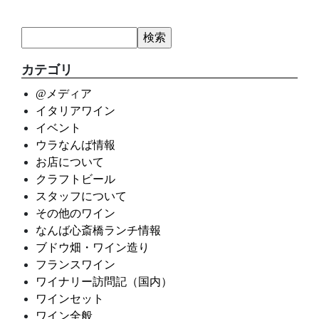
カテゴリ
@メディア
イタリアワイン
イベント
ウラなんば情報
お店について
クラフトビール
スタッフについて
その他のワイン
なんば心斎橋ランチ情報
ブドウ畑・ワイン造り
フランスワイン
ワイナリー訪問記（国内）
ワインセット
ワイン全般