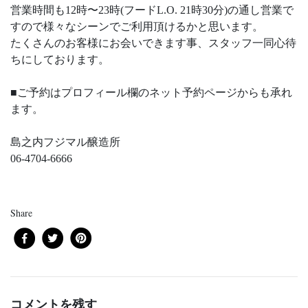
営業時間も12時〜23時(フードL.O. 21時30分)の通し営業で
すので様々なシーンでご利用頂けるかと思います。
たくさんのお客様にお会いできます事、スタッフ一同心待
ちにしております。
■ご予約はプロフィール欄のネット予約ページからも承れ
ます。
島之内フジマル醸造所
06-4704-6666
Share
コメントを残す