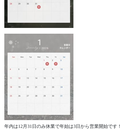
年内は12月31日のみ休業で年始は3日から営業開始です！