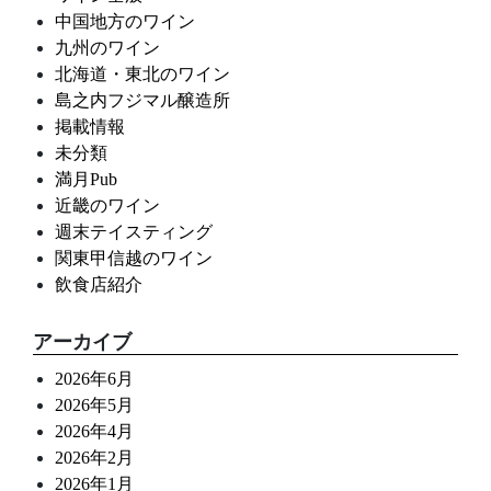
中国地方のワイン
九州のワイン
北海道・東北のワイン
島之内フジマル醸造所
掲載情報
未分類
満月Pub
近畿のワイン
週末テイスティング
関東甲信越のワイン
飲食店紹介
アーカイブ
2026年6月
2026年5月
2026年4月
2026年2月
2026年1月