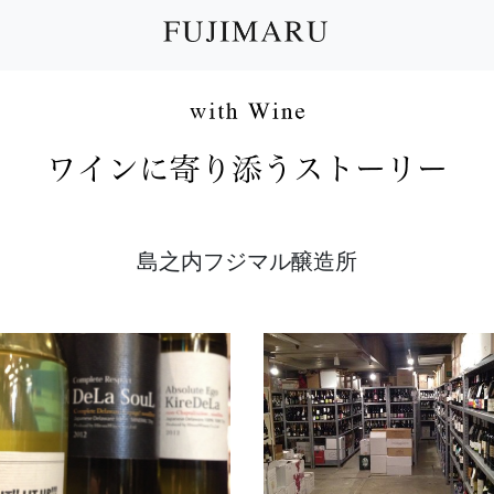
島之内フジマル醸造所