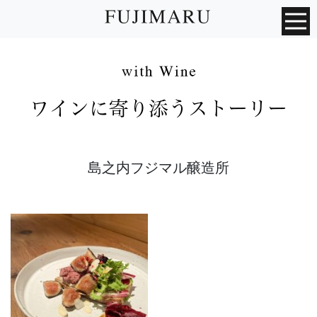
島之内フジマル醸造所