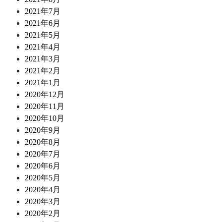
2021年7月
2021年6月
2021年5月
2021年4月
2021年3月
2021年2月
2021年1月
2020年12月
2020年11月
2020年10月
2020年9月
2020年8月
2020年7月
2020年6月
2020年5月
2020年4月
2020年3月
2020年2月