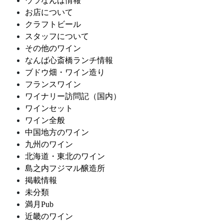
ウラなんば情報
お店について
クラフトビール
スタッフについて
その他のワイン
なんば心斎橋ランチ情報
ブドウ畑・ワイン造り
フランスワイン
ワイナリー訪問記（国内）
ワインセット
ワイン全般
中国地方のワイン
九州のワイン
北海道・東北のワイン
島之内フジマル醸造所
掲載情報
未分類
満月Pub
近畿のワイン