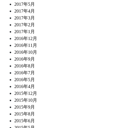
2017年5月
2017年4月
2017年3月
2017年2月
2017年1月
2016年12月
2016年11月
2016年10月
2016年9月
2016年8月
2016年7月
2016年5月
2016年4月
2015年12月
2015年10月
2015年9月
2015年8月
2015年6月
2015年5月