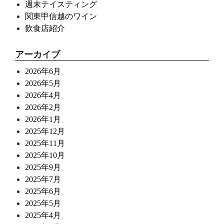
週末テイスティング
関東甲信越のワイン
飲食店紹介
アーカイブ
2026年6月
2026年5月
2026年4月
2026年2月
2026年1月
2025年12月
2025年11月
2025年10月
2025年9月
2025年7月
2025年6月
2025年5月
2025年4月