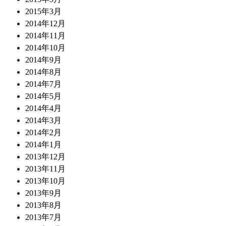
2015年3月
2014年12月
2014年11月
2014年10月
2014年9月
2014年8月
2014年7月
2014年5月
2014年4月
2014年3月
2014年2月
2014年1月
2013年12月
2013年11月
2013年10月
2013年9月
2013年8月
2013年7月