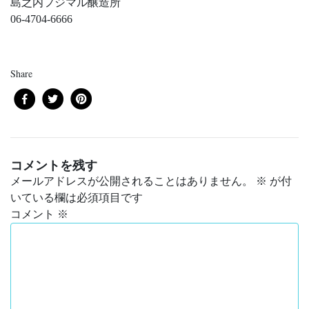
島之内フジマル醸造所
06-4704-6666
Share
コメントを残す
メールアドレスが公開されることはありません。
※
が付
いている欄は必須項目です
コメント
※