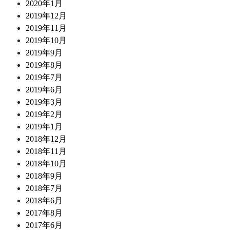
2020年1月
2019年12月
2019年11月
2019年10月
2019年9月
2019年8月
2019年7月
2019年6月
2019年3月
2019年2月
2019年1月
2018年12月
2018年11月
2018年10月
2018年9月
2018年7月
2018年6月
2017年8月
2017年6月