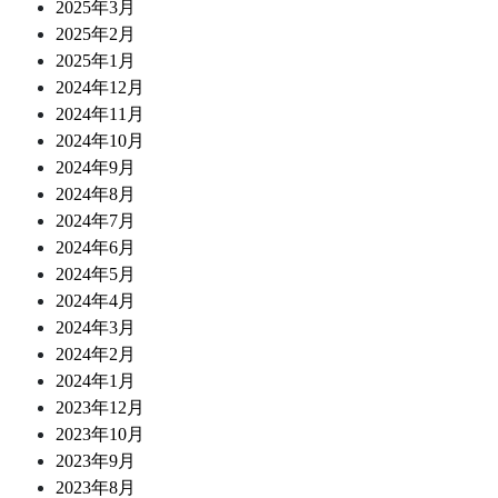
2025年3月
2025年2月
2025年1月
2024年12月
2024年11月
2024年10月
2024年9月
2024年8月
2024年7月
2024年6月
2024年5月
2024年4月
2024年3月
2024年2月
2024年1月
2023年12月
2023年10月
2023年9月
2023年8月