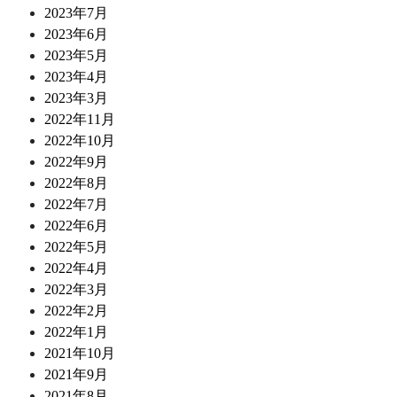
2023年7月
2023年6月
2023年5月
2023年4月
2023年3月
2022年11月
2022年10月
2022年9月
2022年8月
2022年7月
2022年6月
2022年5月
2022年4月
2022年3月
2022年2月
2022年1月
2021年10月
2021年9月
2021年8月