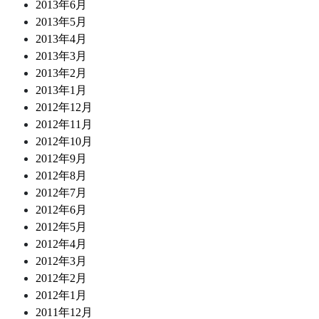
2013年6月
2013年5月
2013年4月
2013年3月
2013年2月
2013年1月
2012年12月
2012年11月
2012年10月
2012年9月
2012年8月
2012年7月
2012年6月
2012年5月
2012年4月
2012年3月
2012年2月
2012年1月
2011年12月