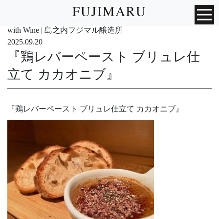
with Wine | 島之内フジマル醸造所
2025.09.20
『鶏レバーペースト ブリュレ仕
立て カカオニブ』
『鶏レバーペースト ブリュレ仕立て カカオニブ』