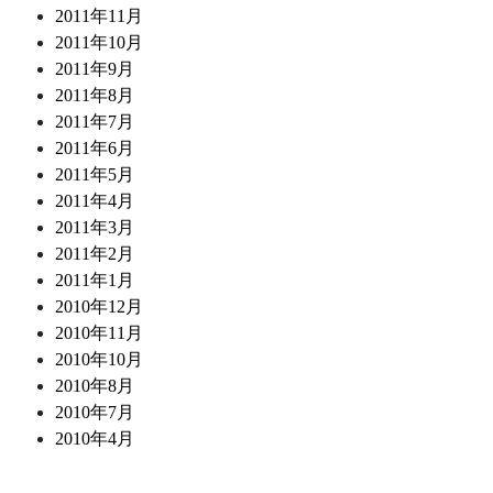
2011年11月
2011年10月
2011年9月
2011年8月
2011年7月
2011年6月
2011年5月
2011年4月
2011年3月
2011年2月
2011年1月
2010年12月
2010年11月
2010年10月
2010年8月
2010年7月
2010年4月