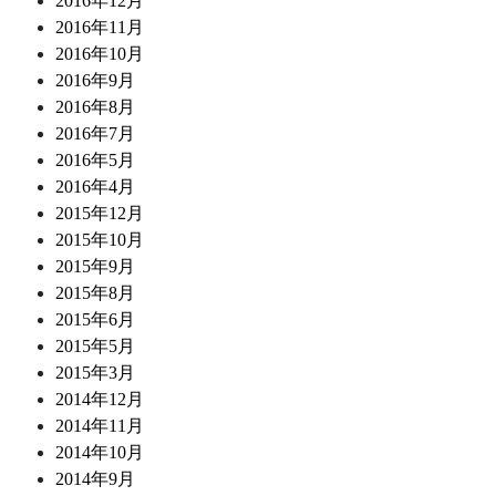
2016年12月
2016年11月
2016年10月
2016年9月
2016年8月
2016年7月
2016年5月
2016年4月
2015年12月
2015年10月
2015年9月
2015年8月
2015年6月
2015年5月
2015年3月
2014年12月
2014年11月
2014年10月
2014年9月