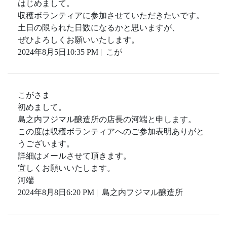
はじめまして。
収穫ボランティアに参加させていただきたいです。
土日の限られた日数になるかと思いますが、
ぜひよろしくお願いいたします。
2024年8月5日10:35 PM | こが
こがさま
初めまして。
島之内フジマル醸造所の店長の河端と申します。
この度は収穫ボランティアへのご参加表明ありがと
うございます。
詳細はメールさせて頂きます。
宜しくお願いいたします。
河端
2024年8月8日6:20 PM | 島之内フジマル醸造所