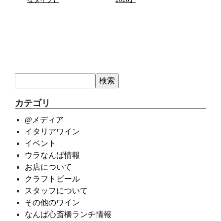
カテゴリ
@メディア
イタリアワイン
イベント
ウラなんば情報
お店について
クラフトビール
スタッフについて
その他のワイン
なんば心斎橋ランチ情報