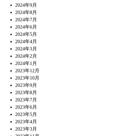
2024年9月
2024年8月
2024年7月
2024年6月
2024年5月
2024年4月
2024年3月
2024年2月
2024年1月
2023年12月
2023年10月
2023年9月
2023年8月
2023年7月
2023年6月
2023年5月
2023年4月
2023年3月