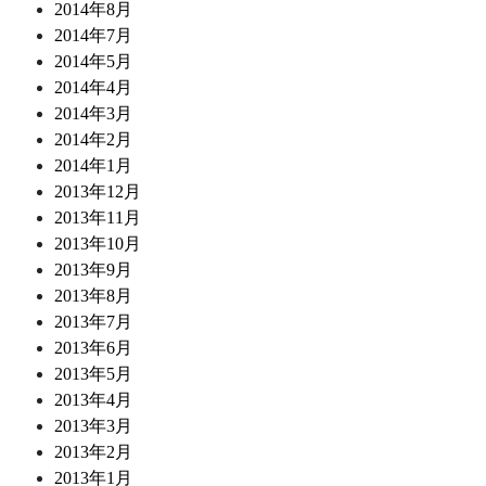
2014年8月
2014年7月
2014年5月
2014年4月
2014年3月
2014年2月
2014年1月
2013年12月
2013年11月
2013年10月
2013年9月
2013年8月
2013年7月
2013年6月
2013年5月
2013年4月
2013年3月
2013年2月
2013年1月