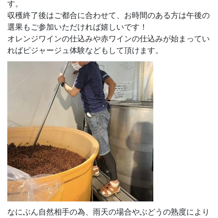
す。
収穫終了後はご都合に合わせて、お時間のある方は午後の
選果もご参加いただければ嬉しいです！
オレンジワインの仕込みや赤ワインの仕込みが始まってい
ればピジャージュ体験などもして頂けます。
なにぶん自然相手の為、雨天の場合やぶどうの熟度により