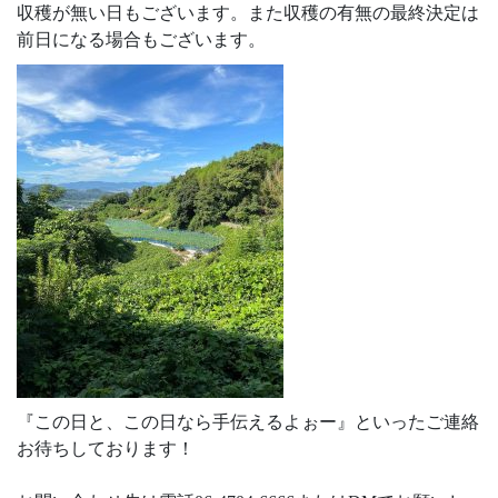
収穫が無い日もございます。また収穫の有無の最終決定は
前日になる場合もございます。
『この日と、この日なら手伝えるよぉー』といったご連絡
お待ちしております！