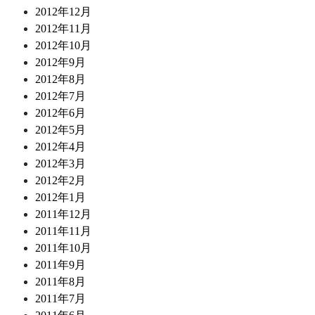
2012年12月
2012年11月
2012年10月
2012年9月
2012年8月
2012年7月
2012年6月
2012年5月
2012年4月
2012年3月
2012年2月
2012年1月
2011年12月
2011年11月
2011年10月
2011年9月
2011年8月
2011年7月