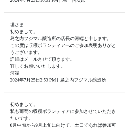
2024年7月23日10:01 PM | 堀 啓次郎
堀さま
初めまして。
島之内フジマル醸造所の店長の河端と申します。
この度は収穫ボランティアへのご参加表明ありがと
うございます。
詳細はメールさせて頂きます。
宜しくお願いいたします。
河端
2024年7月25日2:53 PM | 島之内フジマル醸造所
初めまして。
私も葡萄の収穫ボランティアに参加させていただき
たいです。
8月中旬から9月上旬に向けて、土日であれば参加可