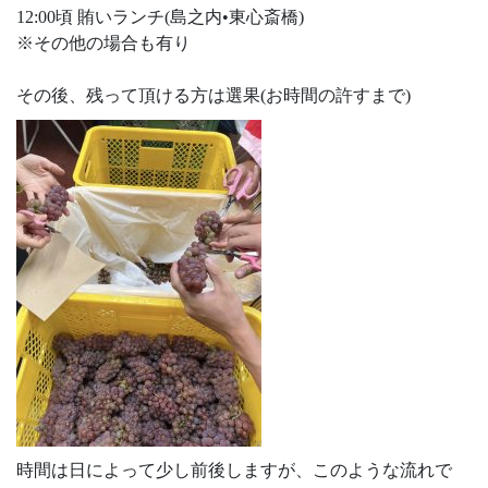
12:00頃 賄いランチ(島之内•東心斎橋)
※その他の場合も有り
その後、残って頂ける方は選果(お時間の許すまで)
時間は日によって少し前後しますが、このような流れで