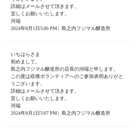
詳細はメールさせて頂きます。
宜しくお願いいたします。
河端
2024年8月1日5:06 PM | 島之内フジマル醸造所
いちはらさま
初めまして。
島之内フジマル醸造所の店長の河端と申します。
この度は収穫ボランティアへのご参加表明ありがと
うございます。
詳細はメールさせて頂きます。
宜しくお願いいたします。
河端
2024年8月1日5:07 PM | 島之内フジマル醸造所