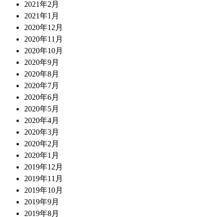
2021年2月
2021年1月
2020年12月
2020年11月
2020年10月
2020年9月
2020年8月
2020年7月
2020年6月
2020年5月
2020年4月
2020年3月
2020年2月
2020年1月
2019年12月
2019年11月
2019年10月
2019年9月
2019年8月