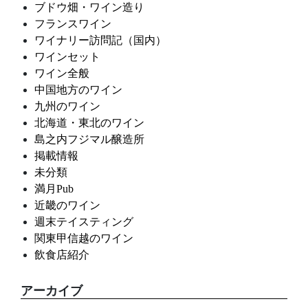
ブドウ畑・ワイン造り
フランスワイン
ワイナリー訪問記（国内）
ワインセット
ワイン全般
中国地方のワイン
九州のワイン
北海道・東北のワイン
島之内フジマル醸造所
掲載情報
未分類
満月Pub
近畿のワイン
週末テイスティング
関東甲信越のワイン
飲食店紹介
アーカイブ