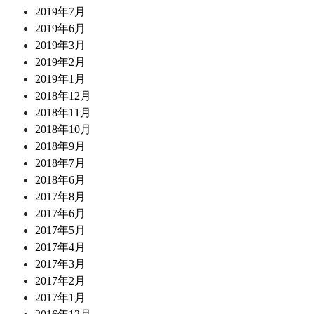
2019年7月
2019年6月
2019年3月
2019年2月
2019年1月
2018年12月
2018年11月
2018年10月
2018年9月
2018年7月
2018年6月
2017年8月
2017年6月
2017年5月
2017年4月
2017年3月
2017年2月
2017年1月