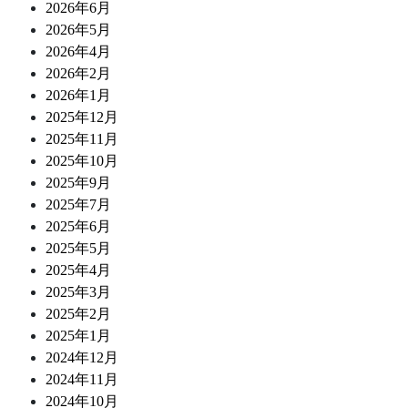
2026年6月
2026年5月
2026年4月
2026年2月
2026年1月
2025年12月
2025年11月
2025年10月
2025年9月
2025年7月
2025年6月
2025年5月
2025年4月
2025年3月
2025年2月
2025年1月
2024年12月
2024年11月
2024年10月