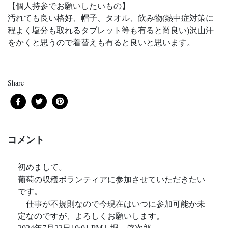
【個人持参でお願いしたいもの】
汚れても良い格好、帽子、タオル、飲み物(熱中症対策に
程よく塩分も取れるタブレット等も有ると尚良い)沢山汗
をかくと思うので着替えも有ると良いと思います。
Share
コメント
初めまして。
葡萄の収穫ボランティアに参加させていただきたい
です。
仕事が不規則なので今現在はいつに参加可能か未
定なのですが、よろしくお願いします。