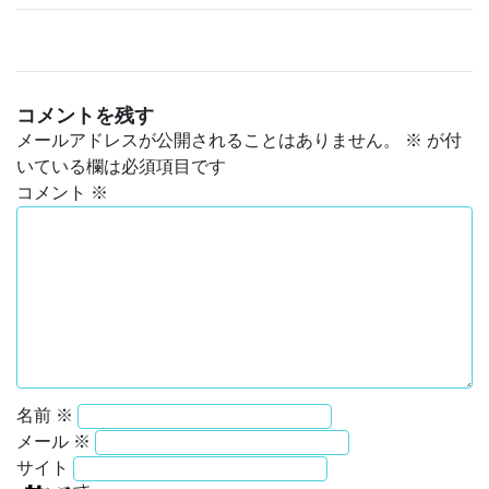
コメントを残す
メールアドレスが公開されることはありません。
※
が付
いている欄は必須項目です
コメント
※
名前
※
メール
※
サイト