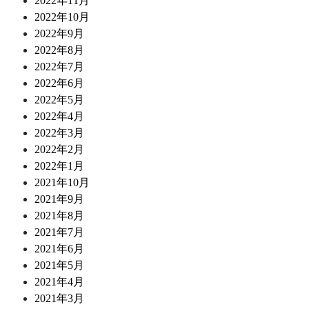
2022年11月
2022年10月
2022年9月
2022年8月
2022年7月
2022年6月
2022年5月
2022年4月
2022年3月
2022年2月
2022年1月
2021年10月
2021年9月
2021年8月
2021年7月
2021年6月
2021年5月
2021年4月
2021年3月