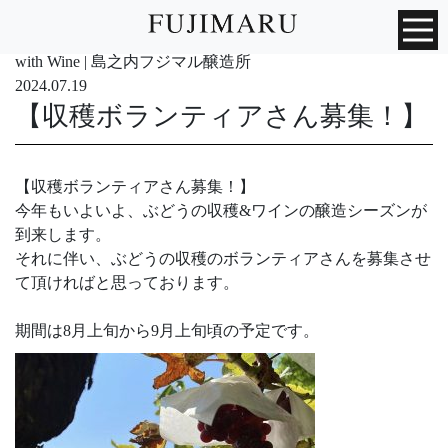
with Wine | 島之内フジマル醸造所
2024.07.19
【収穫ボランティアさん募集！】
【収穫ボランティアさん募集！】
今年もいよいよ、ぶどうの収穫&ワインの醸造シーズンが
到来します。
それに伴い、ぶどうの収穫のボランティアさんを募集させ
て頂ければと思っております。
期間は8月上旬から9月上旬頃の予定です。