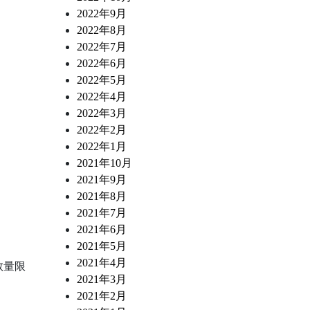
2022年9月
2022年8月
2022年7月
2022年6月
2022年5月
2022年4月
2022年3月
2022年2月
2022年1月
2021年10月
2021年9月
2021年8月
2021年7月
2021年6月
2021年5月
2021年4月
数量限
2021年3月
2021年2月