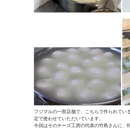
フジマルの一部店舗で、こちらで作られてい
定で使わせていただいています。
今回はそのチーズ工房の代表の竹島さんに、