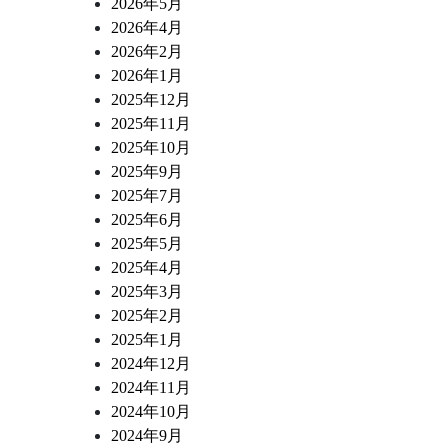
2026年5月
2026年4月
2026年2月
2026年1月
2025年12月
2025年11月
2025年10月
2025年9月
2025年7月
2025年6月
2025年5月
2025年4月
2025年3月
2025年2月
2025年1月
2024年12月
2024年11月
2024年10月
2024年9月