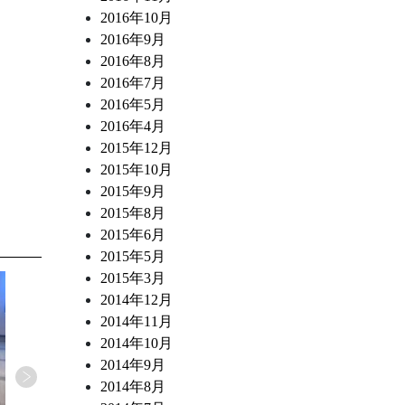
2016年10月
2016年9月
2016年8月
2016年7月
2016年5月
2016年4月
2015年12月
2015年10月
2015年9月
2015年8月
2015年6月
2015年5月
2015年3月
2014年12月
2014年11月
2014年10月
2014年9月
2014年8月