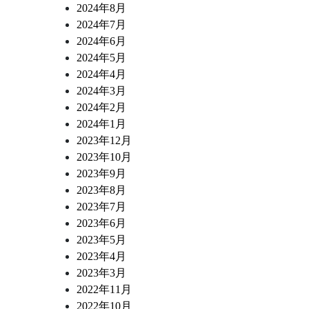
2024年8月
2024年7月
2024年6月
2024年5月
2024年4月
2024年3月
2024年2月
2024年1月
2023年12月
2023年10月
2023年9月
2023年8月
2023年7月
2023年6月
2023年5月
2023年4月
2023年3月
2022年11月
2022年10月