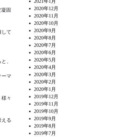
2021年1月
2020年12月
だ凝固
2020年11月
。
2020年10月
2020年9月
離して
2020年8月
2020年7月
2020年6月
2020年5月
ると、
2020年4月
2020年3月
テーマ
2020年2月
2020年1月
2019年12月
、様々
2019年11月
2019年10月
2019年9月
考える
2019年8月
2019年7月