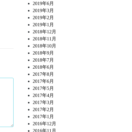
2019年6月
2019年3月
2019年2月
2019年1月
2018年12月
2018年11月
2018年10月
2018年9月
2018年7月
2018年6月
2017年8月
2017年6月
2017年5月
2017年4月
2017年3月
2017年2月
2017年1月
2016年12月
2016年11月