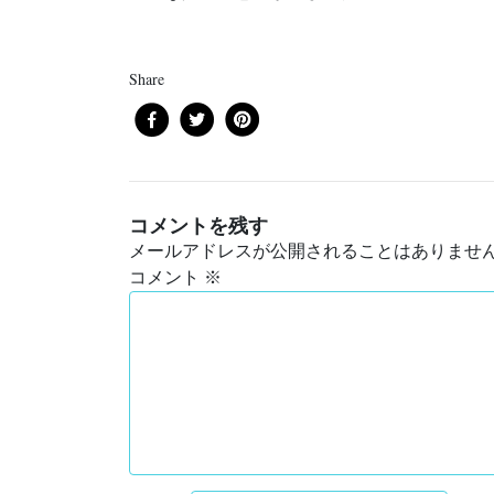
Share
コメントを残す
メールアドレスが公開されることはありませ
コメント
※