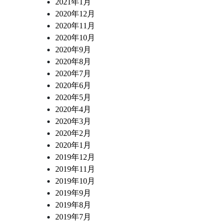
2021年1月
2020年12月
2020年11月
2020年10月
2020年9月
2020年8月
2020年7月
2020年6月
2020年5月
2020年4月
2020年3月
2020年2月
2020年1月
2019年12月
2019年11月
2019年10月
2019年9月
2019年8月
2019年7月