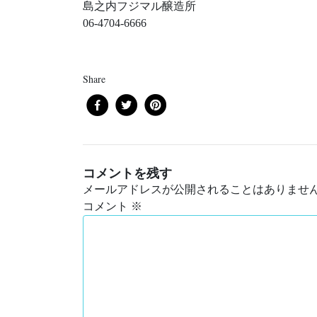
島之内フジマル醸造所
06-4704-6666
Share
コメントを残す
メールアドレスが公開されることはありませ
コメント
※