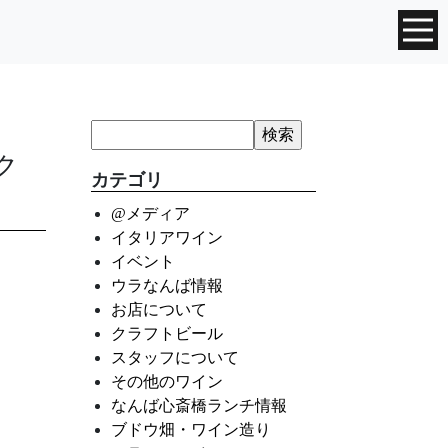
ク
カテゴリ
@メディア
イタリアワイン
イベント
ウラなんば情報
お店について
クラフトビール
スタッフについて
その他のワイン
なんば心斎橋ランチ情報
ブドウ畑・ワイン造り