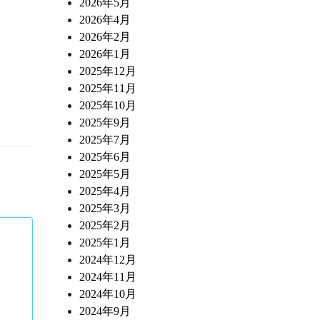
2026年5月
2026年4月
2026年2月
2026年1月
2025年12月
2025年11月
2025年10月
2025年9月
2025年7月
2025年6月
2025年5月
2025年4月
2025年3月
2025年2月
2025年1月
2024年12月
2024年11月
2024年10月
2024年9月