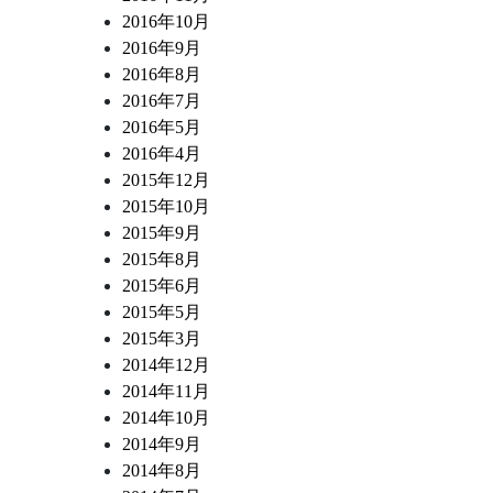
2016年10月
2016年9月
2016年8月
2016年7月
2016年5月
2016年4月
2015年12月
2015年10月
2015年9月
2015年8月
2015年6月
2015年5月
2015年3月
2014年12月
2014年11月
2014年10月
2014年9月
2014年8月