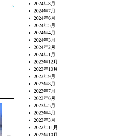
2024年8月
2024年7月
2024年6月
2024年5月
2024年4月
2024年3月
2024年2月
2024年1月
2023年12月
2023年10月
2023年9月
2023年8月
2023年7月
2023年6月
2023年5月
2023年4月
2023年3月
2022年11月
2022年10月