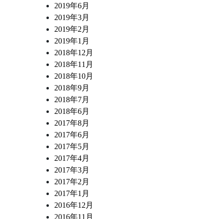
2019年6月
2019年3月
2019年2月
2019年1月
2018年12月
2018年11月
2018年10月
2018年9月
2018年7月
2018年6月
2017年8月
2017年6月
2017年5月
2017年4月
2017年3月
2017年2月
2017年1月
2016年12月
2016年11月