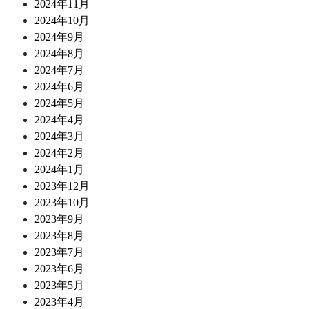
2024年11月
2024年10月
2024年9月
2024年8月
2024年7月
2024年6月
2024年5月
2024年4月
2024年3月
2024年2月
2024年1月
2023年12月
2023年10月
2023年9月
2023年8月
2023年7月
2023年6月
2023年5月
2023年4月