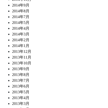
2014年9月
2014年8月
2014年7月
2014年5月
2014年4月
2014年3月
2014年2月
2014年1月
2013年12月
2013年11月
2013年10月
2013年9月
2013年8月
2013年7月
2013年6月
2013年5月
2013年4月
2013年3月