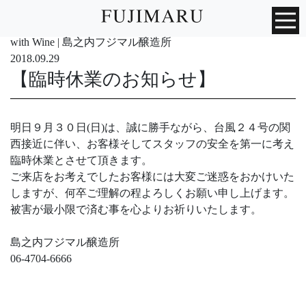
with Wine | 島之内フジマル醸造所
2018.09.29
【臨時休業のお知らせ】
明日９月３０日(日)は、誠に勝手ながら、台風２４号の関
西接近に伴い、お客様そしてスタッフの安全を第一に考え
臨時休業とさせて頂きます。
ご来店をお考えでしたお客様には大変ご迷惑をおかけいた
しますが、何卒ご理解の程よろしくお願い申し上げます。
被害が最小限で済む事を心よりお祈りいたします。
島之内フジマル醸造所
06-4704-6666