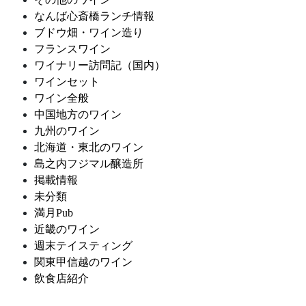
なんば心斎橋ランチ情報
ブドウ畑・ワイン造り
フランスワイン
ワイナリー訪問記（国内）
ワインセット
ワイン全般
中国地方のワイン
九州のワイン
北海道・東北のワイン
島之内フジマル醸造所
掲載情報
未分類
満月Pub
近畿のワイン
週末テイスティング
関東甲信越のワイン
飲食店紹介