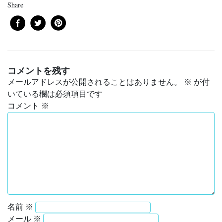
Share
コメントを残す
メールアドレスが公開されることはありません。
※
が付
いている欄は必須項目です
コメント
※
名前
※
メール
※