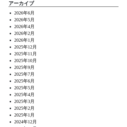
アーカイブ
2026年6月
2026年5月
2026年4月
2026年2月
2026年1月
2025年12月
2025年11月
2025年10月
2025年9月
2025年7月
2025年6月
2025年5月
2025年4月
2025年3月
2025年2月
2025年1月
2024年12月