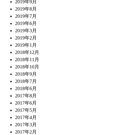
2019年9月
2019年8月
2019年7月
2019年6月
2019年3月
2019年2月
2019年1月
2018年12月
2018年11月
2018年10月
2018年9月
2018年7月
2018年6月
2017年8月
2017年6月
2017年5月
2017年4月
2017年3月
2017年2月