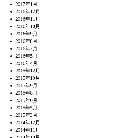
2017年1月
2016年12月
2016年11月
2016年10月
2016年9月
2016年8月
2016年7月
2016年5月
2016年4月
2015年12月
2015年10月
2015年9月
2015年8月
2015年6月
2015年5月
2015年3月
2014年12月
2014年11月
2014年10月