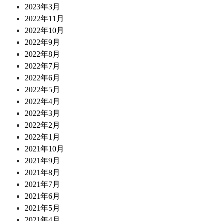
2023年3月
2022年11月
2022年10月
2022年9月
2022年8月
2022年7月
2022年6月
2022年5月
2022年4月
2022年3月
2022年2月
2022年1月
2021年10月
2021年9月
2021年8月
2021年7月
2021年6月
2021年5月
2021年4月