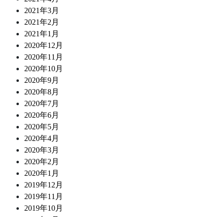
2021年3月
2021年2月
2021年1月
2020年12月
2020年11月
2020年10月
2020年9月
2020年8月
2020年7月
2020年6月
2020年5月
2020年4月
2020年3月
2020年2月
2020年1月
2019年12月
2019年11月
2019年10月