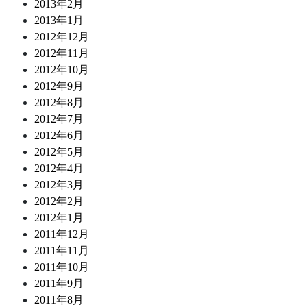
2013年2月
2013年1月
2012年12月
2012年11月
2012年10月
2012年9月
2012年8月
2012年7月
2012年6月
2012年5月
2012年4月
2012年3月
2012年2月
2012年1月
2011年12月
2011年11月
2011年10月
2011年9月
2011年8月