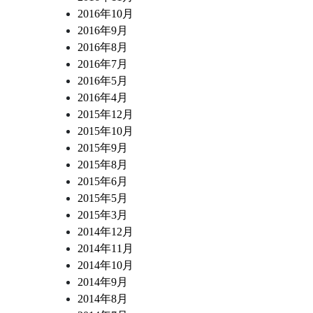
2016年10月
2016年9月
2016年8月
2016年7月
2016年5月
2016年4月
2015年12月
2015年10月
2015年9月
2015年8月
2015年6月
2015年5月
2015年3月
2014年12月
2014年11月
2014年10月
2014年9月
2014年8月