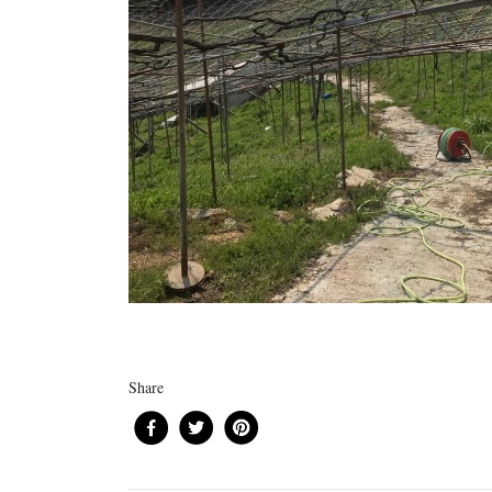
Share