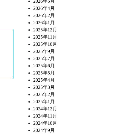
2026年5月
2026年4月
2026年2月
2026年1月
2025年12月
2025年11月
2025年10月
2025年9月
2025年7月
2025年6月
2025年5月
2025年4月
2025年3月
2025年2月
2025年1月
2024年12月
2024年11月
2024年10月
2024年9月