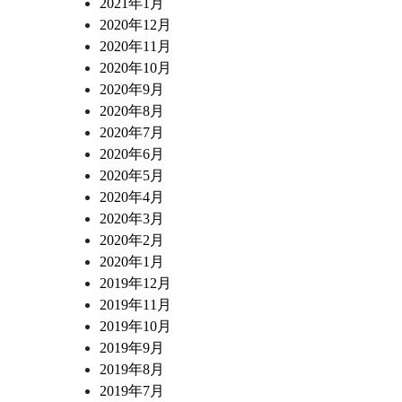
2021年1月
2020年12月
2020年11月
2020年10月
2020年9月
2020年8月
2020年7月
2020年6月
2020年5月
2020年4月
2020年3月
2020年2月
2020年1月
2019年12月
2019年11月
2019年10月
2019年9月
2019年8月
2019年7月