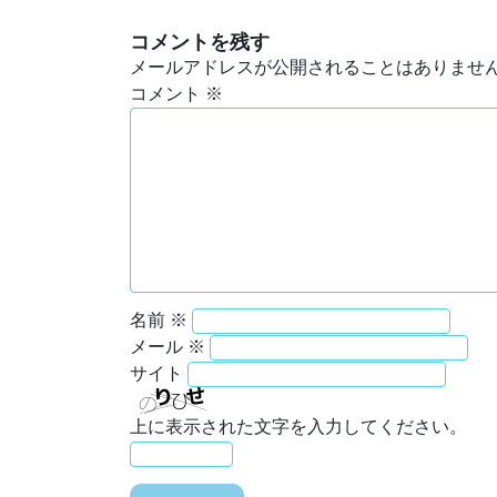
コメントを残す
メールアドレスが公開されることはありませ
コメント
※
名前
※
メール
※
サイト
上に表示された文字を入力してください。