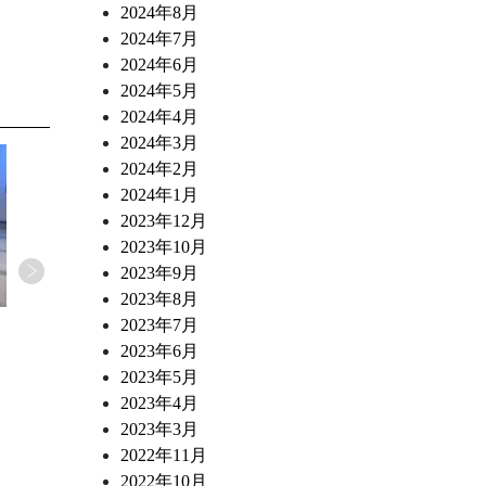
2024年8月
2024年7月
2024年6月
2024年5月
2024年4月
2024年3月
2024年2月
2024年1月
2023年12月
2023年10月
2023年9月
2023年8月
2026.06.11
2026.06.05
2023年7月
島之内フジマル醸造所
島之内フジマル醸造所
2023年6月
『炙りカマスのカルパッチョ 焼き茄子
【掲載情報】
2023年5月
ペーストと新生姜のアグロドルチェ』
2023年4月
2023年3月
2022年11月
2022年10月