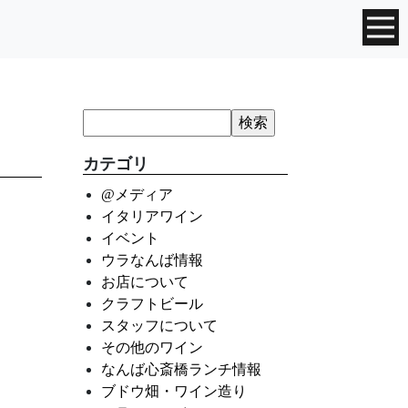
カテゴリ
@メディア
イタリアワイン
イベント
ウラなんば情報
お店について
クラフトビール
スタッフについて
その他のワイン
なんば心斎橋ランチ情報
ブドウ畑・ワイン造り