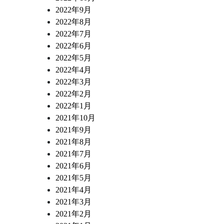
2022年9月
2022年8月
2022年7月
2022年6月
2022年5月
2022年4月
2022年3月
2022年2月
2022年1月
2021年10月
2021年9月
2021年8月
2021年7月
2021年6月
2021年5月
2021年4月
2021年3月
2021年2月