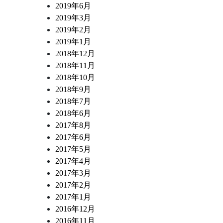
2019年6月
2019年3月
2019年2月
2019年1月
2018年12月
2018年11月
2018年10月
2018年9月
2018年7月
2018年6月
2017年8月
2017年6月
2017年5月
2017年4月
2017年3月
2017年2月
2017年1月
2016年12月
2016年11月