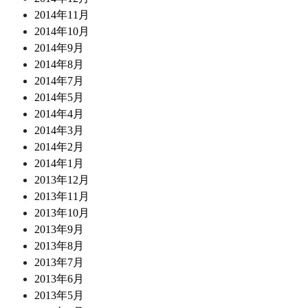
2014年11月
2014年10月
2014年9月
2014年8月
2014年7月
2014年5月
2014年4月
2014年3月
2014年2月
2014年1月
2013年12月
2013年11月
2013年10月
2013年9月
2013年8月
2013年7月
2013年6月
2013年5月