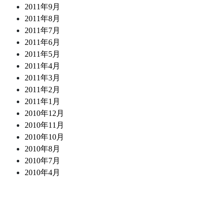
2011年9月
2011年8月
2011年7月
2011年6月
2011年5月
2011年4月
2011年3月
2011年2月
2011年1月
2010年12月
2010年11月
2010年10月
2010年8月
2010年7月
2010年4月