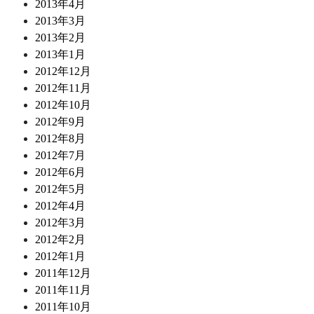
2013年4月
2013年3月
2013年2月
2013年1月
2012年12月
2012年11月
2012年10月
2012年9月
2012年8月
2012年7月
2012年6月
2012年5月
2012年4月
2012年3月
2012年2月
2012年1月
2011年12月
2011年11月
2011年10月