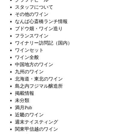
スタッフについて
その他のワイン
なんば心斎橋ランチ情報
ブドウ畑・ワイン造り
フランスワイン
ワイナリー訪問記（国内）
ワインセット
ワイン全般
中国地方のワイン
九州のワイン
北海道・東北のワイン
島之内フジマル醸造所
掲載情報
未分類
満月Pub
近畿のワイン
週末テイスティング
関東甲信越のワイン