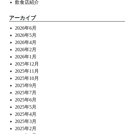
飲食店紹介
アーカイブ
2026年6月
2026年5月
2026年4月
2026年2月
2026年1月
2025年12月
2025年11月
2025年10月
2025年9月
2025年7月
2025年6月
2025年5月
2025年4月
2025年3月
2025年2月