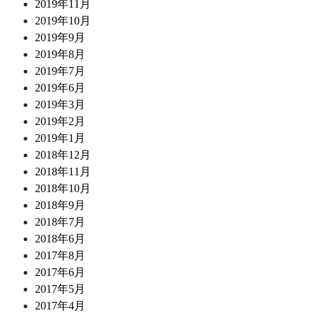
2019年11月
2019年10月
2019年9月
2019年8月
2019年7月
2019年6月
2019年3月
2019年2月
2019年1月
2018年12月
2018年11月
2018年10月
2018年9月
2018年7月
2018年6月
2017年8月
2017年6月
2017年5月
2017年4月