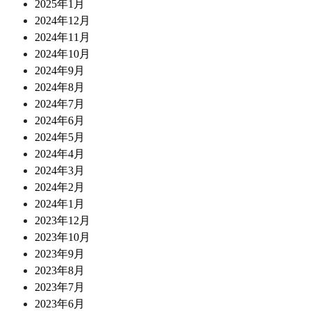
2025年1月
2024年12月
2024年11月
2024年10月
2024年9月
2024年8月
2024年7月
2024年6月
2024年5月
2024年4月
2024年3月
2024年2月
2024年1月
2023年12月
2023年10月
2023年9月
2023年8月
2023年7月
2023年6月