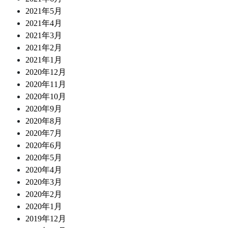
2021年5月
2021年4月
2021年3月
2021年2月
2021年1月
2020年12月
2020年11月
2020年10月
2020年9月
2020年8月
2020年7月
2020年6月
2020年5月
2020年4月
2020年3月
2020年2月
2020年1月
2019年12月