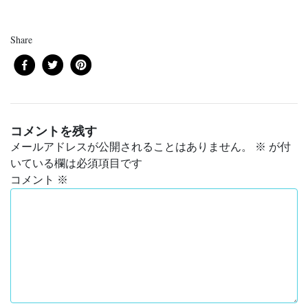
Share
コメントを残す
メールアドレスが公開されることはありません。
※
が付
いている欄は必須項目です
コメント
※