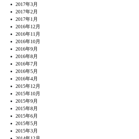
2017年3月
2017年2月
2017年1月
2016年12月
2016年11月
2016年10月
2016年9月
2016年8月
2016年7月
2016年5月
2016年4月
2015年12月
2015年10月
2015年9月
2015年8月
2015年6月
2015年5月
2015年3月
2014年12月