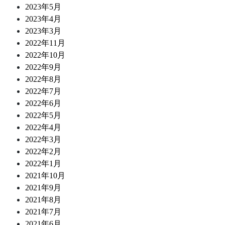
2023年5月
2023年4月
2023年3月
2022年11月
2022年10月
2022年9月
2022年8月
2022年7月
2022年6月
2022年5月
2022年4月
2022年3月
2022年2月
2022年1月
2021年10月
2021年9月
2021年8月
2021年7月
2021年6月