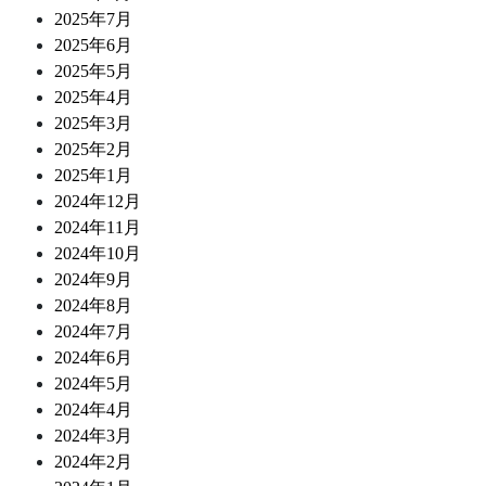
2025年7月
2025年6月
2025年5月
2025年4月
2025年3月
2025年2月
2025年1月
2024年12月
2024年11月
2024年10月
2024年9月
2024年8月
2024年7月
2024年6月
2024年5月
2024年4月
2024年3月
2024年2月