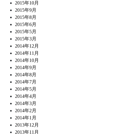
2015年10月
2015年9月
2015年8月
2015年6月
2015年5月
2015年3月
2014年12月
2014年11月
2014年10月
2014年9月
2014年8月
2014年7月
2014年5月
2014年4月
2014年3月
2014年2月
2014年1月
2013年12月
2013年11月