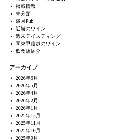
掲載情報
未分類
満月Pub
近畿のワイン
週末テイスティング
関東甲信越のワイン
飲食店紹介
アーカイブ
2026年6月
2026年5月
2026年4月
2026年2月
2026年1月
2025年12月
2025年11月
2025年10月
2025年9月