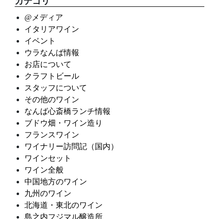
カテゴリ
@メディア
イタリアワイン
イベント
ウラなんば情報
お店について
クラフトビール
スタッフについて
その他のワイン
なんば心斎橋ランチ情報
ブドウ畑・ワイン造り
フランスワイン
ワイナリー訪問記（国内）
ワインセット
ワイン全般
中国地方のワイン
九州のワイン
北海道・東北のワイン
島之内フジマル醸造所