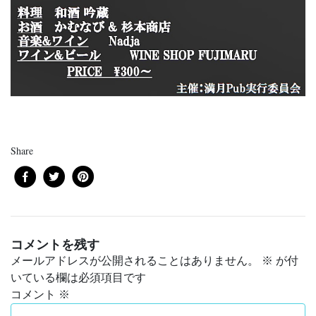
Share
コメントを残す
メールアドレスが公開されることはありません。
※
が付
いている欄は必須項目です
コメント
※