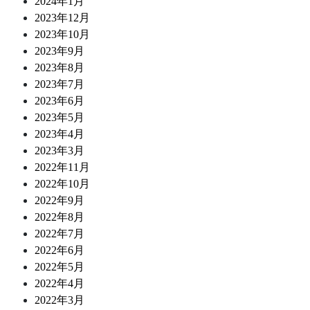
2024年1月
2023年12月
2023年10月
2023年9月
2023年8月
2023年7月
2023年6月
2023年5月
2023年4月
2023年3月
2022年11月
2022年10月
2022年9月
2022年8月
2022年7月
2022年6月
2022年5月
2022年4月
2022年3月