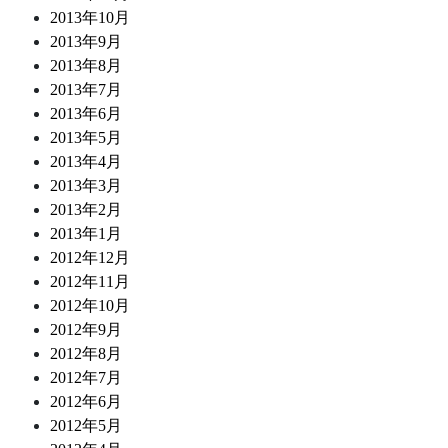
2013年10月
2013年9月
2013年8月
2013年7月
2013年6月
2013年5月
2013年4月
2013年3月
2013年2月
2013年1月
2012年12月
2012年11月
2012年10月
2012年9月
2012年8月
2012年7月
2012年6月
2012年5月