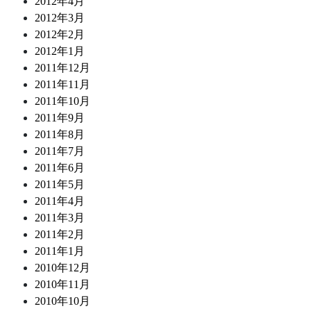
2012年4月
2012年3月
2012年2月
2012年1月
2011年12月
2011年11月
2011年10月
2011年9月
2011年8月
2011年7月
2011年6月
2011年5月
2011年4月
2011年3月
2011年2月
2011年1月
2010年12月
2010年11月
2010年10月