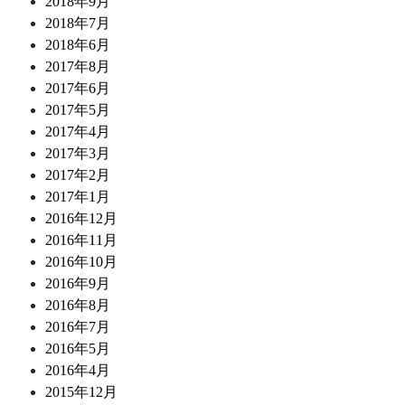
2018年9月
2018年7月
2018年6月
2017年8月
2017年6月
2017年5月
2017年4月
2017年3月
2017年2月
2017年1月
2016年12月
2016年11月
2016年10月
2016年9月
2016年8月
2016年7月
2016年5月
2016年4月
2015年12月