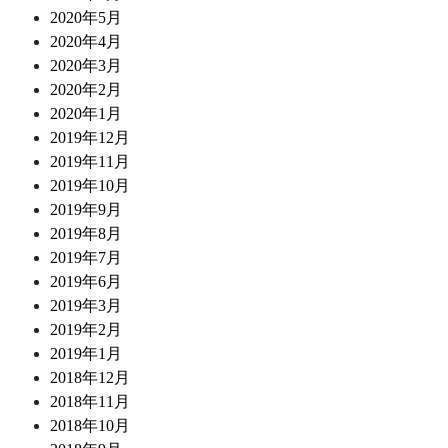
2020年5月
2020年4月
2020年3月
2020年2月
2020年1月
2019年12月
2019年11月
2019年10月
2019年9月
2019年8月
2019年7月
2019年6月
2019年3月
2019年2月
2019年1月
2018年12月
2018年11月
2018年10月