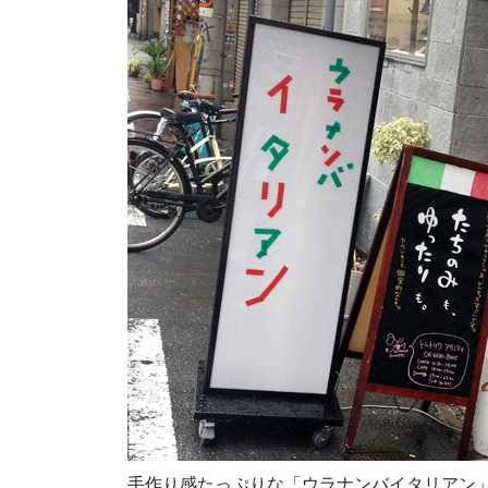
手作り感たっぷりな「ウラナンバイタリアン