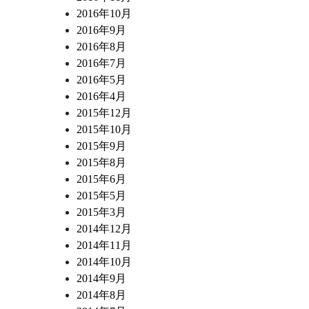
2016年10月
2016年9月
2016年8月
2016年7月
2016年5月
2016年4月
2015年12月
2015年10月
2015年9月
2015年8月
2015年6月
2015年5月
2015年3月
2014年12月
2014年11月
2014年10月
2014年9月
2014年8月