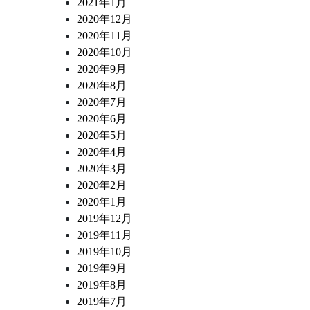
2021年1月
2020年12月
2020年11月
2020年10月
2020年9月
2020年8月
2020年7月
2020年6月
2020年5月
2020年4月
2020年3月
2020年2月
2020年1月
2019年12月
2019年11月
2019年10月
2019年9月
2019年8月
2019年7月