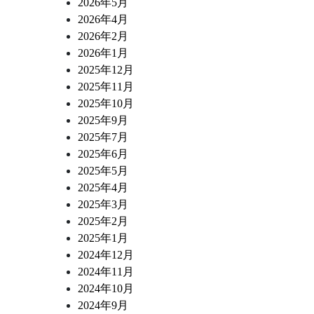
2026年5月
2026年4月
2026年2月
2026年1月
2025年12月
2025年11月
2025年10月
2025年9月
2025年7月
2025年6月
2025年5月
2025年4月
2025年3月
2025年2月
2025年1月
2024年12月
2024年11月
2024年10月
2024年9月