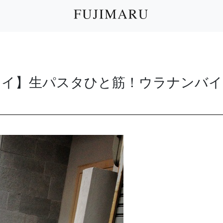
テイ】生パスタひと筋！ウラナンバイ