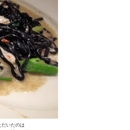
ただいたのは