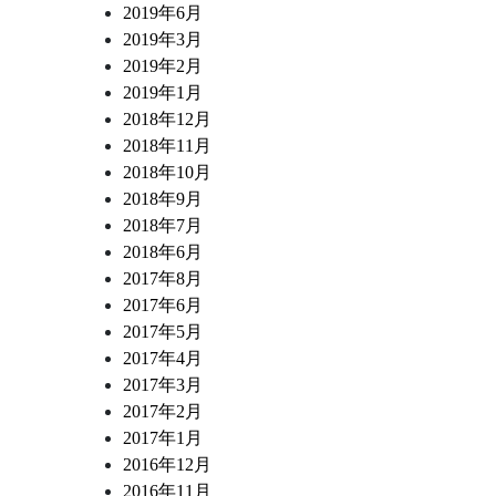
2019年6月
2019年3月
2019年2月
2019年1月
2018年12月
2018年11月
2018年10月
2018年9月
2018年7月
2018年6月
2017年8月
2017年6月
2017年5月
2017年4月
2017年3月
2017年2月
2017年1月
2016年12月
2016年11月