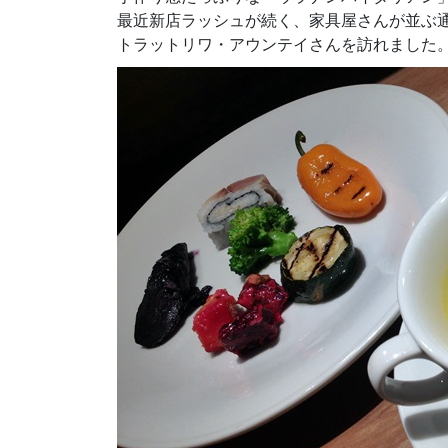
最近新店ラッシュが続く、家具屋さんが並ぶ
トラットリワ・アウンテイさんを訪れました