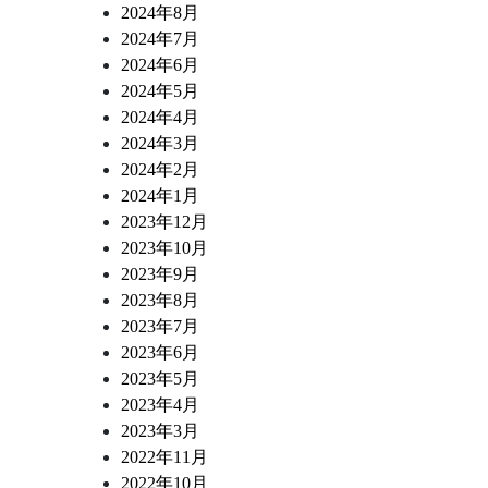
2024年8月
2024年7月
2024年6月
2024年5月
2024年4月
2024年3月
2024年2月
2024年1月
2023年12月
2023年10月
2023年9月
2023年8月
2023年7月
2023年6月
2023年5月
2023年4月
2023年3月
2022年11月
2022年10月