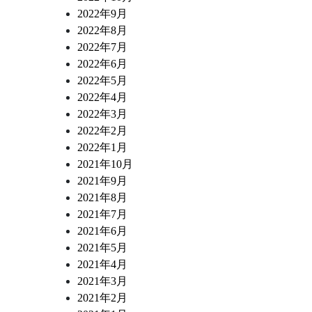
2022年9月
2022年8月
2022年7月
2022年6月
2022年5月
2022年4月
2022年3月
2022年2月
2022年1月
2021年10月
2021年9月
2021年8月
2021年7月
2021年6月
2021年5月
2021年4月
2021年3月
2021年2月