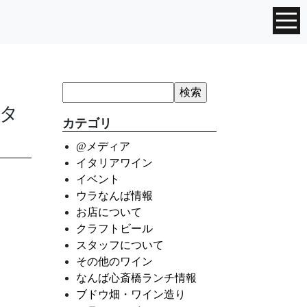
タ
カテゴリ
@メディア
イタリアワイン
イベント
ウラなんば情報
お店について
クラフトビール
スタッフについて
その他のワイン
なんば心斎橋ランチ情報
ブドウ畑・ワイン造り