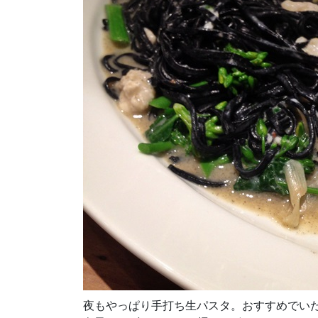
夜もやっぱり手打ち生パスタ。おすすめでい