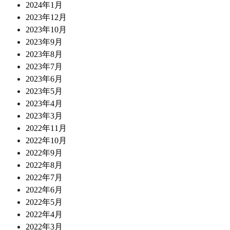
2024年1月
2023年12月
2023年10月
2023年9月
2023年8月
2023年7月
2023年6月
2023年5月
2023年4月
2023年3月
2022年11月
2022年10月
2022年9月
2022年8月
2022年7月
2022年6月
2022年5月
2022年4月
2022年3月