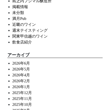
島之内フジマル醸造所
掲載情報
未分類
満月Pub
近畿のワイン
週末テイスティング
関東甲信越のワイン
飲食店紹介
アーカイブ
2026年6月
2026年5月
2026年4月
2026年2月
2026年1月
2025年12月
2025年11月
2025年10月