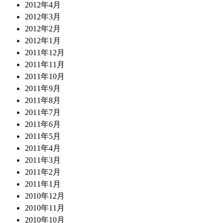
2012年4月
2012年3月
2012年2月
2012年1月
2011年12月
2011年11月
2011年10月
2011年9月
2011年8月
2011年7月
2011年6月
2011年5月
2011年4月
2011年3月
2011年2月
2011年1月
2010年12月
2010年11月
2010年10月