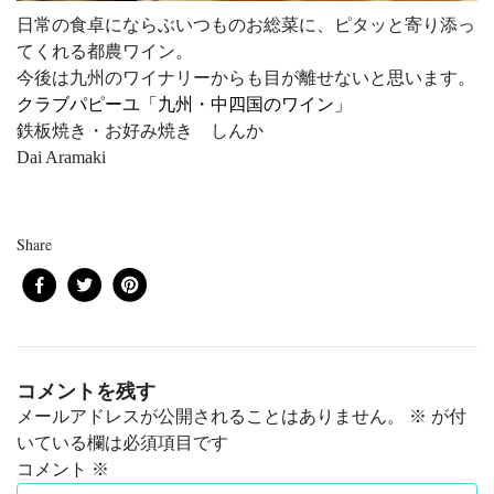
日常の食卓にならぶいつものお総菜に、ピタッと寄り添っ
てくれる都農ワイン。
今後は九州のワイナリーからも目が離せないと思います。
クラブパピーユ「九州・中四国のワイン」
鉄板焼き・お好み焼き しんか
Dai Aramaki
Share
コメントを残す
メールアドレスが公開されることはありません。
※
が付
いている欄は必須項目です
コメント
※