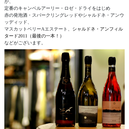
が、
定番のキャンベルアーリー・ロゼ・ドライをはじめ
赤の発泡酒・スパークリングレッドやシャルドネ・アンウ
ッディッド、
マスカットベリーAエステート、
シャルドネ・アンフィル
タード2011（最後の一本！）
などがございます。