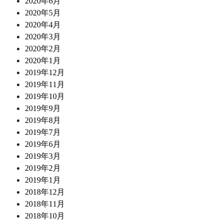
2020年6月
2020年5月
2020年4月
2020年3月
2020年2月
2020年1月
2019年12月
2019年11月
2019年10月
2019年9月
2019年8月
2019年7月
2019年6月
2019年3月
2019年2月
2019年1月
2018年12月
2018年11月
2018年10月