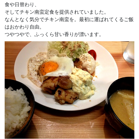
食や日替わり、
そしてチキン南蛮定食を提供されていました。
なんとなく気分でチキン南蛮を。最初に運ばれてくるご飯
はおかわり自由。
つやつやで、ふっくら甘い香りが漂います。