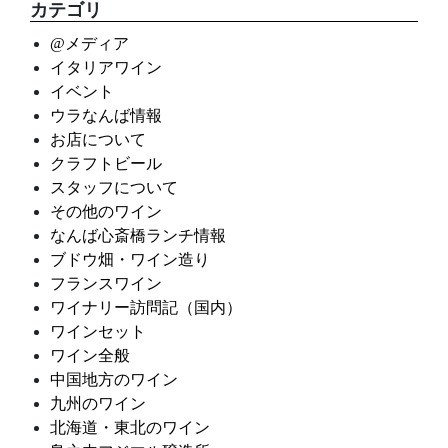
カテゴリ
@メディア
イタリアワイン
イベント
ウラなんば情報
お店について
クラフトビール
スタッフについて
その他のワイン
なんば心斎橋ランチ情報
ブドウ畑・ワイン造り
フランスワイン
ワイナリー訪問記（国内）
ワインセット
ワイン全般
中国地方のワイン
九州のワイン
北海道・東北のワイン