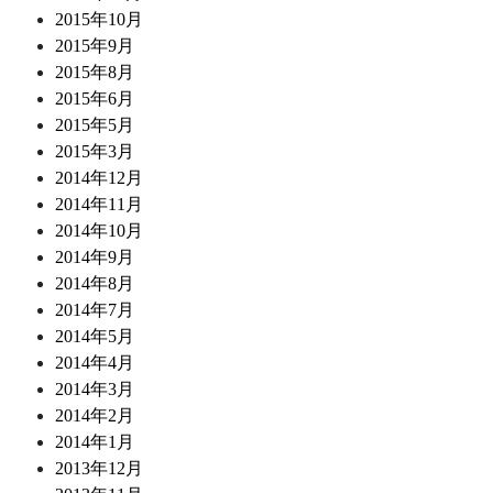
2015年10月
2015年9月
2015年8月
2015年6月
2015年5月
2015年3月
2014年12月
2014年11月
2014年10月
2014年9月
2014年8月
2014年7月
2014年5月
2014年4月
2014年3月
2014年2月
2014年1月
2013年12月