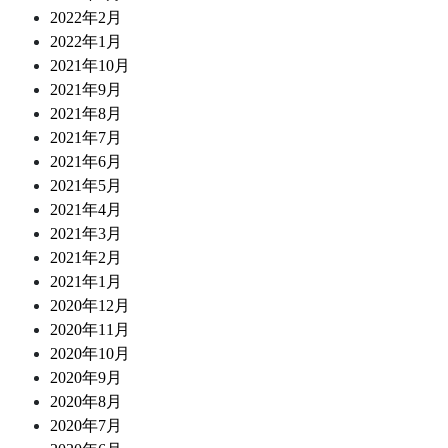
2022年2月
2022年1月
2021年10月
2021年9月
2021年8月
2021年7月
2021年6月
2021年5月
2021年4月
2021年3月
2021年2月
2021年1月
2020年12月
2020年11月
2020年10月
2020年9月
2020年8月
2020年7月