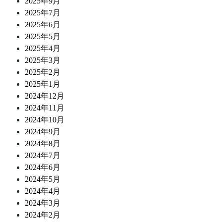
2025年9月
2025年7月
2025年6月
2025年5月
2025年4月
2025年3月
2025年2月
2025年1月
2024年12月
2024年11月
2024年10月
2024年9月
2024年8月
2024年7月
2024年6月
2024年5月
2024年4月
2024年3月
2024年2月