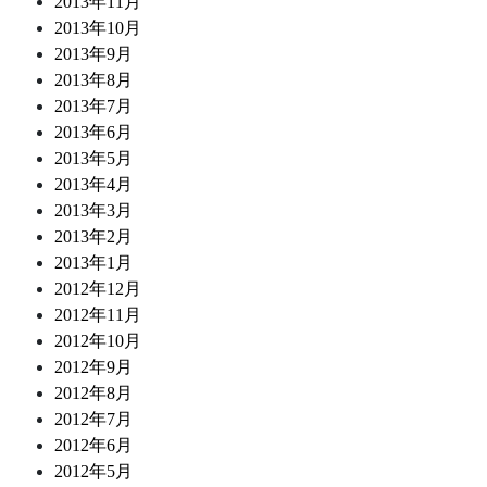
2013年11月
2013年10月
2013年9月
2013年8月
2013年7月
2013年6月
2013年5月
2013年4月
2013年3月
2013年2月
2013年1月
2012年12月
2012年11月
2012年10月
2012年9月
2012年8月
2012年7月
2012年6月
2012年5月