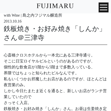
with Wine | 島之内フジマル醸造所
2013.10.16
鉄板焼き・お好み焼き「しんか」
さん＠三津寺
心斎橋クロスホテルから一本北にある三津寺通り。
そこに日宝ロイヤルビルというのがあるのですが、
個性的な飲食店が1階から5階まで多数入っている、
界隈ではちょっと知られたビルなんです。
私もいくつかお邪魔したお店があるのですが、ほとんどは
夜営業のみ。
しかし今日たまたま近くを通ると、新しいお店がランチ営
業していたので
さっそく入店。
鉄板焼き・お好み焼き「しんか」さん。お昼は生姜焼き定