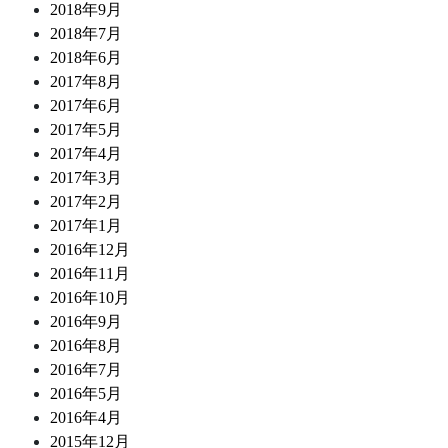
2018年9月
2018年7月
2018年6月
2017年8月
2017年6月
2017年5月
2017年4月
2017年3月
2017年2月
2017年1月
2016年12月
2016年11月
2016年10月
2016年9月
2016年8月
2016年7月
2016年5月
2016年4月
2015年12月