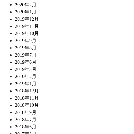
2020年2月
2020年1月
2019年12月
2019年11月
2019年10月
2019年9月
2019年8月
2019年7月
2019年6月
2019年3月
2019年2月
2019年1月
2018年12月
2018年11月
2018年10月
2018年9月
2018年7月
2018年6月
2017年8月