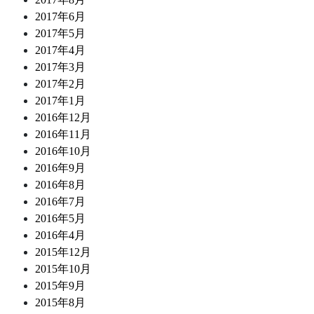
2017年6月
2017年5月
2017年4月
2017年3月
2017年2月
2017年1月
2016年12月
2016年11月
2016年10月
2016年9月
2016年8月
2016年7月
2016年5月
2016年4月
2015年12月
2015年10月
2015年9月
2015年8月