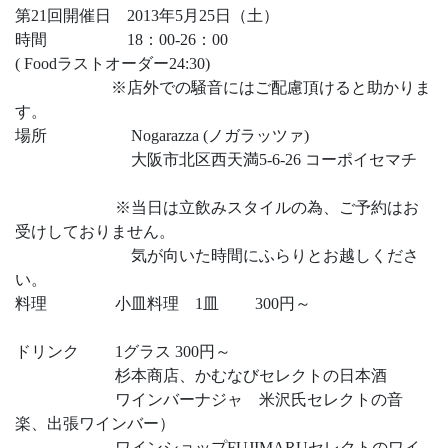
第21回開催日 2013年5月25日（土）
時間 18：00-26：00
( Foodラストオーダー24:30)
※店外での騒音にはご配慮頂けると助かりま
す。
場所 Nogarazza (ノガラッツァ)
大阪市北区西天満5-6-26 コーポイセマチ
※当日は立飲みスタイルの為、ご予約はお
受けしておりません。
気が向いた時間にふらりとお越しくださ
い。
料理 小皿料理 1皿 300円～
ドリンク 1グラス 300円～
杉本商店、かむなびセレクトの日本酒
ワインバーナジャ 米沢氏セレクトの音
楽、出張ワインバー）
ワインショップFUJIMARUセレクトのワイ