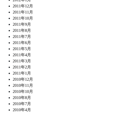
2011年12月
2011年11月
2011年10月
2011年9月
2011年8月
2011年7月
2011年6月
2011年5月
2011年4月
2011年3月
2011年2月
2011年1月
2010年12月
2010年11月
2010年10月
2010年8月
2010年7月
2010年4月