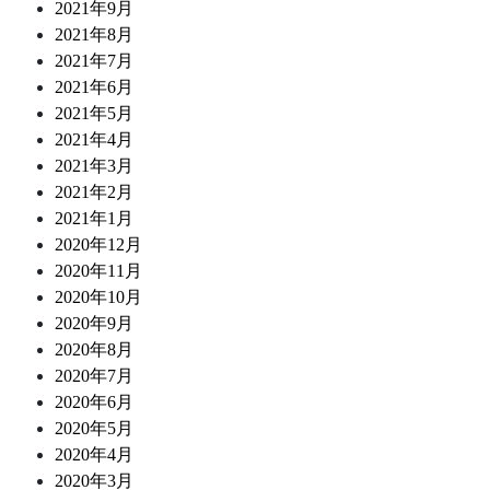
2021年9月
2021年8月
2021年7月
2021年6月
2021年5月
2021年4月
2021年3月
2021年2月
2021年1月
2020年12月
2020年11月
2020年10月
2020年9月
2020年8月
2020年7月
2020年6月
2020年5月
2020年4月
2020年3月