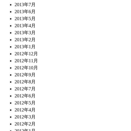
2013年7月
2013年6月
2013年5月
2013年4月
2013年3月
2013年2月
2013年1月
2012年12月
2012年11月
2012年10月
2012年9月
2012年8月
2012年7月
2012年6月
2012年5月
2012年4月
2012年3月
2012年2月
2012年1月