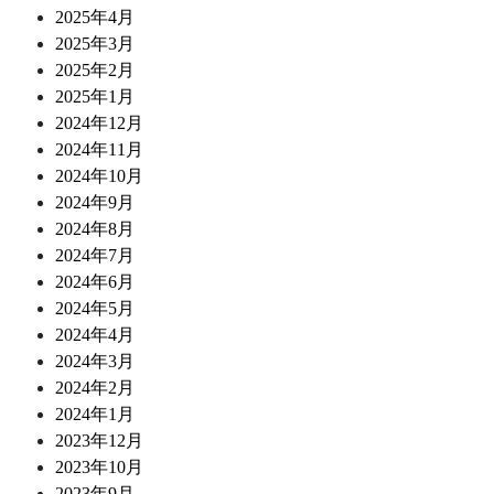
2025年4月
2025年3月
2025年2月
2025年1月
2024年12月
2024年11月
2024年10月
2024年9月
2024年8月
2024年7月
2024年6月
2024年5月
2024年4月
2024年3月
2024年2月
2024年1月
2023年12月
2023年10月
2023年9月