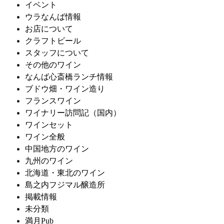
イベント
ウラなんば情報
お店について
クラフトビール
スタッフについて
その他のワイン
なんば心斎橋ランチ情報
ブドウ畑・ワイン造り
フランスワイン
ワイナリー訪問記（国内）
ワインセット
ワイン全般
中国地方のワイン
九州のワイン
北海道・東北のワイン
島之内フジマル醸造所
掲載情報
未分類
満月Pub