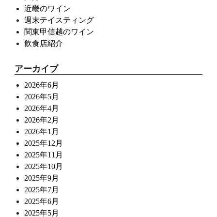
近畿のワイン
週末テイスティング
関東甲信越のワイン
飲食店紹介
アーカイブ
2026年6月
2026年5月
2026年4月
2026年2月
2026年1月
2025年12月
2025年11月
2025年10月
2025年9月
2025年7月
2025年6月
2025年5月