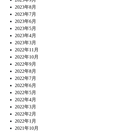
2023年8月
2023年7月
2023年6月
2023年5月
2023年4月
2023年3月
2022年11月
2022年10月
2022年9月
2022年8月
2022年7月
2022年6月
2022年5月
2022年4月
2022年3月
2022年2月
2022年1月
2021年10月