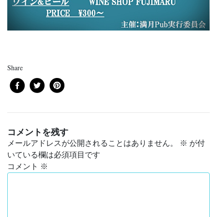
Share
コメントを残す
メールアドレスが公開されることはありません。
※
が付
いている欄は必須項目です
コメント
※