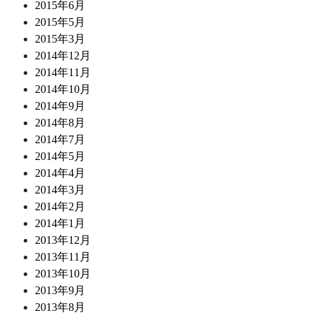
2015年6月
2015年5月
2015年3月
2014年12月
2014年11月
2014年10月
2014年9月
2014年8月
2014年7月
2014年5月
2014年4月
2014年3月
2014年2月
2014年1月
2013年12月
2013年11月
2013年10月
2013年9月
2013年8月