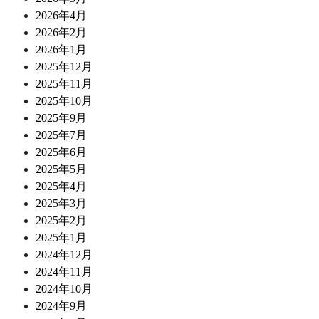
2026年4月
2026年2月
2026年1月
2025年12月
2025年11月
2025年10月
2025年9月
2025年7月
2025年6月
2025年5月
2025年4月
2025年3月
2025年2月
2025年1月
2024年12月
2024年11月
2024年10月
2024年9月