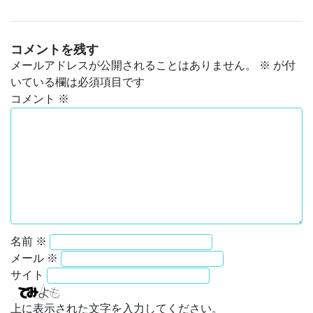
コメントを残す
メールアドレスが公開されることはありません。
※
が付
いている欄は必須項目です
コメント
※
名前
※
メール
※
サイト
上に表示された文字を入力してください。