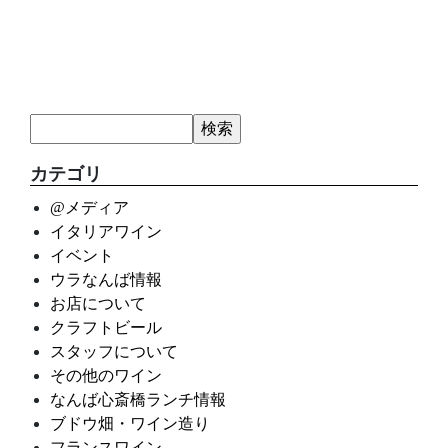
カテゴリ
@メディア
イタリアワイン
イベント
ウラなんば情報
お店について
クラフトビール
スタッフについて
その他のワイン
なんば心斎橋ランチ情報
ブドウ畑・ワイン造り
フランスワイン