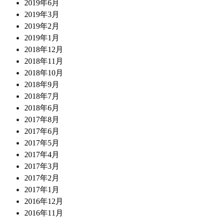
2019年6月
2019年3月
2019年2月
2019年1月
2018年12月
2018年11月
2018年10月
2018年9月
2018年7月
2018年6月
2017年8月
2017年6月
2017年5月
2017年4月
2017年3月
2017年2月
2017年1月
2016年12月
2016年11月