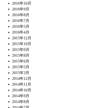
2016年10月
2016年9月
2016年8月
2016年7月
2016年5月
2016年4月
2015年12月
2015年10月
2015年9月
2015年8月
2015年6月
2015年5月
2015年3月
2014年12月
2014年11月
2014年10月
2014年9月
2014年8月
2014年7月