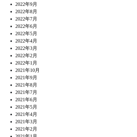
2022年9月
2022年8月
2022年7月
2022年6月
2022年5月
2022年4月
2022年3月
2022年2月
2022年1月
2021年10月
2021年9月
2021年8月
2021年7月
2021年6月
2021年5月
2021年4月
2021年3月
2021年2月
2021年1月