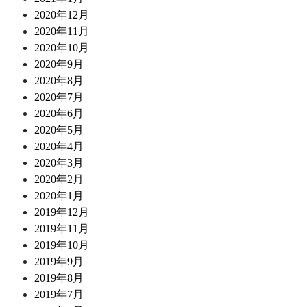
2020年12月
2020年11月
2020年10月
2020年9月
2020年8月
2020年7月
2020年6月
2020年5月
2020年4月
2020年3月
2020年2月
2020年1月
2019年12月
2019年11月
2019年10月
2019年9月
2019年8月
2019年7月