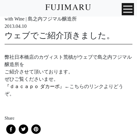
with Wine | 島之内フジマル醸造所
2013.04.10
ウェブでご紹介頂きました。
弊社日本橋店のカヴィスト荒槙がウェブで島之内フジマル
醸造所を
ご紹介させて頂いております。
ぜひご覧くださいませ。
『ｄａｃａｐｏ ダカーポ
』←こちらのリンクよりどう
ぞ。
Share