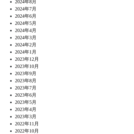
2024年8月
2024年7月
2024年6月
2024年5月
2024年4月
2024年3月
2024年2月
2024年1月
2023年12月
2023年10月
2023年9月
2023年8月
2023年7月
2023年6月
2023年5月
2023年4月
2023年3月
2022年11月
2022年10月