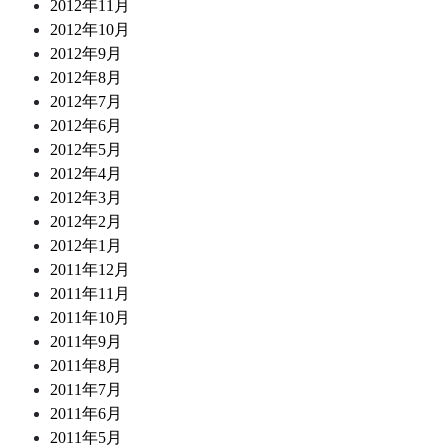
2012年11月
2012年10月
2012年9月
2012年8月
2012年7月
2012年6月
2012年5月
2012年4月
2012年3月
2012年2月
2012年1月
2011年12月
2011年11月
2011年10月
2011年9月
2011年8月
2011年7月
2011年6月
2011年5月