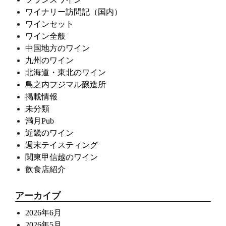
ワイナリー訪問記（国内）
ワインセット
ワイン全般
中国地方のワイン
九州のワイン
北海道・東北のワイン
島之内フジマル醸造所
掲載情報
未分類
満月Pub
近畿のワイン
週末テイスティング
関東甲信越のワイン
飲食店紹介
アーカイブ
2026年6月
2026年5月