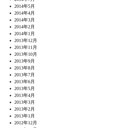
2014年5月
2014年4月
2014年3月
2014年2月
2014年1月
2013年12月
2013年11月
2013年10月
2013年9月
2013年8月
2013年7月
2013年6月
2013年5月
2013年4月
2013年3月
2013年2月
2013年1月
2012年12月