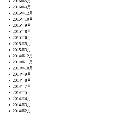
2016年5月
2016年4月
2015年12月
2015年10月
2015年9月
2015年8月
2015年6月
2015年5月
2015年3月
2014年12月
2014年11月
2014年10月
2014年9月
2014年8月
2014年7月
2014年5月
2014年4月
2014年3月
2014年2月