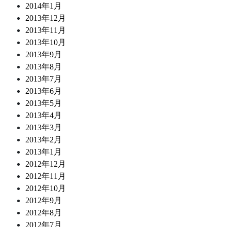
2014年1月
2013年12月
2013年11月
2013年10月
2013年9月
2013年8月
2013年7月
2013年6月
2013年5月
2013年4月
2013年3月
2013年2月
2013年1月
2012年12月
2012年11月
2012年10月
2012年9月
2012年8月
2012年7月