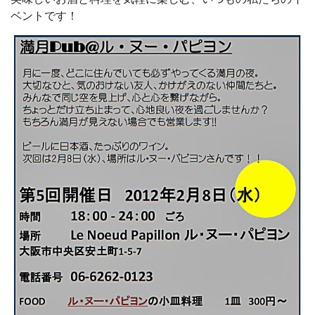
ベントです！