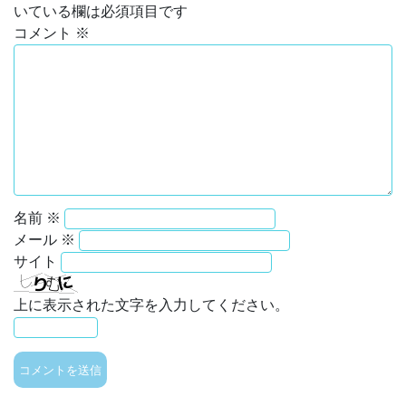
いている欄は必須項目です
コメント
※
名前
※
メール
※
サイト
上に表示された文字を入力してください。