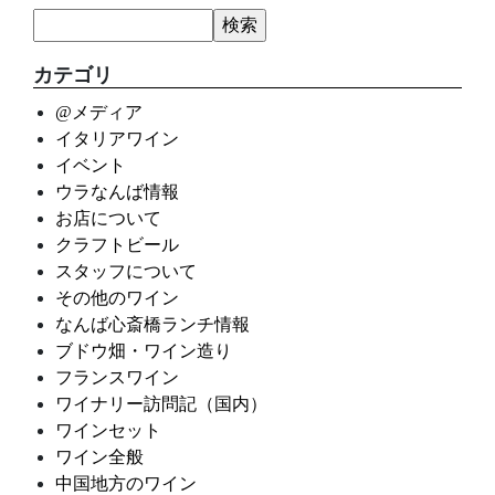
カテゴリ
@メディア
イタリアワイン
イベント
ウラなんば情報
お店について
クラフトビール
スタッフについて
その他のワイン
なんば心斎橋ランチ情報
ブドウ畑・ワイン造り
フランスワイン
ワイナリー訪問記（国内）
ワインセット
ワイン全般
中国地方のワイン