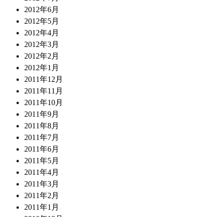
2012年6月
2012年5月
2012年4月
2012年3月
2012年2月
2012年1月
2011年12月
2011年11月
2011年10月
2011年9月
2011年8月
2011年7月
2011年6月
2011年5月
2011年4月
2011年3月
2011年2月
2011年1月