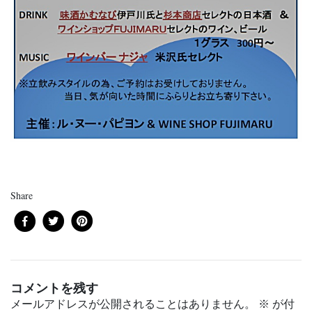
Share
コメントを残す
メールアドレスが公開されることはありません。
※
が付