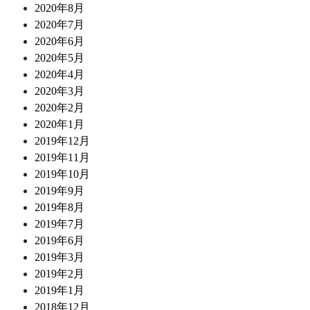
2020年8月
2020年7月
2020年6月
2020年5月
2020年4月
2020年3月
2020年2月
2020年1月
2019年12月
2019年11月
2019年10月
2019年9月
2019年8月
2019年7月
2019年6月
2019年3月
2019年2月
2019年1月
2018年12月