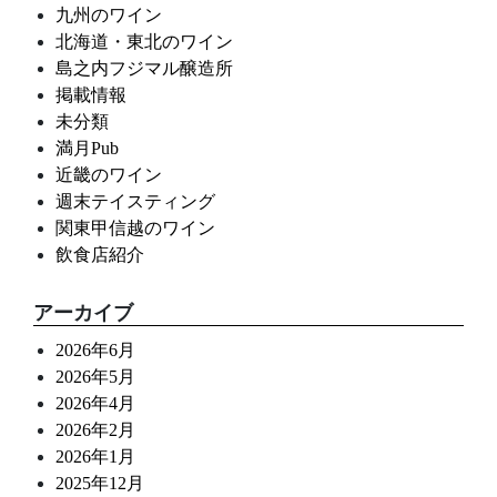
九州のワイン
北海道・東北のワイン
島之内フジマル醸造所
掲載情報
未分類
満月Pub
近畿のワイン
週末テイスティング
関東甲信越のワイン
飲食店紹介
アーカイブ
2026年6月
2026年5月
2026年4月
2026年2月
2026年1月
2025年12月