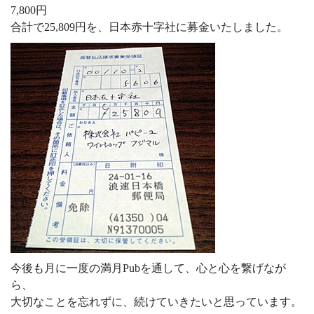
7,800円
合計で25,809円を、日本赤十字社に募金いたしました。
今後も月に一度の満月Pubを通して、心と心を繋げなが
ら、
大切なことを忘れずに、続けていきたいと思っています。