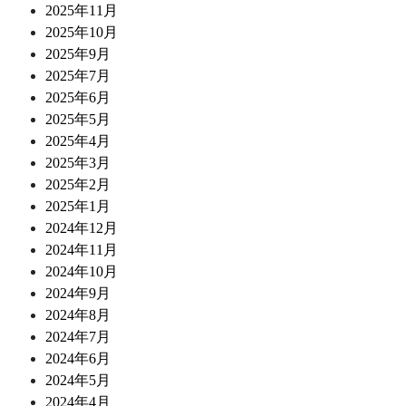
2025年11月
2025年10月
2025年9月
2025年7月
2025年6月
2025年5月
2025年4月
2025年3月
2025年2月
2025年1月
2024年12月
2024年11月
2024年10月
2024年9月
2024年8月
2024年7月
2024年6月
2024年5月
2024年4月