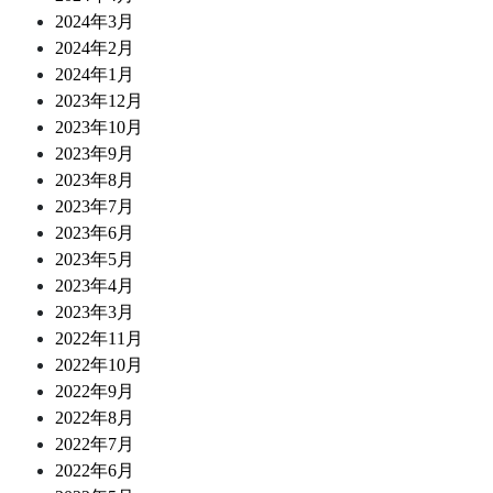
2024年3月
2024年2月
2024年1月
2023年12月
2023年10月
2023年9月
2023年8月
2023年7月
2023年6月
2023年5月
2023年4月
2023年3月
2022年11月
2022年10月
2022年9月
2022年8月
2022年7月
2022年6月