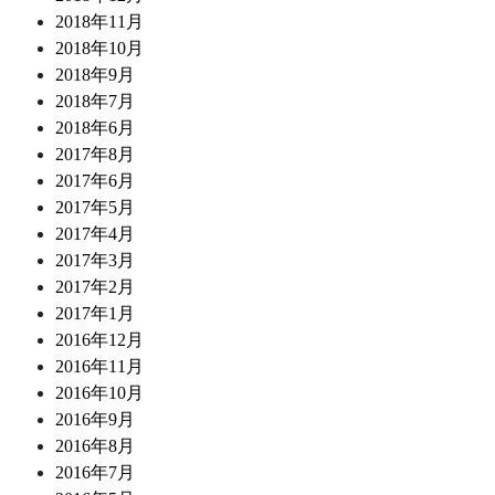
2018年11月
2018年10月
2018年9月
2018年7月
2018年6月
2017年8月
2017年6月
2017年5月
2017年4月
2017年3月
2017年2月
2017年1月
2016年12月
2016年11月
2016年10月
2016年9月
2016年8月
2016年7月