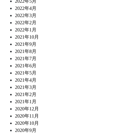
2022年5月
2022年4月
2022年3月
2022年2月
2022年1月
2021年10月
2021年9月
2021年8月
2021年7月
2021年6月
2021年5月
2021年4月
2021年3月
2021年2月
2021年1月
2020年12月
2020年11月
2020年10月
2020年9月