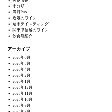
未分類
満月Pub
近畿のワイン
週末テイスティング
関東甲信越のワイン
飲食店紹介
アーカイブ
2026年6月
2026年5月
2026年4月
2026年2月
2026年1月
2025年12月
2025年11月
2025年10月
2025年9月
2025年7月