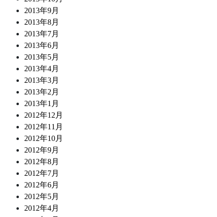
2013年9月
2013年8月
2013年7月
2013年6月
2013年5月
2013年4月
2013年3月
2013年2月
2013年1月
2012年12月
2012年11月
2012年10月
2012年9月
2012年8月
2012年7月
2012年6月
2012年5月
2012年4月