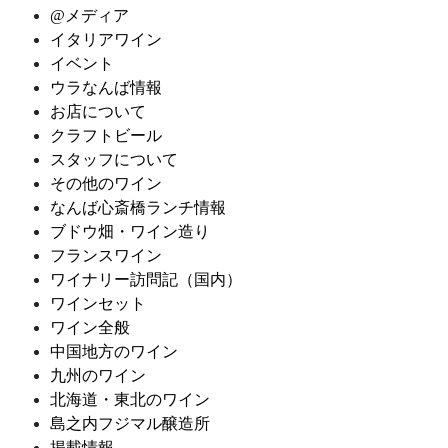
@メディア
イタリアワイン
イベント
ウラなんば情報
お店について
クラフトビール
スタッフについて
その他のワイン
なんば心斎橋ランチ情報
ブドウ畑・ワイン造り
フランスワイン
ワイナリー訪問記（国内）
ワインセット
ワイン全般
中国地方のワイン
九州のワイン
北海道・東北のワイン
島之内フジマル醸造所
掲載情報