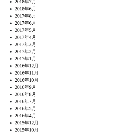
2018年7月
2018年6月
2017年8月
2017年6月
2017年5月
2017年4月
2017年3月
2017年2月
2017年1月
2016年12月
2016年11月
2016年10月
2016年9月
2016年8月
2016年7月
2016年5月
2016年4月
2015年12月
2015年10月