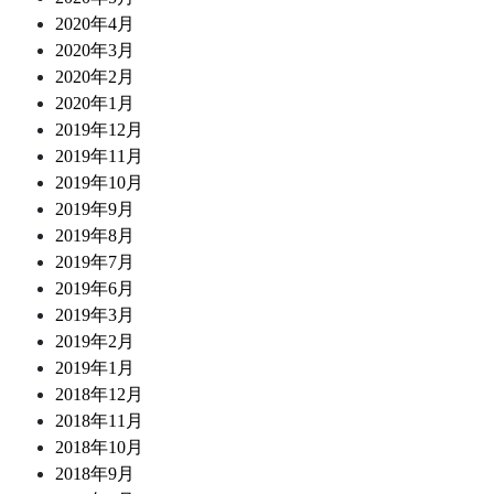
2020年4月
2020年3月
2020年2月
2020年1月
2019年12月
2019年11月
2019年10月
2019年9月
2019年8月
2019年7月
2019年6月
2019年3月
2019年2月
2019年1月
2018年12月
2018年11月
2018年10月
2018年9月