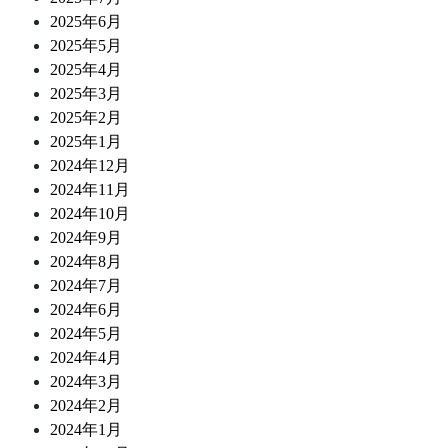
2025年6月
2025年5月
2025年4月
2025年3月
2025年2月
2025年1月
2024年12月
2024年11月
2024年10月
2024年9月
2024年8月
2024年7月
2024年6月
2024年5月
2024年4月
2024年3月
2024年2月
2024年1月