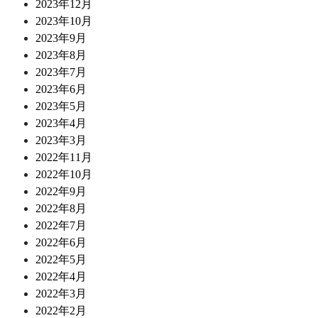
2023年12月
2023年10月
2023年9月
2023年8月
2023年7月
2023年6月
2023年5月
2023年4月
2023年3月
2022年11月
2022年10月
2022年9月
2022年8月
2022年7月
2022年6月
2022年5月
2022年4月
2022年3月
2022年2月