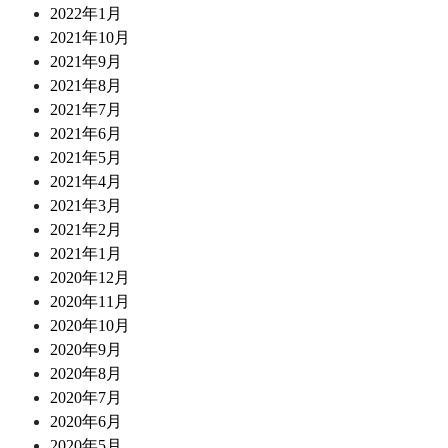
2022年1月
2021年10月
2021年9月
2021年8月
2021年7月
2021年6月
2021年5月
2021年4月
2021年3月
2021年2月
2021年1月
2020年12月
2020年11月
2020年10月
2020年9月
2020年8月
2020年7月
2020年6月
2020年5月