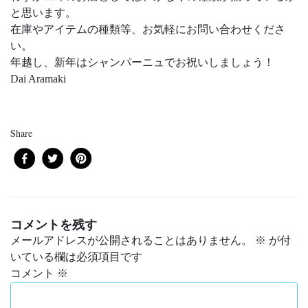
と思います。
在庫やアイテムの種類等、お気軽にお問い合わせくださ
い。
年越し、新年はシャンパーニュでお祝いしましょう！
Dai Aramaki
Share
コメントを残す
メールアドレスが公開されることはありません。
※
が付
いている欄は必須項目です
コメント
※