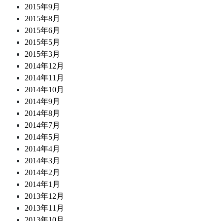
2015年9月
2015年8月
2015年6月
2015年5月
2015年3月
2014年12月
2014年11月
2014年10月
2014年9月
2014年8月
2014年7月
2014年5月
2014年4月
2014年3月
2014年2月
2014年1月
2013年12月
2013年11月
2013年10月