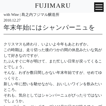
with Wine | 島之内フジマル醸造所
2010.12.27
年末年始にはシャンパーニュを
クリスマスも終わり、いよいよ今年もあとわずか。
この時期は、走り切った後のつかの間の休息みたいな気が
して好きなのですが、
たぶんすぐに年が明けて、また忙しい日常が戻ってくるこ
とでしょう。
そんな、わずか数日間しかない年末年始ですが、せめてゆ
っくりと、
新しい年に想いを馳せながら、おいしいワインを飲みたい
ところ。
それも、気分としてはシャンパーニュがぴったりではない
でしょうか。