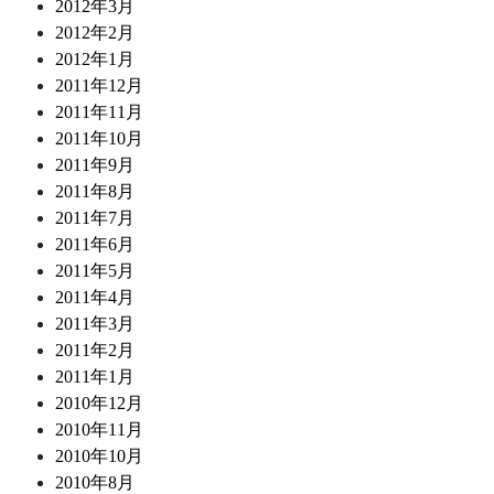
2012年3月
2012年2月
2012年1月
2011年12月
2011年11月
2011年10月
2011年9月
2011年8月
2011年7月
2011年6月
2011年5月
2011年4月
2011年3月
2011年2月
2011年1月
2010年12月
2010年11月
2010年10月
2010年8月