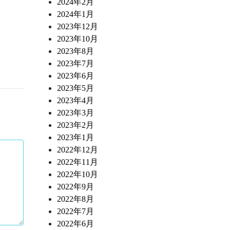
2024年2月
2024年1月
2023年12月
2023年10月
2023年8月
2023年7月
2023年6月
2023年5月
2023年4月
2023年3月
2023年2月
2023年1月
2022年12月
2022年11月
2022年10月
2022年9月
2022年8月
2022年7月
2022年6月