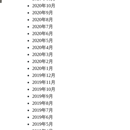
2020年10月
2026.04.03
2026.03.28
清澄白河フジマル醸造所 スタッフブログ
清澄白河フジマル醸造所 スタ
2020年9月
いちごとレモンのカッサータ
高知県 狼桃トマトのカプ
2020年8月
2020年7月
2020年6月
2020年5月
2020年4月
2020年3月
2020年2月
2020年1月
2019年12月
2019年11月
2019年10月
2019年9月
2019年8月
2019年7月
2019年6月
2019年5月