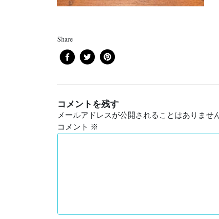
Share
コメントを残す
メールアドレスが公開されることはありませ
コメント
※