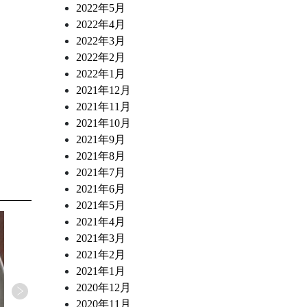
2022年5月
2022年4月
2022年3月
2022年2月
2022年1月
2021年12月
2021年11月
2021年10月
2021年9月
2021年8月
2021年7月
2021年6月
2021年5月
2021年4月
2021年3月
2021年2月
2021年1月
2020年12月
2020年11月