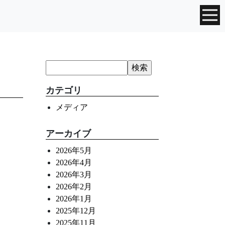
カテゴリ
メディア
アーカイブ
2026年5月
2026年4月
2026年3月
2026年2月
2026年1月
2025年12月
2025年11月