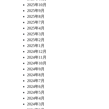
2025年10月
2025年9月
2025年8月
2025年7月
2025年4月
2025年3月
2025年2月
2025年1月
2024年12月
2024年11月
2024年10月
2024年9月
2024年8月
2024年7月
2024年6月
2024年5月
2024年4月
2024年3月