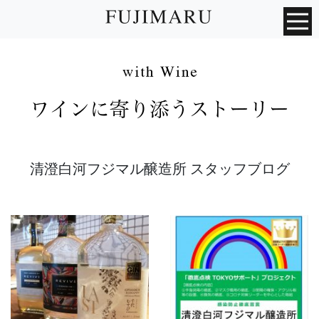
清澄白河フジマル醸造所 スタッフブログ