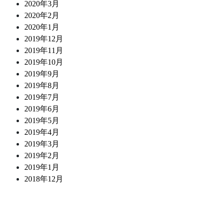
2020年3月
2020年2月
2020年1月
2019年12月
2019年11月
2019年10月
2019年9月
2019年8月
2019年7月
2019年6月
2019年5月
2019年4月
2019年3月
2019年2月
2019年1月
2018年12月