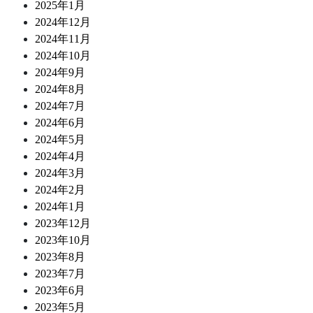
2025年1月
2024年12月
2024年11月
2024年10月
2024年9月
2024年8月
2024年7月
2024年6月
2024年5月
2024年4月
2024年3月
2024年2月
2024年1月
2023年12月
2023年10月
2023年8月
2023年7月
2023年6月
2023年5月