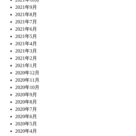
2021年9月
2021年8月
2021年7月
2021年6月
2021年5月
2021年4月
2021年3月
2021年2月
2021年1月
2020年12月
2020年11月
2020年10月
2020年9月
2020年8月
2020年7月
2020年6月
2020年5月
2020年4月