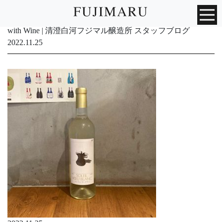
with Wine | 清澄白河フジマル醸造所 スタッフブログ
2022.11.25