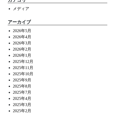
メディア
アーカイブ
2026年5月
2026年4月
2026年3月
2026年2月
2026年1月
2025年12月
2025年11月
2025年10月
2025年9月
2025年8月
2025年7月
2025年4月
2025年3月
2025年2月