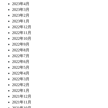
2023年4月
2023年3月
2023年2月
2023年1月
2022年12月
2022年11月
2022年10月
2022年9月
2022年8月
2022年7月
2022年6月
2022年5月
2022年4月
2022年3月
2022年2月
2022年1月
2021年12月
2021年11月
2021年10月