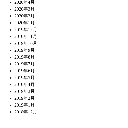
2020年4月
2020年3月
2020年2月
2020年1月
2019年12月
2019年11月
2019年10月
2019年9月
2019年8月
2019年7月
2019年6月
2019年5月
2019年4月
2019年3月
2019年2月
2019年1月
2018年12月