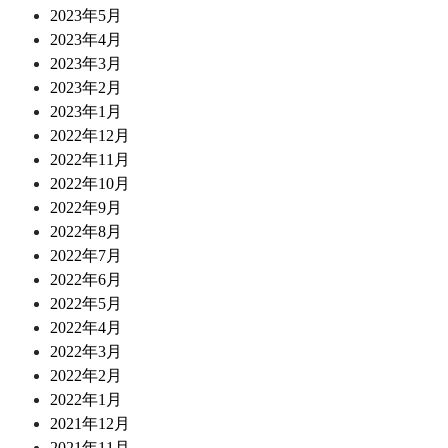
2023年5月
2023年4月
2023年3月
2023年2月
2023年1月
2022年12月
2022年11月
2022年10月
2022年9月
2022年8月
2022年7月
2022年6月
2022年5月
2022年4月
2022年3月
2022年2月
2022年1月
2021年12月
2021年11月