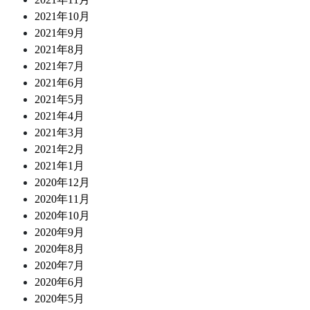
2021年10月
2021年9月
2021年8月
2021年7月
2021年6月
2021年5月
2021年4月
2021年3月
2021年2月
2021年1月
2020年12月
2020年11月
2020年10月
2020年9月
2020年8月
2020年7月
2020年6月
2020年5月