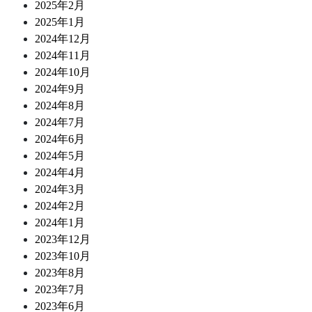
2025年2月
2025年1月
2024年12月
2024年11月
2024年10月
2024年9月
2024年8月
2024年7月
2024年6月
2024年5月
2024年4月
2024年3月
2024年2月
2024年1月
2023年12月
2023年10月
2023年8月
2023年7月
2023年6月