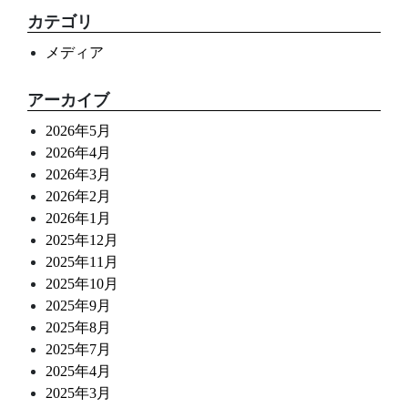
カテゴリ
メディア
アーカイブ
2026年5月
2026年4月
2026年3月
2026年2月
2026年1月
2025年12月
2025年11月
2025年10月
2025年9月
2025年8月
2025年7月
2025年4月
2025年3月