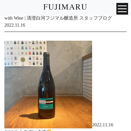
with Wine | 清澄白河フジマル醸造所 スタッフブログ
2022.11.16
2022.11.16