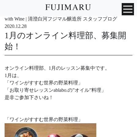
with Wine | 清澄白河フジマル醸造所 スタッフブログ
2020.12.28
1月のオンライン料理部、募集開
始！
オンライン料理部、1月のレッスン募集中です。
1月は、
「ワインがすすむ世界の野菜料理」
「お取り寄せレッスンablabo.の”オイル”料理」
是非ご参加下さいね！
「ワインがすすむ世界の野菜料理」