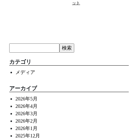
ット
カテゴリ
メディア
アーカイブ
2026年5月
2026年4月
2026年3月
2026年2月
2026年1月
2025年12月