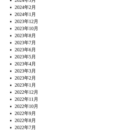
2024年3月
2024年2月
2024年1月
2023年12月
2023年10月
2023年8月
2023年7月
2023年6月
2023年5月
2023年4月
2023年3月
2023年2月
2023年1月
2022年12月
2022年11月
2022年10月
2022年9月
2022年8月
2022年7月