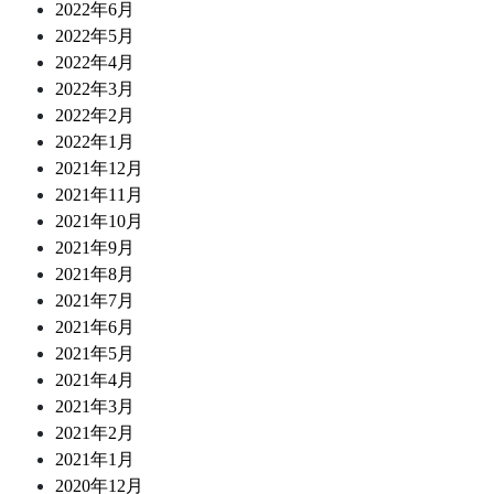
2022年6月
2022年5月
2022年4月
2022年3月
2022年2月
2022年1月
2021年12月
2021年11月
2021年10月
2021年9月
2021年8月
2021年7月
2021年6月
2021年5月
2021年4月
2021年3月
2021年2月
2021年1月
2020年12月