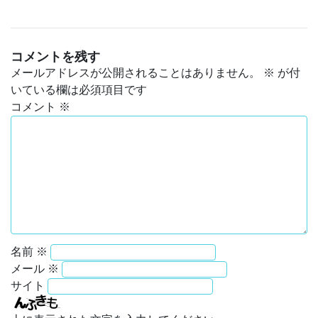
コメントを残す
メールアドレスが公開されることはありません。
※
が付
いている欄は必須項目です
コメント
※
名前
※
メール
※
サイト