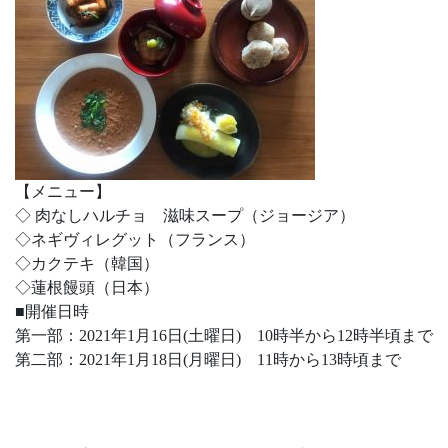
【メニュー】
◇ 肉なしハルチョ 滋味スープ（ジョージア）
◇ネギヴィレグット（フランス）
◇カクテキ（韓国）
◇蓮根饅頭（日本）
■開催日時
第一部：2021年1月16日(土曜日) 10時半から12時半頃まで
第二部：2021年1月18日(月曜日) 11時から13時頃まで