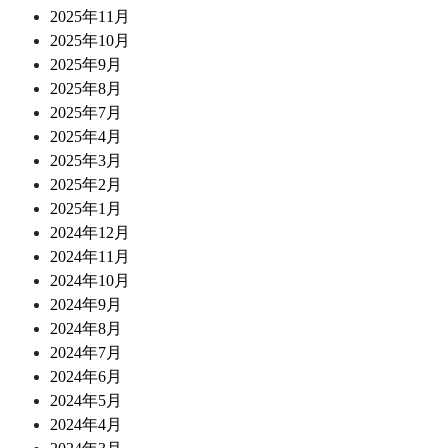
2025年11月
2025年10月
2025年9月
2025年8月
2025年7月
2025年4月
2025年3月
2025年2月
2025年1月
2024年12月
2024年11月
2024年10月
2024年9月
2024年8月
2024年7月
2024年6月
2024年5月
2024年4月