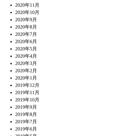
2020年11月
2020年10月
2020年9月
2020年8月
2020年7月
2020年6月
2020年5月
2020年4月
2020年3月
2020年2月
2020年1月
2019年12月
2019年11月
2019年10月
2019年9月
2019年8月
2019年7月
2019年6月