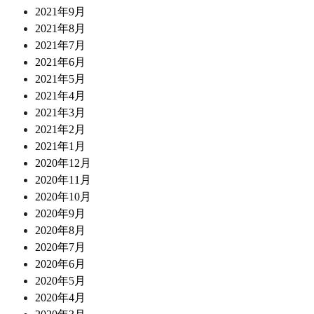
2021年9月
2021年8月
2021年7月
2021年6月
2021年5月
2021年4月
2021年3月
2021年2月
2021年1月
2020年12月
2020年11月
2020年10月
2020年9月
2020年8月
2020年7月
2020年6月
2020年5月
2020年4月