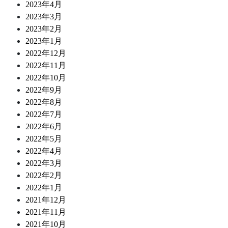
2023年4月
2023年3月
2023年2月
2023年1月
2022年12月
2022年11月
2022年10月
2022年9月
2022年8月
2022年7月
2022年6月
2022年5月
2022年4月
2022年3月
2022年2月
2022年1月
2021年12月
2021年11月
2021年10月