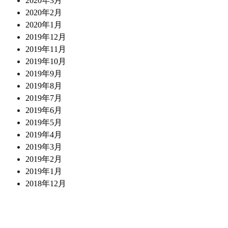
2020年3月
2020年2月
2020年1月
2019年12月
2019年11月
2019年10月
2019年9月
2019年8月
2019年7月
2019年6月
2019年5月
2019年4月
2019年3月
2019年2月
2019年1月
2018年12月