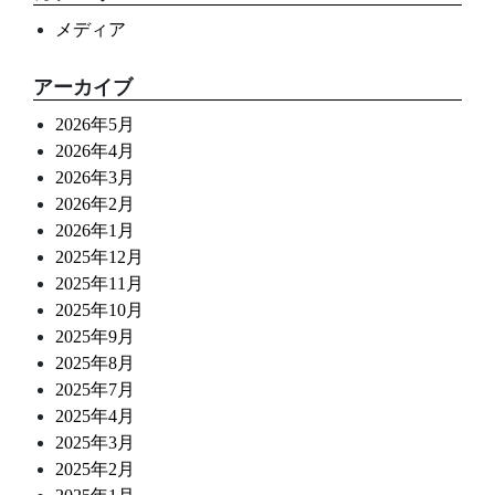
メディア
アーカイブ
2026年5月
2026年4月
2026年3月
2026年2月
2026年1月
2025年12月
2025年11月
2025年10月
2025年9月
2025年8月
2025年7月
2025年4月
2025年3月
2025年2月