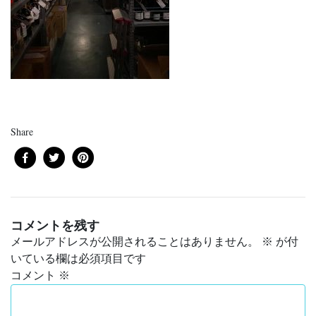
Share
コメントを残す
メールアドレスが公開されることはありません。
※
が付
いている欄は必須項目です
コメント
※