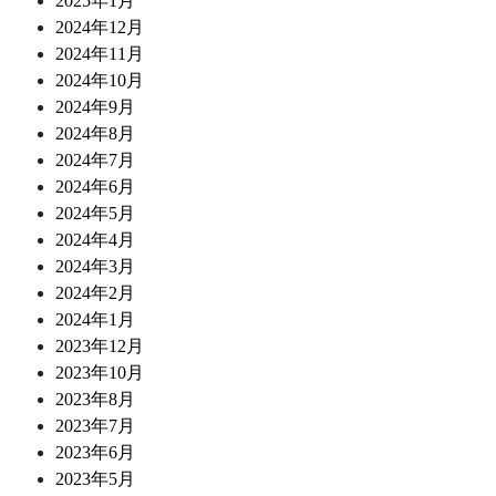
2025年1月
2024年12月
2024年11月
2024年10月
2024年9月
2024年8月
2024年7月
2024年6月
2024年5月
2024年4月
2024年3月
2024年2月
2024年1月
2023年12月
2023年10月
2023年8月
2023年7月
2023年6月
2023年5月