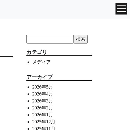
カテゴリ
メディア
アーカイブ
2026年5月
2026年4月
2026年3月
2026年2月
2026年1月
2025年12月
2025年11月