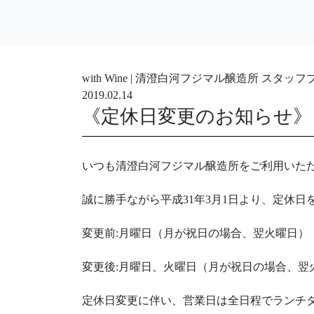
with Wine | 清澄白河フジマル醸造所 スタッ
2019.02.14
《定休日変更のお知らせ》
いつも清澄白河フジマル醸造所をご利用いた
誠に勝手ながら平成31年3月1日より、定休
変更前:月曜日（月が祝日の場合、翌火曜日）
変更後:月曜日、火曜日（月が祝日の場合、翌
定休日変更に伴い、営業日は全日程でランチ