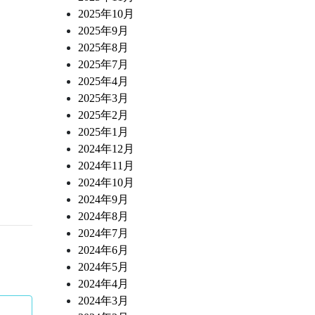
2025年10月
2025年9月
2025年8月
2025年7月
2025年4月
2025年3月
2025年2月
2025年1月
2024年12月
2024年11月
2024年10月
2024年9月
2024年8月
2024年7月
2024年6月
2024年5月
2024年4月
2024年3月