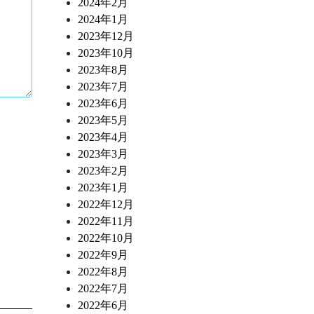
2024年2月
2024年1月
2023年12月
2023年10月
2023年8月
2023年7月
2023年6月
2023年5月
2023年4月
2023年3月
2023年2月
2023年1月
2022年12月
2022年11月
2022年10月
2022年9月
2022年8月
2022年7月
2022年6月