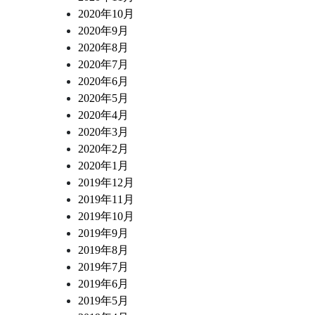
2020年10月
2020年9月
2020年8月
2020年7月
2020年6月
2020年5月
2020年4月
2020年3月
2020年2月
2020年1月
2019年12月
2019年11月
2019年10月
2019年9月
2019年8月
2019年7月
2019年6月
2019年5月