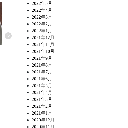
2022年5月
2022年4月
2022年3月
2022年2月
2022年1月
2021年12月
2021年11月
2026.04.03
2026.03.28
2021年10月
清澄白河フジマル醸造所 スタッフブログ
清澄白河フジマル醸造所 スタ
2021年9月
いちごとレモンのカッサータ
高知県 狼桃トマトのカプ
2021年8月
2021年7月
2021年6月
2021年5月
2021年4月
2021年3月
2021年2月
2021年1月
2020年12月
2020年11月