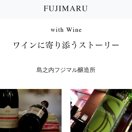
島之内フジマル醸造所