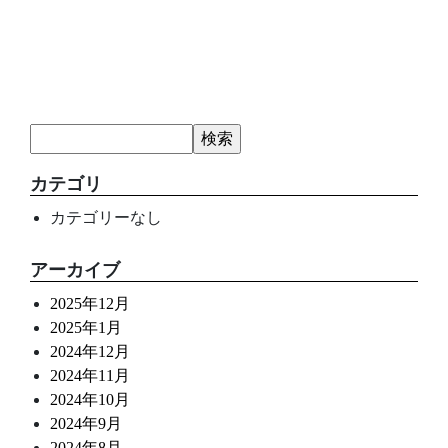
カテゴリ
カテゴリーなし
アーカイブ
2025年12月
2025年1月
2024年12月
2024年11月
2024年10月
2024年9月
2024年8月