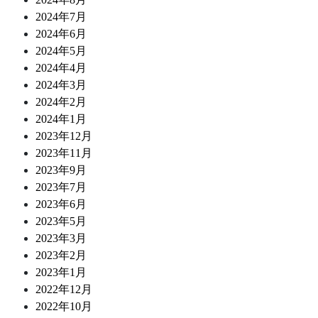
2024年7月
2024年6月
2024年5月
2024年4月
2024年3月
2024年2月
2024年1月
2023年12月
2023年11月
2023年9月
2023年7月
2023年6月
2023年5月
2023年3月
2023年2月
2023年1月
2022年12月
2022年10月