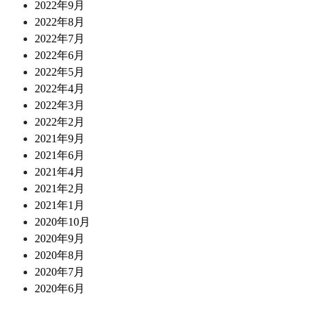
2022年9月
2022年8月
2022年7月
2022年6月
2022年5月
2022年4月
2022年3月
2022年2月
2021年9月
2021年6月
2021年4月
2021年2月
2021年1月
2020年10月
2020年9月
2020年8月
2020年7月
2020年6月