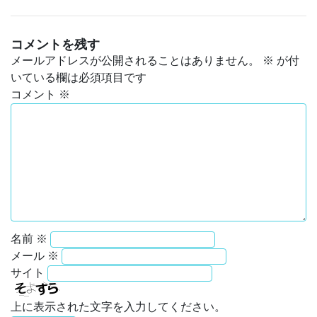
コメントを残す
メールアドレスが公開されることはありません。
※
が付
いている欄は必須項目です
コメント
※
名前
※
メール
※
サイト
上に表示された文字を入力してください。