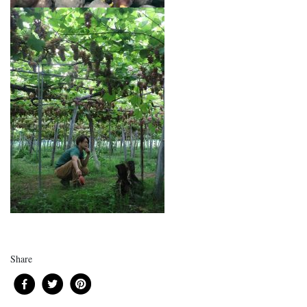
Share