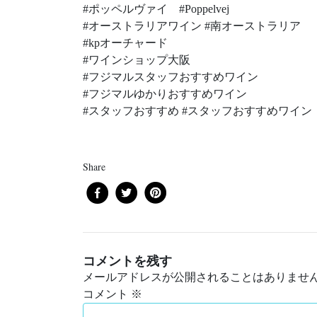
#ポッペルヴァイ #Poppelvej
#オーストラリアワイン #南オーストラリア
#kpオーチャード
#ワインショップ大阪
#フジマルスタッフおすすめワイン
#フジマルゆかりおすすめワイン
#スタッフおすすめ #スタッフおすすめワイン
Share
コメントを残す
メールアドレスが公開されることはありませ
コメント
※