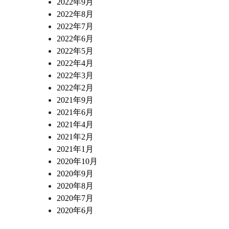
2022年9月
2022年8月
2022年7月
2022年6月
2022年5月
2022年4月
2022年3月
2022年2月
2021年9月
2021年6月
2021年4月
2021年2月
2021年1月
2020年10月
2020年9月
2020年8月
2020年7月
2020年6月