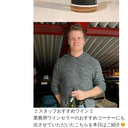
スタッフおすすめワイン
業務用ワインセラーのおすすめコーナーにも
出させていただいたこちらを本日はご紹介