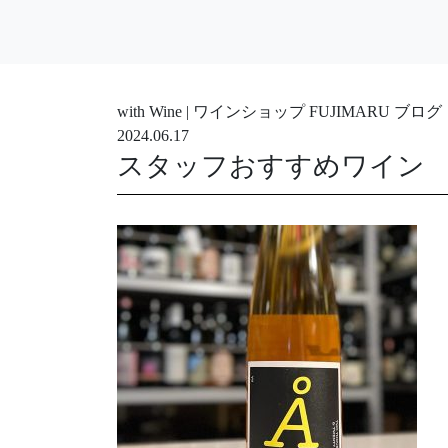
with Wine | ワインショップ FUJIMARU ブログ
2024.06.17
スタッフおすすめワイン