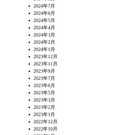
2024年7月
2024年6月
2024年5月
2024年4月
2024年3月
2024年2月
2024年1月
2023年12月
2023年11月
2023年9月
2023年7月
2023年6月
2023年5月
2023年3月
2023年2月
2023年1月
2022年12月
2022年10月