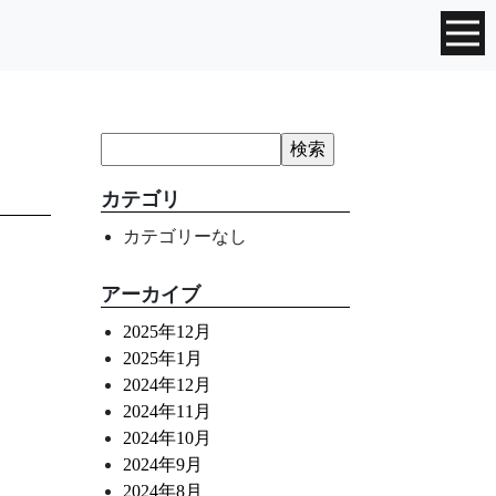
カテゴリ
カテゴリーなし
アーカイブ
2025年12月
2025年1月
2024年12月
2024年11月
2024年10月
2024年9月
2024年8月