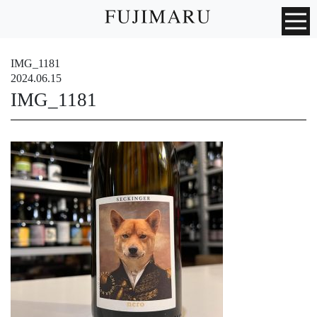
IMG_1181
2024.06.15
IMG_1181