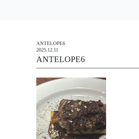
ANTELOPE6
2025.12.11
ANTELOPE6