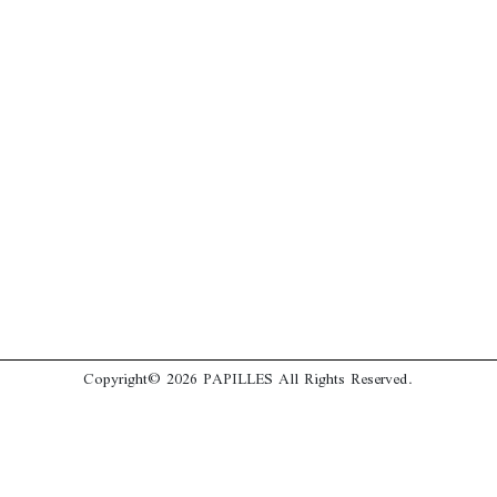
Copyright© 2026 PAPILLES All Rights Reserved.