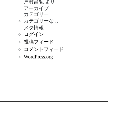
戸村昌弘
より
アーカイブ
カテゴリー
カテゴリーなし
メタ情報
ログイン
投稿フィード
コメントフィード
WordPress.org