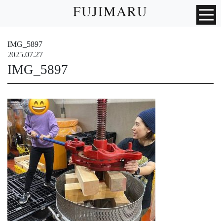
IMG_5897
2025.07.27
IMG_5897