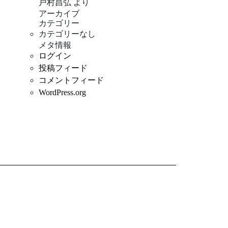
戸村昌弘
より
アーカイブ
カテゴリー
カテゴリーなし
メタ情報
ログイン
投稿フィード
コメントフィード
WordPress.org