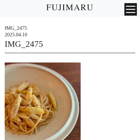
IMG_2475
2025.04.10
IMG_2475