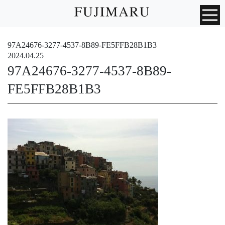
97A24676-3277-4537-8B89-FE5FFB28B1B3
2024.04.25
97A24676-3277-4537-8B89-
FE5FFB28B1B3