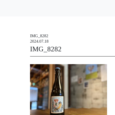
IMG_8282
2024.07.18
IMG_8282