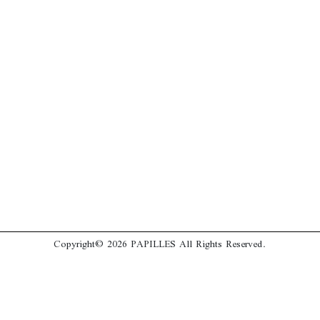
Copyright© 2026 PAPILLES All Rights Reserved.