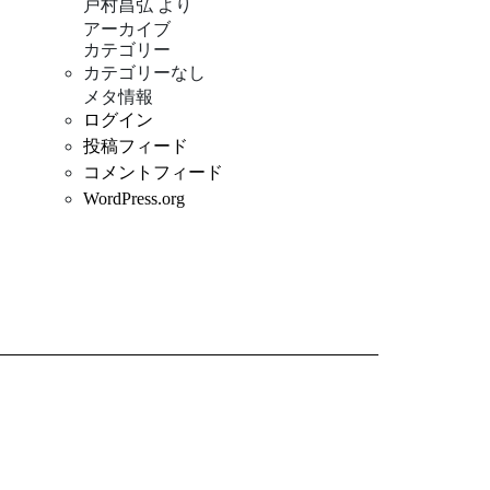
戸村昌弘
より
アーカイブ
カテゴリー
カテゴリーなし
メタ情報
ログイン
投稿フィード
コメントフィード
WordPress.org