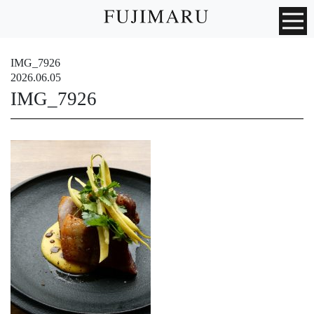
IMG_7926
2026.06.05
IMG_7926