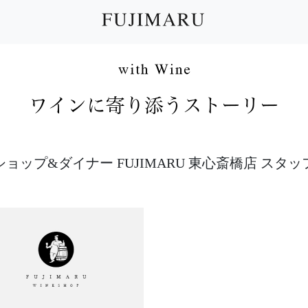
ョップ&ダイナー FUJIMARU 東心斎橋店 スタ