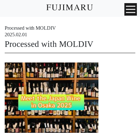
Processed with MOLDIV
2025.02.01
Processed with MOLDIV