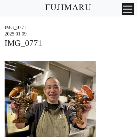
IMG_0771
2025.01.09
IMG_0771