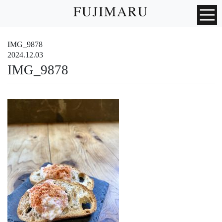
IMG_9878
2024.12.03
IMG_9878