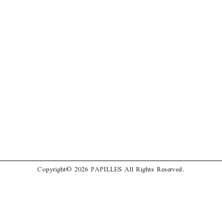
Copyright© 2026 PAPILLES All Rights Reserved.