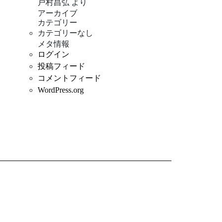
戸村昌弘
より
アーカイブ
カテゴリー
カテゴリーなし
メタ情報
ログイン
投稿フィード
コメントフィード
WordPress.org